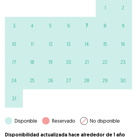
1
2
7
3
4
5
6
8
9
10
11
12
13
14
15
16
17
18
19
20
21
22
23
24
25
26
27
28
29
30
31
Disponible
Reservado
No disponible
Disponibilidad actualizada hace alrededor de 1 año