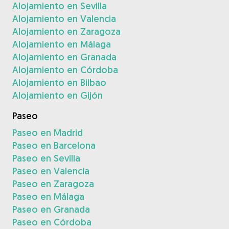
Alojamiento en Sevilla
Alojamiento en Valencia
Alojamiento en Zaragoza
Alojamiento en Málaga
Alojamiento en Granada
Alojamiento en Córdoba
Alojamiento en Bilbao
Alojamiento en Gijón
Paseo
Paseo en Madrid
Paseo en Barcelona
Paseo en Sevilla
Paseo en Valencia
Paseo en Zaragoza
Paseo en Málaga
Paseo en Granada
Paseo en Córdoba