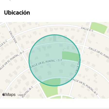
Ubicación