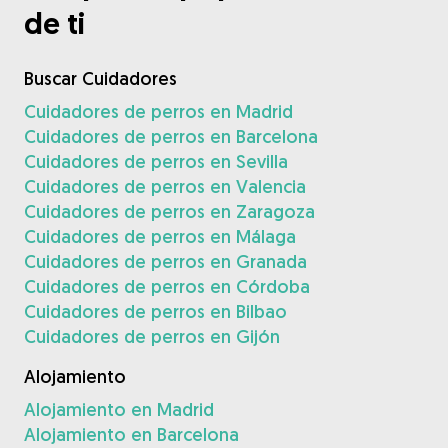
de ti
Buscar Cuidadores
Cuidadores de perros en Madrid
Cuidadores de perros en Barcelona
Cuidadores de perros en Sevilla
Cuidadores de perros en Valencia
Cuidadores de perros en Zaragoza
Cuidadores de perros en Málaga
Cuidadores de perros en Granada
Cuidadores de perros en Córdoba
Cuidadores de perros en Bilbao
Cuidadores de perros en Gijón
Alojamiento
Alojamiento en Madrid
Alojamiento en Barcelona