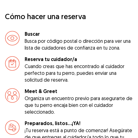
Cómo hacer una reserva
Buscar
Busca por código postal o dirección para ver una
lista de cuidadores de confianza en tu zona.
Reserva tu cuidador/a
Cuando creas que has encontrado al cuidador
perfecto para tu perro, puedes enviar una
solicitud de reserva.
Meet & Greet
Organiza un encuentro previo para asegurarte de
que tu perro encaja bien con el cuidador
seleccionado.
Preparados, listos...¡YA!
¡Tu reserva está a punto de comenzar! Asegúrate
de que entregas al cuidador/a todo lo que tu