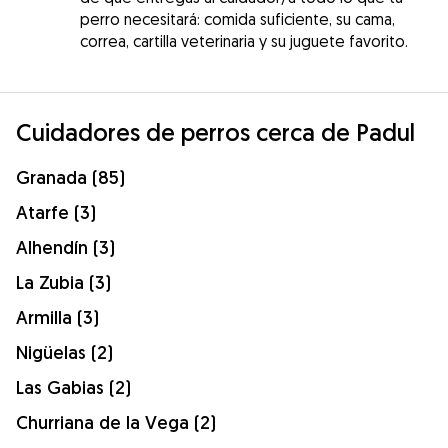
perro necesitará: comida suficiente, su cama,
correa, cartilla veterinaria y su juguete favorito.
Cuidadores de perros cerca de Padul
Granada (85)
Atarfe (3)
Alhendín (3)
La Zubia (3)
Armilla (3)
Nigüelas (2)
Las Gabias (2)
Churriana de la Vega (2)