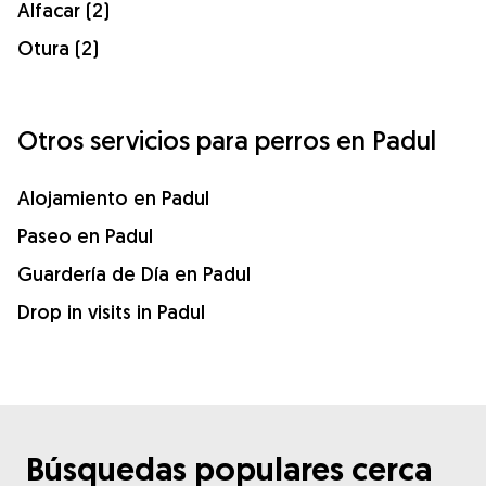
Alfacar (2)
Otura (2)
Otros servicios para perros en Padul
Alojamiento en Padul
Paseo en Padul
Guardería de Día en Padul
Drop in visits in Padul
Búsquedas populares cerca