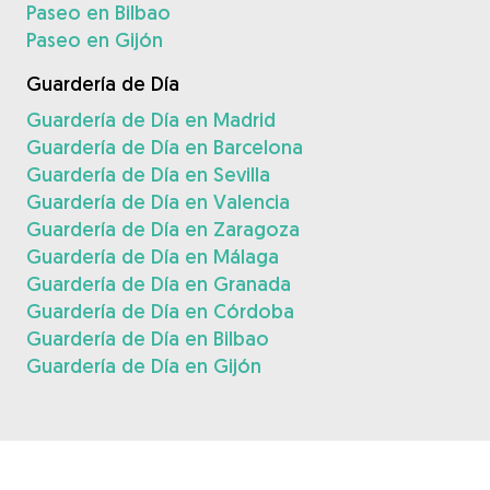
Paseo en Bilbao
Paseo en Gijón
Guardería de Día
Guardería de Día en Madrid
Guardería de Día en Barcelona
Guardería de Día en Sevilla
Guardería de Día en Valencia
Guardería de Día en Zaragoza
Guardería de Día en Málaga
Guardería de Día en Granada
Guardería de Día en Córdoba
Guardería de Día en Bilbao
Guardería de Día en Gijón