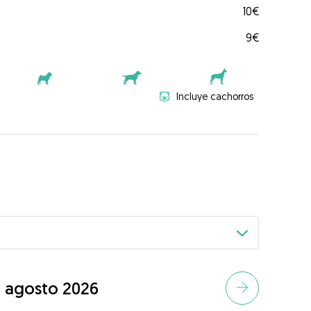
10€
9€
Incluye cachorros
agosto 2026