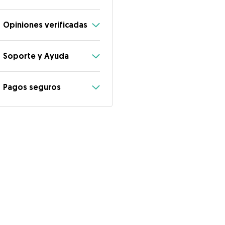
Opiniones verificadas
Soporte y Ayuda
Pagos seguros