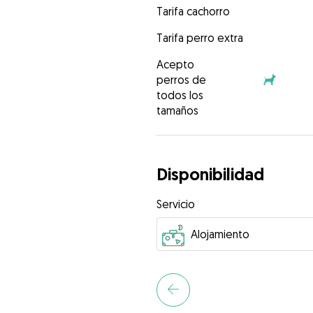
Tarifa cachorro
Tarifa perro extra
Acepto
perros de
todos los
tamaños
Disponibilidad
Servicio