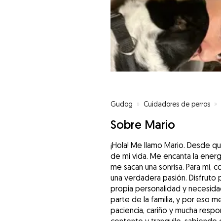
Gudog
»
Cuidadores de perros
»
Sobre Mario
¡Hola! Me llamo Mario. Desde qu
de mi vida. Me encanta la energí
me sacan una sonrisa. Para mi, c
una verdadera pasión. Disfruto 
propia personalidad y necesida
parte de la familia, y por eso
paciencia, cariño y mucha respo