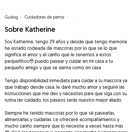
Gudog
»
Cuidadores de perros
»
Cuidadores de perros en Costa de
Sobre Katherine
Soy Katherine, tengo 29 años y desde que tengo memoria
he estado rodeada de mascotas por lo que se lo que
significa el amor y el cariño que le tenemos a estos
pequeñitos🥹 puedo pasear y cuidar en mi casa a tu
pequeño amigo y que se sienta como en casa
Tengo disponibilidad inmediata para cuidar a tu mascota ya
que trabajo desde casa, le daré mucho amor y seguiré las
instrucciones que me des y necesites para que siga con su
rutina de cuidado, los paseos serás nuestro mejor aliado
Siempre he tenido mascotas por lo que sé pasearlas,
alimentarlas y cuidarlas. Le ofreceré acompañamiento y
mucho cariño siempre que lo necesite a veces hasta más