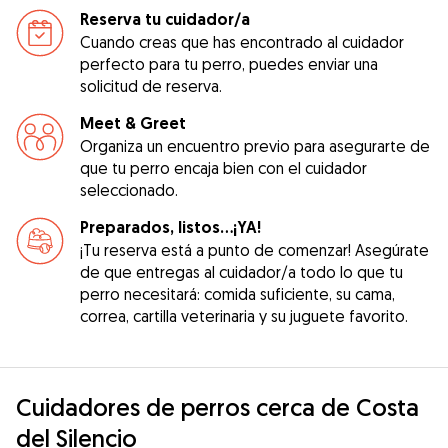
Reserva tu cuidador/a
Cuando creas que has encontrado al cuidador
perfecto para tu perro, puedes enviar una
solicitud de reserva.
Meet & Greet
Organiza un encuentro previo para asegurarte de
que tu perro encaja bien con el cuidador
seleccionado.
Preparados, listos...¡YA!
¡Tu reserva está a punto de comenzar! Asegúrate
de que entregas al cuidador/a todo lo que tu
perro necesitará: comida suficiente, su cama,
correa, cartilla veterinaria y su juguete favorito.
Cuidadores de perros cerca de Costa
del Silencio