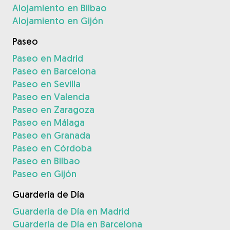
Alojamiento en Bilbao
Alojamiento en Gijón
Paseo
Paseo en Madrid
Paseo en Barcelona
Paseo en Sevilla
Paseo en Valencia
Paseo en Zaragoza
Paseo en Málaga
Paseo en Granada
Paseo en Córdoba
Paseo en Bilbao
Paseo en Gijón
Guardería de Día
Guardería de Día en Madrid
Guardería de Día en Barcelona