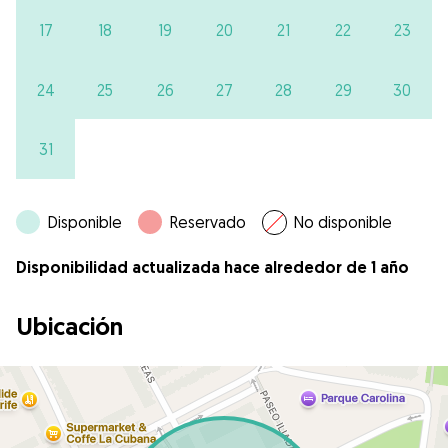
17
18
19
20
21
22
23
24
25
26
27
28
29
30
31
Disponible
Reservado
No disponible
Disponibilidad actualizada hace alrededor de 1 año
Ubicación