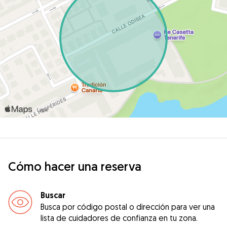
Cómo hacer una reserva
Buscar
Busca por código postal o dirección para ver una
lista de cuidadores de confianza en tu zona.