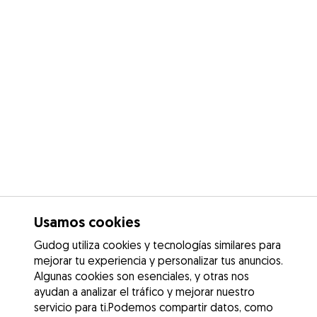
Usamos cookies
Gudog utiliza cookies y tecnologías similares para
mejorar tu experiencia y personalizar tus anuncios.
Algunas cookies son esenciales, y otras nos
ayudan a analizar el tráfico y mejorar nuestro
servicio para ti.Podemos compartir datos, como