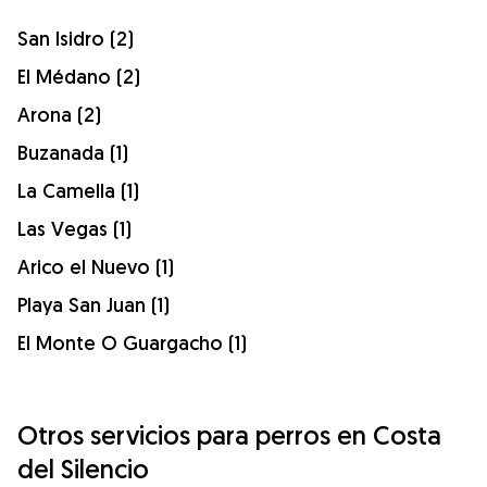
San Isidro (2)
El Médano (2)
Arona (2)
Buzanada (1)
La Camella (1)
Las Vegas (1)
Arico el Nuevo (1)
Playa San Juan (1)
El Monte O Guargacho (1)
Otros servicios para perros en Costa
del Silencio