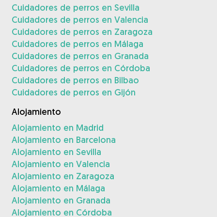
Cuidadores de perros en Sevilla
Cuidadores de perros en Valencia
Cuidadores de perros en Zaragoza
Cuidadores de perros en Málaga
Cuidadores de perros en Granada
Cuidadores de perros en Córdoba
Cuidadores de perros en Bilbao
Cuidadores de perros en Gijón
Alojamiento
Alojamiento en Madrid
Alojamiento en Barcelona
Alojamiento en Sevilla
Alojamiento en Valencia
Alojamiento en Zaragoza
Alojamiento en Málaga
Alojamiento en Granada
Alojamiento en Córdoba