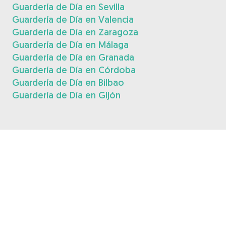
Guardería de Día en Sevilla
Guardería de Día en Valencia
Guardería de Día en Zaragoza
Guardería de Día en Málaga
Guardería de Día en Granada
Guardería de Día en Córdoba
Guardería de Día en Bilbao
Guardería de Día en Gijón