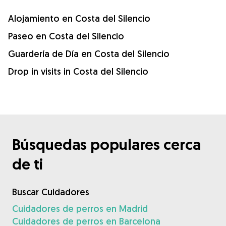
Alojamiento en Costa del Silencio
Paseo en Costa del Silencio
Guardería de Día en Costa del Silencio
Drop in visits in Costa del Silencio
Búsquedas populares cerca
de ti
Buscar Cuidadores
Cuidadores de perros en Madrid
Cuidadores de perros en Barcelona