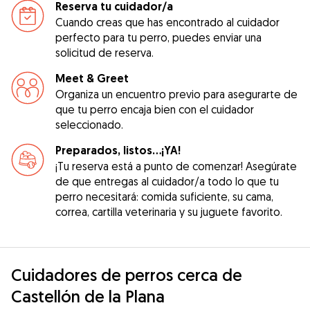
Reserva tu cuidador/a
Cuando creas que has encontrado al cuidador
perfecto para tu perro, puedes enviar una
solicitud de reserva.
Meet & Greet
Organiza un encuentro previo para asegurarte de
que tu perro encaja bien con el cuidador
seleccionado.
Preparados, listos...¡YA!
¡Tu reserva está a punto de comenzar! Asegúrate
de que entregas al cuidador/a todo lo que tu
perro necesitará: comida suficiente, su cama,
correa, cartilla veterinaria y su juguete favorito.
Cuidadores de perros cerca de
Castellón de la Plana