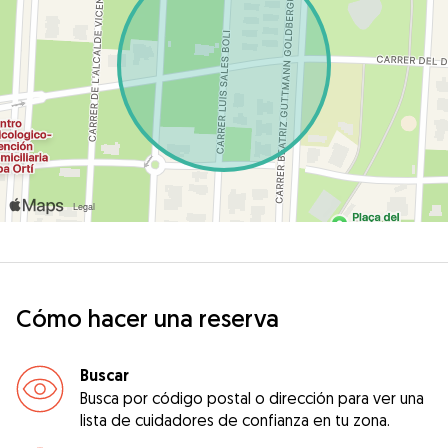
Cómo hacer una reserva
Buscar
Busca por código postal o dirección para ver una
lista de cuidadores de confianza en tu zona.