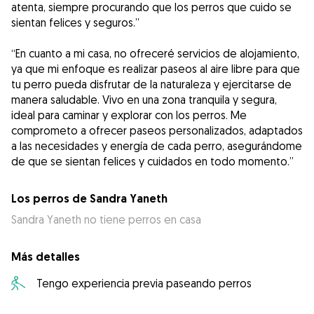
atenta, siempre procurando que los perros que cuido se
sientan felices y seguros.”
“En cuanto a mi casa, no ofreceré servicios de alojamiento,
ya que mi enfoque es realizar paseos al aire libre para que
tu perro pueda disfrutar de la naturaleza y ejercitarse de
manera saludable. Vivo en una zona tranquila y segura,
ideal para caminar y explorar con los perros. Me
comprometo a ofrecer paseos personalizados, adaptados
a las necesidades y energía de cada perro, asegurándome
Los perros de Sandra Yaneth
Sandra Yaneth no tiene perros en casa
Más detalles
Tengo experiencia previa paseando perros