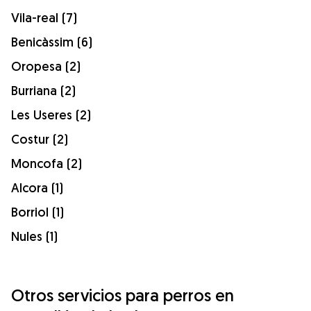
Vila-real (7)
Benicàssim (6)
Oropesa (2)
Burriana (2)
Les Useres (2)
Costur (2)
Moncofa (2)
Alcora (1)
Borriol (1)
Nules (1)
Otros servicios para perros en