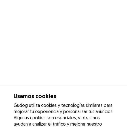
Usamos cookies
Gudog utiliza cookies y tecnologías similares para
mejorar tu experiencia y personalizar tus anuncios.
Algunas cookies son esenciales, y otras nos
ayudan a analizar el tráfico y mejorar nuestro