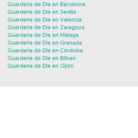
Guardería de Día en Barcelona
Guardería de Día en Sevilla
Guardería de Día en Valencia
Guardería de Día en Zaragoza
Guardería de Día en Málaga
Guardería de Día en Granada
Guardería de Día en Córdoba
Guardería de Día en Bilbao
Guardería de Día en Gijón