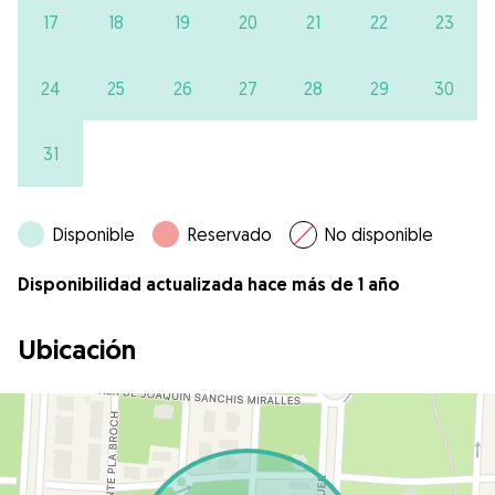
17
18
19
20
21
22
23
24
25
26
27
28
29
30
31
Disponible
Reservado
No disponible
Disponibilidad actualizada hace más de 1 año
Ubicación