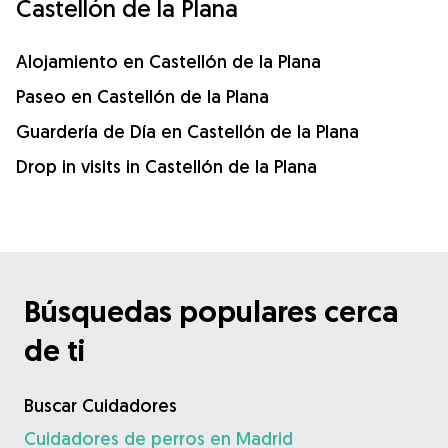
Castellón de la Plana
Alojamiento en Castellón de la Plana
Paseo en Castellón de la Plana
Guardería de Día en Castellón de la Plana
Drop in visits in Castellón de la Plana
Búsquedas populares cerca
de ti
Buscar Cuidadores
Cuidadores de perros en Madrid