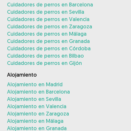
Cuidadores de perros en Barcelona
Cuidadores de perros en Sevilla
Cuidadores de perros en Valencia
Cuidadores de perros en Zaragoza
Cuidadores de perros en Málaga
Cuidadores de perros en Granada
Cuidadores de perros en Córdoba
Cuidadores de perros en Bilbao
Cuidadores de perros en Gijón
Alojamiento
Alojamiento en Madrid
Alojamiento en Barcelona
Alojamiento en Sevilla
Alojamiento en Valencia
Alojamiento en Zaragoza
Alojamiento en Málaga
Alojamiento en Granada