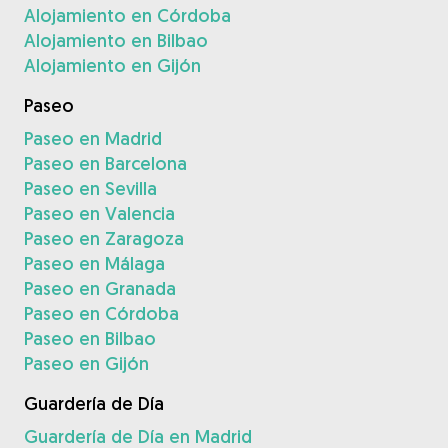
Alojamiento en Córdoba
Alojamiento en Bilbao
Alojamiento en Gijón
Paseo
Paseo en Madrid
Paseo en Barcelona
Paseo en Sevilla
Paseo en Valencia
Paseo en Zaragoza
Paseo en Málaga
Paseo en Granada
Paseo en Córdoba
Paseo en Bilbao
Paseo en Gijón
Guardería de Día
Guardería de Día en Madrid