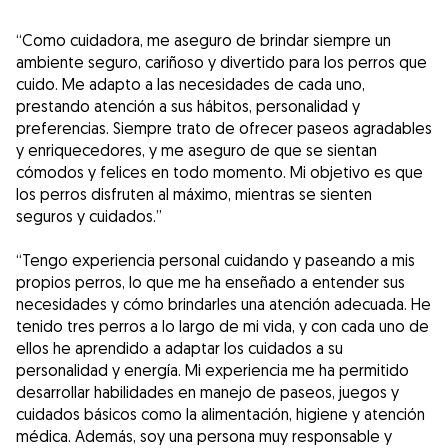
“Como cuidadora, me aseguro de brindar siempre un
ambiente seguro, cariñoso y divertido para los perros que
cuido. Me adapto a las necesidades de cada uno,
prestando atención a sus hábitos, personalidad y
preferencias. Siempre trato de ofrecer paseos agradables
y enriquecedores, y me aseguro de que se sientan
cómodos y felices en todo momento. Mi objetivo es que
los perros disfruten al máximo, mientras se sienten
seguros y cuidados.”
“Tengo experiencia personal cuidando y paseando a mis
propios perros, lo que me ha enseñado a entender sus
necesidades y cómo brindarles una atención adecuada. He
tenido tres perros a lo largo de mi vida, y con cada uno de
ellos he aprendido a adaptar los cuidados a su
personalidad y energía. Mi experiencia me ha permitido
desarrollar habilidades en manejo de paseos, juegos y
cuidados básicos como la alimentación, higiene y atención
médica. Además, soy una persona muy responsable y