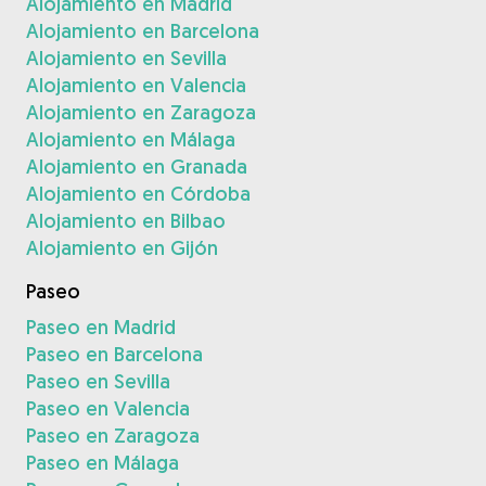
Alojamiento en Madrid
Alojamiento en Barcelona
Alojamiento en Sevilla
Alojamiento en Valencia
Alojamiento en Zaragoza
Alojamiento en Málaga
Alojamiento en Granada
Alojamiento en Córdoba
Alojamiento en Bilbao
Alojamiento en Gijón
Paseo
Paseo en Madrid
Paseo en Barcelona
Paseo en Sevilla
Paseo en Valencia
Paseo en Zaragoza
Paseo en Málaga