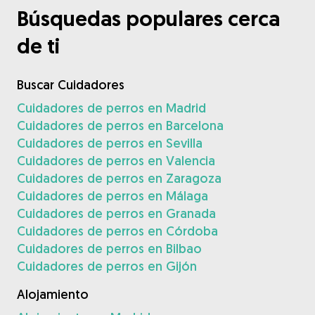
Búsquedas populares cerca
de ti
Buscar Cuidadores
Cuidadores de perros en Madrid
Cuidadores de perros en Barcelona
Cuidadores de perros en Sevilla
Cuidadores de perros en Valencia
Cuidadores de perros en Zaragoza
Cuidadores de perros en Málaga
Cuidadores de perros en Granada
Cuidadores de perros en Córdoba
Cuidadores de perros en Bilbao
Cuidadores de perros en Gijón
Alojamiento