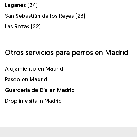
Leganés (24)
San Sebastián de los Reyes (23)
Las Rozas (22)
Otros servicios para perros en Madrid
Alojamiento en Madrid
Paseo en Madrid
Guardería de Día en Madrid
Drop in visits in Madrid