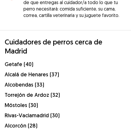
de que entregas al cuidador/a todo lo que tu
perro necesitará: comida suficiente, su cama,
correa, cartilla veterinaria y su juguete favorito.
Cuidadores de perros cerca de
Madrid
Getafe (40)
Alcalá de Henares (37)
Alcobendas (33)
Torrejón de Ardoz (32)
Móstoles (30)
Rivas-Vaciamadrid (30)
Alcorcón (28)