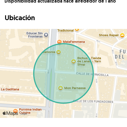
Disponibilidad actualizada hace alrededor de 1 año
Ubicación