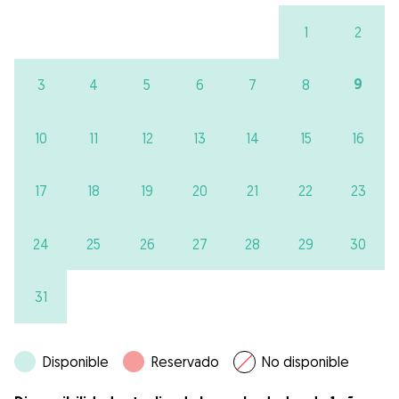
1
2
9
3
4
5
6
7
8
10
11
12
13
14
15
16
17
18
19
20
21
22
23
24
25
26
27
28
29
30
31
Disponible
Reservado
No disponible