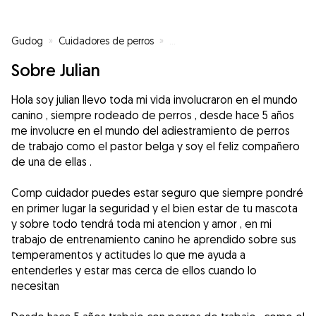
Gudog
»
Cuidadores de perros
»
Cuidadores de perros en Madrid
Sobre Julian
Hola soy julian llevo toda mi vida involucraron en el mundo
canino , siempre rodeado de perros , desde hace 5 años
me involucre en el mundo del adiestramiento de perros
de trabajo como el pastor belga y soy el feliz compañero
de una de ellas .
Comp cuidador puedes estar seguro que siempre pondré
en primer lugar la seguridad y el bien estar de tu mascota
y sobre todo tendrá toda mi atencion y amor , en mi
trabajo de entrenamiento canino he aprendido sobre sus
temperamentos y actitudes lo que me ayuda a
entenderles y estar mas cerca de ellos cuando lo
necesitan