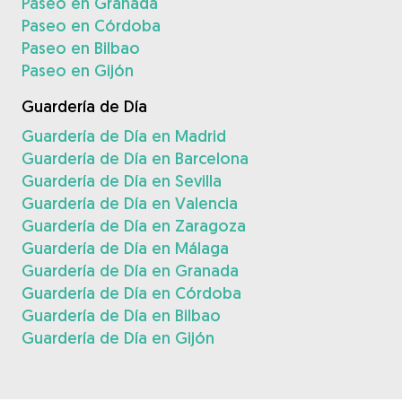
Paseo en Granada
Paseo en Córdoba
Paseo en Bilbao
Paseo en Gijón
Guardería de Día
Guardería de Día en Madrid
Guardería de Día en Barcelona
Guardería de Día en Sevilla
Guardería de Día en Valencia
Guardería de Día en Zaragoza
Guardería de Día en Málaga
Guardería de Día en Granada
Guardería de Día en Córdoba
Guardería de Día en Bilbao
Guardería de Día en Gijón