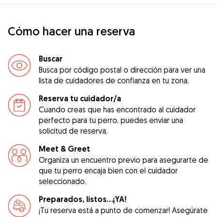
Cómo hacer una reserva
Buscar
Busca por código postal o dirección para ver una
lista de cuidadores de confianza en tu zona.
Reserva tu cuidador/a
Cuando creas que has encontrado al cuidador
perfecto para tu perro, puedes enviar una
solicitud de reserva.
Meet & Greet
Organiza un encuentro previo para asegurarte de
que tu perro encaja bien con el cuidador
seleccionado.
Preparados, listos...¡YA!
¡Tu reserva está a punto de comenzar! Asegúrate