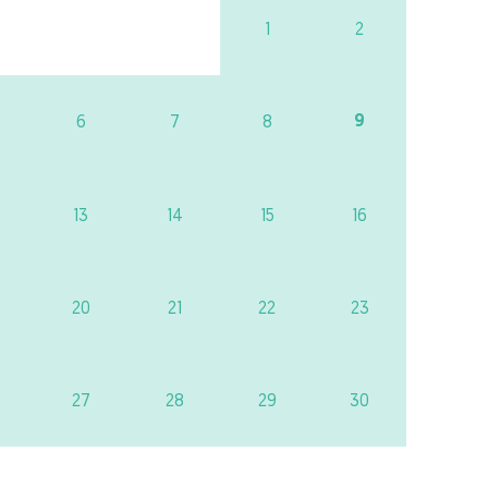
1
2
9
6
7
8
13
14
15
16
20
21
22
23
27
28
29
30