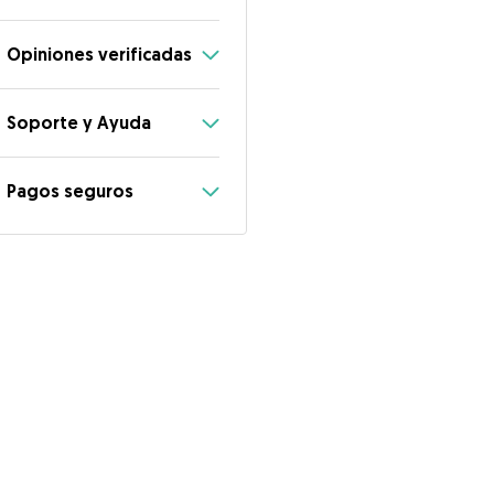
Opiniones verificadas
Soporte y Ayuda
Pagos seguros