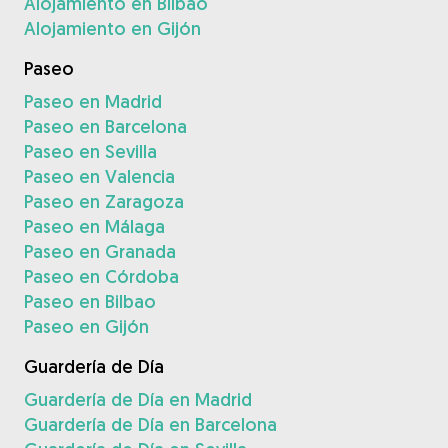
Alojamiento en Bilbao
Alojamiento en Gijón
Paseo
Paseo en Madrid
Paseo en Barcelona
Paseo en Sevilla
Paseo en Valencia
Paseo en Zaragoza
Paseo en Málaga
Paseo en Granada
Paseo en Córdoba
Paseo en Bilbao
Paseo en Gijón
Guardería de Día
Guardería de Día en Madrid
Guardería de Día en Barcelona