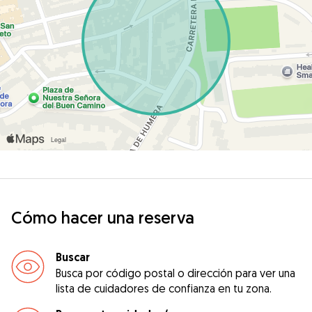
Cómo hacer una reserva
Buscar
Busca por código postal o dirección para ver una
lista de cuidadores de confianza en tu zona.