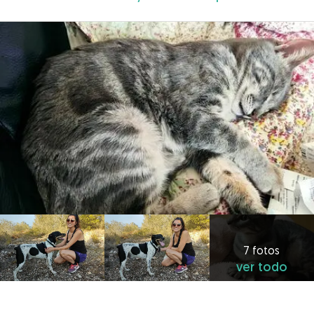
7 fotos
ver todo