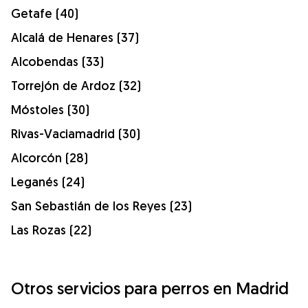
Getafe (40)
Alcalá de Henares (37)
Alcobendas (33)
Torrejón de Ardoz (32)
Móstoles (30)
Rivas-Vaciamadrid (30)
Alcorcón (28)
Leganés (24)
San Sebastián de los Reyes (23)
Las Rozas (22)
Otros servicios para perros en Madrid