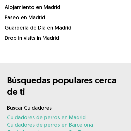
Alojamiento en Madrid
Paseo en Madrid
Guardería de Día en Madrid
Drop in visits in Madrid
Búsquedas populares cerca
de ti
Buscar Cuidadores
Cuidadores de perros en Madrid
Cuidadores de perros en Barcelona