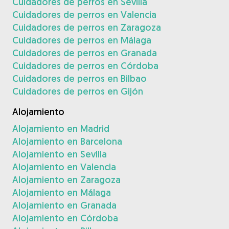
Cuidadores de perros en Sevilla
Cuidadores de perros en Valencia
Cuidadores de perros en Zaragoza
Cuidadores de perros en Málaga
Cuidadores de perros en Granada
Cuidadores de perros en Córdoba
Cuidadores de perros en Bilbao
Cuidadores de perros en Gijón
Alojamiento
Alojamiento en Madrid
Alojamiento en Barcelona
Alojamiento en Sevilla
Alojamiento en Valencia
Alojamiento en Zaragoza
Alojamiento en Málaga
Alojamiento en Granada
Alojamiento en Córdoba