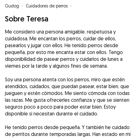
Gudog
»
Cuidadores de perros
»
Cuidadores de perros en Madrid
Sobre Teresa
Me considero una persona amigable, respetuosa y
cuidadosa. Me encantan los perros, cuidar de ellos,
pasearlos y jugar con ellos. He tenido perros desde
pequeña, por esto me encanta estar con ellos. Tengo
disponibilidad de pasear perros y cuidarlos de lunes a
viernes por la tarde y algunos fines de semana.
Soy una persona atenta con los perros, miro que estén
atendidos, cuidados, que puedan pasear, estar bien, que
jueguen y estén cómodos. Me siento cómoda con todas
las razas. Me gusta ofrecerles confianza y que se sienten
seguros poco a poco para poder estar bien. Estoy
disponible si necesitan durante el cuidado.
He tenido perros desde pequeña. Y también he cuidado
de perritos durante temporadas largas. Han estado en mi