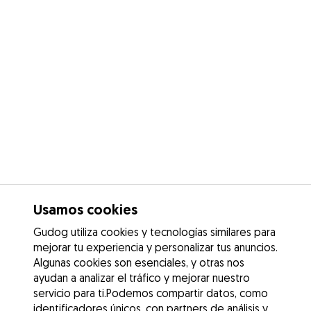
Usamos cookies
Gudog utiliza cookies y tecnologías similares para
mejorar tu experiencia y personalizar tus anuncios.
Algunas cookies son esenciales, y otras nos
ayudan a analizar el tráfico y mejorar nuestro
servicio para ti.Podemos compartir datos, como
identificadores únicos, con partners de análisis y