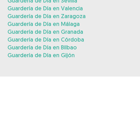
Guardería de Día en Sevilla
Guardería de Día en Valencia
Guardería de Día en Zaragoza
Guardería de Día en Málaga
Guardería de Día en Granada
Guardería de Día en Córdoba
Guardería de Día en Bilbao
Guardería de Día en Gijón