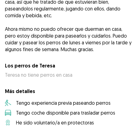
casa, así que he tratado de que estuvieran bien,
paseandolos regularmente, jugando con ellos, dando
comida y bebida, etc.
Ahora mismo no puedo ofrecer que duerman en casa,
pero estoy disponible para pasearlos y cuidarlos. Puedo
cuidar y pasear los perros de lunes a viernes por la tarde y
algunos fines de semana. Muchas gracias.
Los perros de Teresa
Teresa no tiene perros en casa
Más detalles
Tengo experiencia previa paseando perros
Tengo coche disponible para trasladar perros
He sido voluntario/a en protectoras