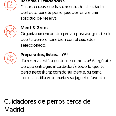
Reserva tu cuidador/a
Cuando creas que has encontrado al cuidador
perfecto para tu perro, puedes enviar una
solicitud de reserva.
Meet & Greet
Organiza un encuentro previo para asegurarte de
que tu perro encaja bien con el cuidador
seleccionado.
Preparados, listos...¡YA!
¡Tu reserva está a punto de comenzar! Asegúrate
de que entregas al cuidador/a todo lo que tu
perro necesitará: comida suficiente, su cama,
correa, cartilla veterinaria y su juguete favorito.
Cuidadores de perros cerca de
Madrid