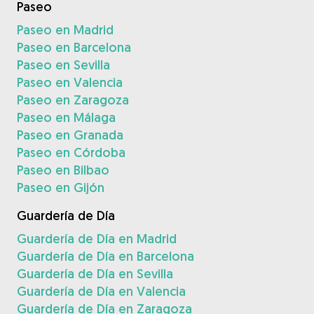
Paseo
Paseo en Madrid
Paseo en Barcelona
Paseo en Sevilla
Paseo en Valencia
Paseo en Zaragoza
Paseo en Málaga
Paseo en Granada
Paseo en Córdoba
Paseo en Bilbao
Paseo en Gijón
Guardería de Día
Guardería de Día en Madrid
Guardería de Día en Barcelona
Guardería de Día en Sevilla
Guardería de Día en Valencia
Guardería de Día en Zaragoza