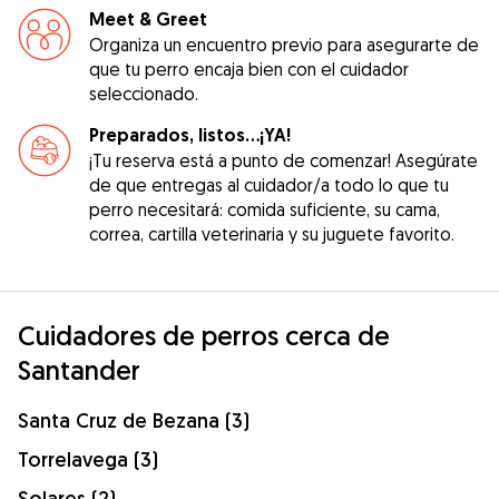
Meet & Greet
Organiza un encuentro previo para asegurarte de
que tu perro encaja bien con el cuidador
seleccionado.
Preparados, listos...¡YA!
¡Tu reserva está a punto de comenzar! Asegúrate
de que entregas al cuidador/a todo lo que tu
perro necesitará: comida suficiente, su cama,
correa, cartilla veterinaria y su juguete favorito.
Cuidadores de perros cerca de
Santander
Santa Cruz de Bezana (3)
Torrelavega (3)
Solares (2)