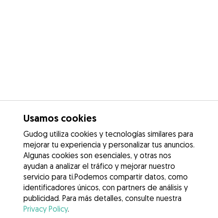
Usamos cookies
Gudog utiliza cookies y tecnologías similares para
mejorar tu experiencia y personalizar tus anuncios.
Algunas cookies son esenciales, y otras nos
ayudan a analizar el tráfico y mejorar nuestro
servicio para ti.Podemos compartir datos, como
identificadores únicos, con partners de análisis y
publicidad. Para más detalles, consulte nuestra
Privacy Policy
.
Contacta con Romy