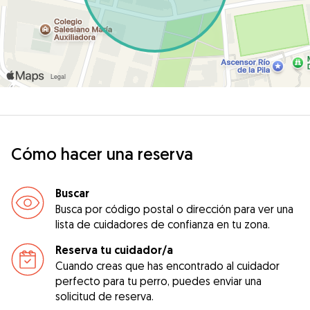
Cómo hacer una reserva
Buscar
Busca por código postal o dirección para ver una
lista de cuidadores de confianza en tu zona.
Reserva tu cuidador/a
Cuando creas que has encontrado al cuidador
perfecto para tu perro, puedes enviar una
solicitud de reserva.