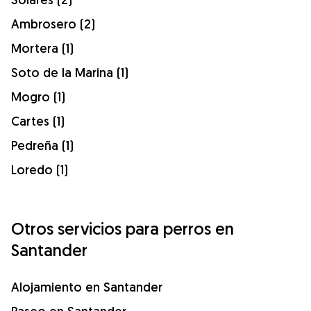
Ambrosero (2)
Mortera (1)
Soto de la Marina (1)
Mogro (1)
Cartes (1)
Pedreña (1)
Loredo (1)
Otros servicios para perros en
Santander
Alojamiento en Santander