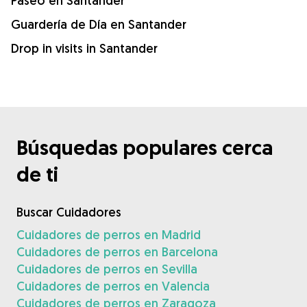
Paseo en Santander
Guardería de Día en Santander
Drop in visits in Santander
Búsquedas populares cerca
de ti
Buscar Cuidadores
Cuidadores de perros en Madrid
Cuidadores de perros en Barcelona
Cuidadores de perros en Sevilla
Cuidadores de perros en Valencia
Cuidadores de perros en Zaragoza