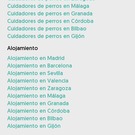
Cuidadores de perros en Málaga
Cuidadores de perros en Granada
Cuidadores de perros en Córdoba
Cuidadores de perros en Bilbao
Cuidadores de perros en Gijón
Alojamiento
Alojamiento en Madrid
Alojamiento en Barcelona
Alojamiento en Sevilla
Alojamiento en Valencia
Alojamiento en Zaragoza
Alojamiento en Málaga
Alojamiento en Granada
Alojamiento en Córdoba
Alojamiento en Bilbao
Alojamiento en Gijón