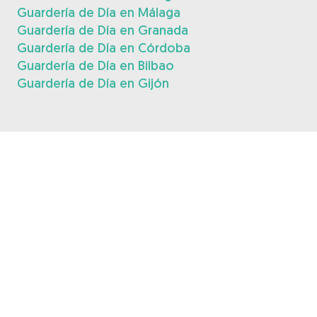
Guardería de Día en Málaga
Guardería de Día en Granada
Guardería de Día en Córdoba
Guardería de Día en Bilbao
Guardería de Día en Gijón