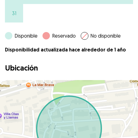
31
Disponible
Reservado
No disponible
Disponibilidad actualizada hace alrededor de 1 año
Ubicación