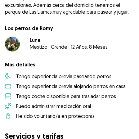
excursiones. Además cerca del domicilio tenemos el
Los perros de Romy
Luna
Mestizo
·
Grande
·
12 Años, 8 Meses
Más detalles
Tengo experiencia previa paseando perros
Tengo experiencia previa alojando perros en casa
Tengo coche disponible para trasladar perros
Puedo administrar medicación oral
He sido voluntario/a en protectoras
Servicios y tarifas