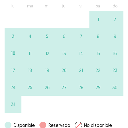
lu
ma
mi
ju
vi
sa
do
1
2
3
4
5
6
7
8
9
10
11
12
13
14
15
16
17
18
19
20
21
22
23
24
25
26
27
28
29
30
31
Disponible
Reservado
No disponible