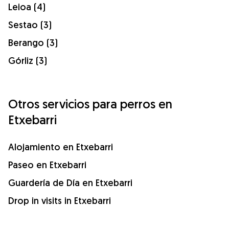
Leioa (4)
Sestao (3)
Berango (3)
Górliz (3)
Otros servicios para perros en
Etxebarri
Alojamiento en Etxebarri
Paseo en Etxebarri
Guardería de Día en Etxebarri
Drop in visits in Etxebarri