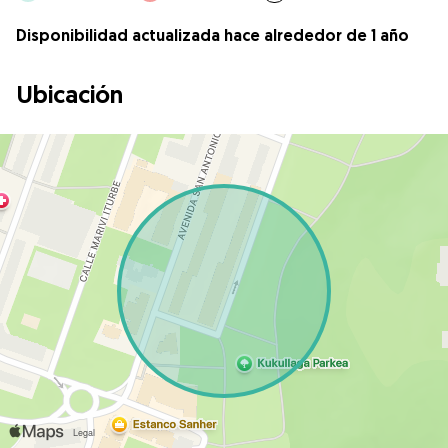
Disponibilidad actualizada hace alrededor de 1 año
Ubicación