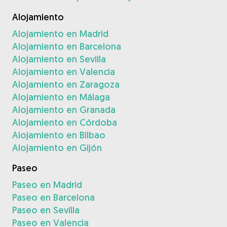
Alojamiento
Alojamiento en Madrid
Alojamiento en Barcelona
Alojamiento en Sevilla
Alojamiento en Valencia
Alojamiento en Zaragoza
Alojamiento en Málaga
Alojamiento en Granada
Alojamiento en Córdoba
Alojamiento en Bilbao
Alojamiento en Gijón
Paseo
Paseo en Madrid
Paseo en Barcelona
Paseo en Sevilla
Paseo en Valencia