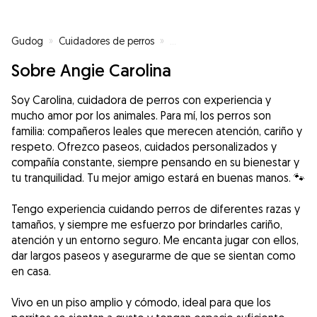
Gudog
»
Cuidadores de perros
»
Cuidadores de perros en Etxebarr
Sobre Angie Carolina
Soy Carolina, cuidadora de perros con experiencia y
mucho amor por los animales. Para mí, los perros son
familia: compañeros leales que merecen atención, cariño y
respeto. Ofrezco paseos, cuidados personalizados y
compañía constante, siempre pensando en su bienestar y
tu tranquilidad. Tu mejor amigo estará en buenas manos. 🐾
Tengo experiencia cuidando perros de diferentes razas y
tamaños, y siempre me esfuerzo por brindarles cariño,
atención y un entorno seguro. Me encanta jugar con ellos,
dar largos paseos y asegurarme de que se sientan como
en casa.
Vivo en un piso amplio y cómodo, ideal para que los