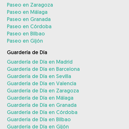
Paseo en Zaragoza
Paseo en Málaga
Paseo en Granada
Paseo en Córdoba
Paseo en Bilbao
Paseo en Gijón
Guardería de Día
Guardería de Día en Madrid
Guardería de Día en Barcelona
Guardería de Día en Sevilla
Guardería de Día en Valencia
Guardería de Día en Zaragoza
Guardería de Día en Málaga
Guardería de Día en Granada
Guardería de Día en Córdoba
Guardería de Día en Bilbao
Guardería de Día en Gijón