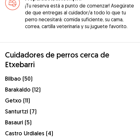
¡Tu reserva está a punto de comenzar! Asegúrate
de que entregas al cuidador/a todo lo que tu
perro necesitará: comida suficiente, su cama,
correa, cartilla veterinaria y su juguete favorito.
Cuidadores de perros cerca de
Etxebarri
Bilbao (50)
Barakaldo (12)
Getxo (11)
Santurtzi (7)
Basauri (5)
Castro Urdiales (4)