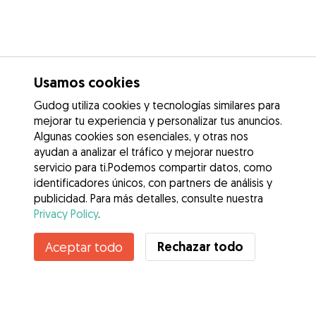
Usamos cookies
Gudog utiliza cookies y tecnologías similares para
mejorar tu experiencia y personalizar tus anuncios.
Algunas cookies son esenciales, y otras nos
ayudan a analizar el tráfico y mejorar nuestro
servicio para ti.Podemos compartir datos, como
identificadores únicos, con partners de análisis y
publicidad. Para más detalles, consulte nuestra
Privacy Policy
.
Contacta con Angie Carolina
Rechazar todo
Aceptar todo
¿Conoces los Beneficios de Gudog? Ver más