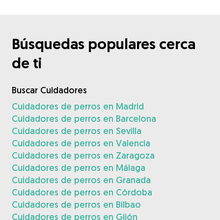
Búsquedas populares cerca
de ti
Buscar Cuidadores
Cuidadores de perros en Madrid
Cuidadores de perros en Barcelona
Cuidadores de perros en Sevilla
Cuidadores de perros en Valencia
Cuidadores de perros en Zaragoza
Cuidadores de perros en Málaga
Cuidadores de perros en Granada
Cuidadores de perros en Córdoba
Cuidadores de perros en Bilbao
Cuidadores de perros en Gijón