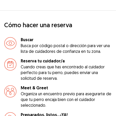
Cómo hacer una reserva
Buscar
Busca por código postal o dirección para ver una
lista de cuidadores de confianza en tu zona.
Reserva tu cuidador/a
Cuando creas que has encontrado al cuidador
perfecto para tu perro, puedes enviar una
solicitud de reserva.
Meet & Greet
Organiza un encuentro previo para asegurarte de
que tu perro encaja bien con el cuidador
seleccionado.
Preparados, listos...¡YA!