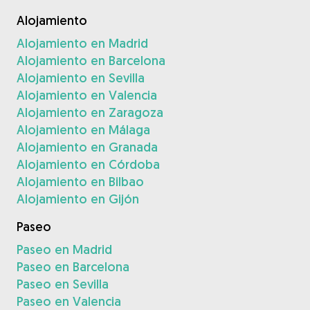
Alojamiento
Alojamiento en Madrid
Alojamiento en Barcelona
Alojamiento en Sevilla
Alojamiento en Valencia
Alojamiento en Zaragoza
Alojamiento en Málaga
Alojamiento en Granada
Alojamiento en Córdoba
Alojamiento en Bilbao
Alojamiento en Gijón
Paseo
Paseo en Madrid
Paseo en Barcelona
Paseo en Sevilla
Paseo en Valencia