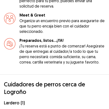
perfecto para tu perro, puedes enviar una
solicitud de reserva.
Meet & Greet
Organiza un encuentro previo para asegurarte de
que tu perro encaja bien con el cuidador
seleccionado.
Preparados, listos...¡YA!
¡Tu reserva está a punto de comenzar! Asegúrate
de que entregas al cuidador/a todo lo que tu
perro necesitará: comida suficiente, su cama,
correa, cartilla veterinaria y su juguete favorito.
Cuidadores de perros cerca de
Logroño
Lardero (1)