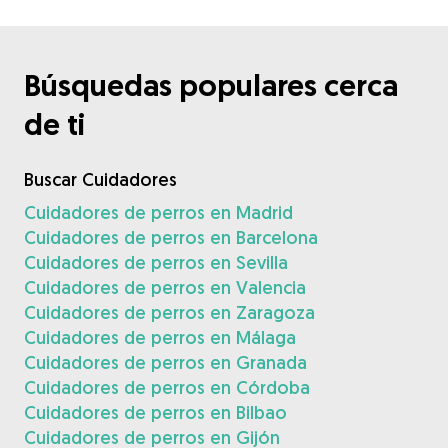
Búsquedas populares cerca
de ti
Buscar Cuidadores
Cuidadores de perros en Madrid
Cuidadores de perros en Barcelona
Cuidadores de perros en Sevilla
Cuidadores de perros en Valencia
Cuidadores de perros en Zaragoza
Cuidadores de perros en Málaga
Cuidadores de perros en Granada
Cuidadores de perros en Córdoba
Cuidadores de perros en Bilbao
Cuidadores de perros en Gijón