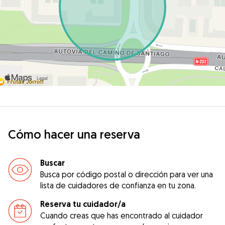
Cómo hacer una reserva
Buscar
Busca por código postal o dirección para ver una
lista de cuidadores de confianza en tu zona.
Reserva tu cuidador/a
Cuando creas que has encontrado al cuidador