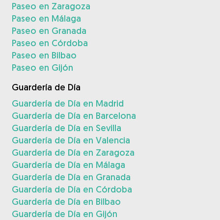
Paseo en Zaragoza
Paseo en Málaga
Paseo en Granada
Paseo en Córdoba
Paseo en Bilbao
Paseo en Gijón
Guardería de Día
Guardería de Día en Madrid
Guardería de Día en Barcelona
Guardería de Día en Sevilla
Guardería de Día en Valencia
Guardería de Día en Zaragoza
Guardería de Día en Málaga
Guardería de Día en Granada
Guardería de Día en Córdoba
Guardería de Día en Bilbao
Guardería de Día en Gijón