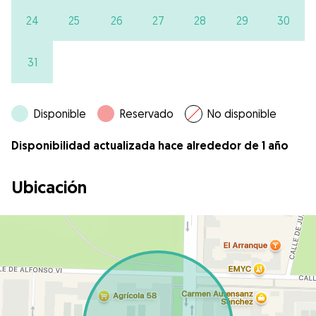
24
25
26
27
28
29
30
31
Disponible
Reservado
No disponible
Disponibilidad actualizada hace alrededor de 1 año
Ubicación