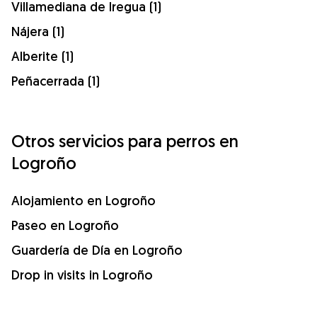
Villamediana de Iregua (1)
Nájera (1)
Alberite (1)
Peñacerrada (1)
Otros servicios para perros en
Logroño
Alojamiento en Logroño
Paseo en Logroño
Guardería de Día en Logroño
Drop in visits in Logroño