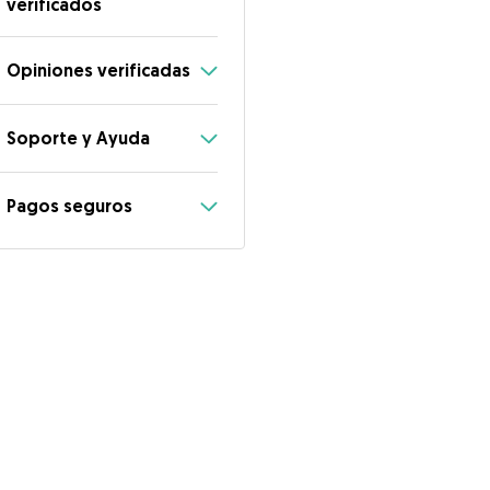
verificados
Opiniones verificadas
Soporte y Ayuda
Pagos seguros