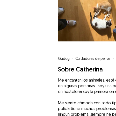
Gudog
»
Cuidadores de perros
»
Sobre Catherina
Me encantan los animales, está
en algunas personas…soy una pe
en hosteleria soy la primera en
Me siento cómoda con todo tipo
policía tiene muchos problemas
ningún problema, siempre he pe