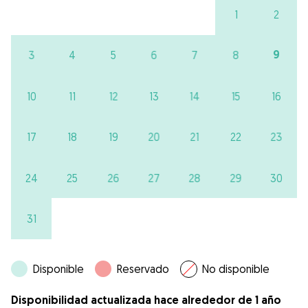
1
2
9
3
4
5
6
7
8
10
11
12
13
14
15
16
17
18
19
20
21
22
23
24
25
26
27
28
29
30
31
Disponible
Reservado
No disponible
Disponibilidad actualizada hace alrededor de 1 año