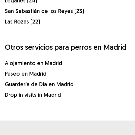
Leganés (24)
San Sebastián de los Reyes (23)
Las Rozas (22)
Otros servicios para perros en Madrid
Alojamiento en Madrid
Paseo en Madrid
Guardería de Día en Madrid
Drop in visits in Madrid