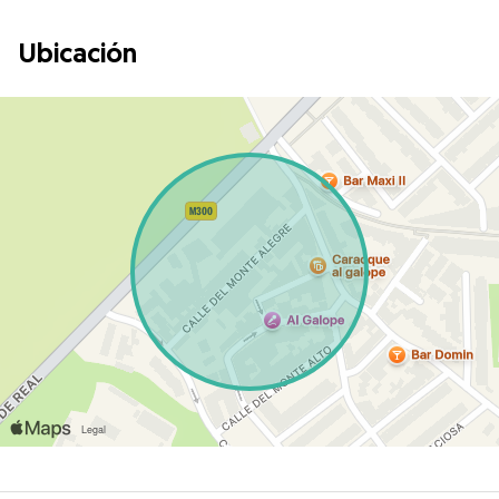
Ubicación