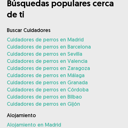
Búsquedas populares cerca
de ti
Buscar Cuidadores
Cuidadores de perros en Madrid
Cuidadores de perros en Barcelona
Cuidadores de perros en Sevilla
Cuidadores de perros en Valencia
Cuidadores de perros en Zaragoza
Cuidadores de perros en Málaga
Cuidadores de perros en Granada
Cuidadores de perros en Córdoba
Cuidadores de perros en Bilbao
Cuidadores de perros en Gijón
Alojamiento
Alojamiento en Madrid