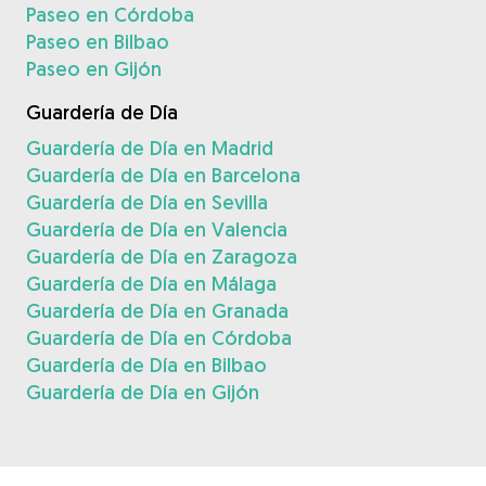
Paseo en Córdoba
Paseo en Bilbao
Paseo en Gijón
Guardería de Día
Guardería de Día en Madrid
Guardería de Día en Barcelona
Guardería de Día en Sevilla
Guardería de Día en Valencia
Guardería de Día en Zaragoza
Guardería de Día en Málaga
Guardería de Día en Granada
Guardería de Día en Córdoba
Guardería de Día en Bilbao
Guardería de Día en Gijón