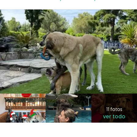
11 fotos
ver todo