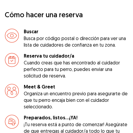
Cómo hacer una reserva
Buscar
Busca por código postal o dirección para ver una
lista de cuidadores de confianza en tu zona.
Reserva tu cuidador/a
Cuando creas que has encontrado al cuidador
perfecto para tu perro, puedes enviar una
solicitud de reserva.
Meet & Greet
Organiza un encuentro previo para asegurarte de
que tu perro encaja bien con el cuidador
seleccionado.
Preparados, listos...¡YA!
¡Tu reserva está a punto de comenzar! Asegúrate
de que entregas al cuidador/a todo lo que tu