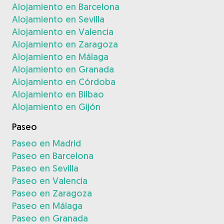
Alojamiento en Barcelona
Alojamiento en Sevilla
Alojamiento en Valencia
Alojamiento en Zaragoza
Alojamiento en Málaga
Alojamiento en Granada
Alojamiento en Córdoba
Alojamiento en Bilbao
Alojamiento en Gijón
Paseo
Paseo en Madrid
Paseo en Barcelona
Paseo en Sevilla
Paseo en Valencia
Paseo en Zaragoza
Paseo en Málaga
Paseo en Granada