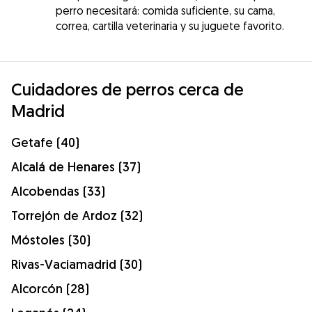
perro necesitará: comida suficiente, su cama,
correa, cartilla veterinaria y su juguete favorito.
Cuidadores de perros cerca de
Madrid
Getafe (40)
Alcalá de Henares (37)
Alcobendas (33)
Torrejón de Ardoz (32)
Móstoles (30)
Rivas-Vaciamadrid (30)
Alcorcón (28)