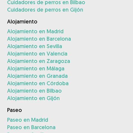
Cuidadores de perros en Bilbao
Cuidadores de perros en Gijón
Alojamiento
Alojamiento en Madrid
Alojamiento en Barcelona
Alojamiento en Sevilla
Alojamiento en Valencia
Alojamiento en Zaragoza
Alojamiento en Málaga
Alojamiento en Granada
Alojamiento en Córdoba
Alojamiento en Bilbao
Alojamiento en Gijón
Paseo
Paseo en Madrid
Paseo en Barcelona