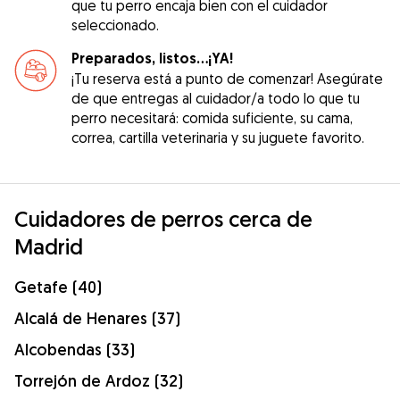
que tu perro encaja bien con el cuidador
seleccionado.
Preparados, listos...¡YA!
¡Tu reserva está a punto de comenzar! Asegúrate
de que entregas al cuidador/a todo lo que tu
perro necesitará: comida suficiente, su cama,
correa, cartilla veterinaria y su juguete favorito.
Cuidadores de perros cerca de
Madrid
Getafe (40)
Alcalá de Henares (37)
Alcobendas (33)
Torrejón de Ardoz (32)