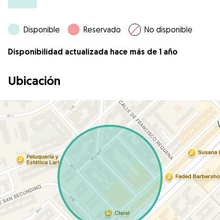
Disponible
Reservado
No disponible
Disponibilidad actualizada hace más de 1 año
Ubicación