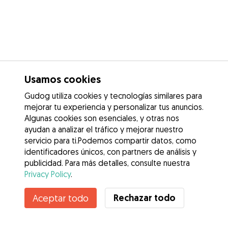
Usamos cookies
Gudog utiliza cookies y tecnologías similares para
mejorar tu experiencia y personalizar tus anuncios.
Algunas cookies son esenciales, y otras nos
ayudan a analizar el tráfico y mejorar nuestro
servicio para ti.Podemos compartir datos, como
identificadores únicos, con partners de análisis y
publicidad. Para más detalles, consulte nuestra
Privacy Policy
.
Contacta con Ángela
Rechazar todo
Aceptar todo
¿Conoces los Beneficios de Gudog? Ver más