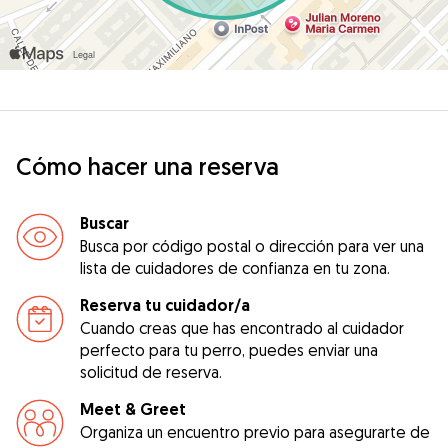
Cómo hacer una reserva
Buscar
Busca por código postal o dirección para ver una
lista de cuidadores de confianza en tu zona.
Reserva tu cuidador/a
Cuando creas que has encontrado al cuidador
perfecto para tu perro, puedes enviar una
solicitud de reserva.
Meet & Greet
Organiza un encuentro previo para asegurarte de