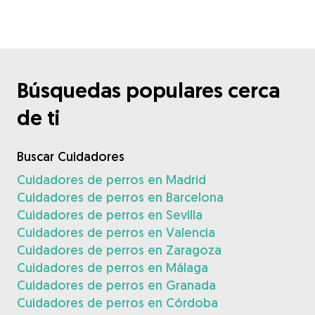
Búsquedas populares cerca
de ti
Buscar Cuidadores
Cuidadores de perros en Madrid
Cuidadores de perros en Barcelona
Cuidadores de perros en Sevilla
Cuidadores de perros en Valencia
Cuidadores de perros en Zaragoza
Cuidadores de perros en Málaga
Cuidadores de perros en Granada
Cuidadores de perros en Córdoba