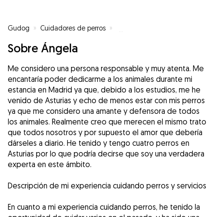
Gudog
»
Cuidadores de perros
»
Cuidadores de perros en Madrid
Sobre Ángela
Me considero una persona responsable y muy atenta. Me
encantaría poder dedicarme a los animales durante mi
estancia en Madrid ya que, debido a los estudios, me he
venido de Asturias y echo de menos estar con mis perros
ya que me considero una amante y defensora de todos
los animales. Realmente creo que merecen el mismo trato
que todos nosotros y por supuesto el amor que debería
dárseles a diario. He tenido y tengo cuatro perros en
Asturias por lo que podría decirse que soy una verdadera
experta en este ámbito.
Descripción de mi experiencia cuidando perros y servicios
En cuanto a mi experiencia cuidando perros, he tenido la