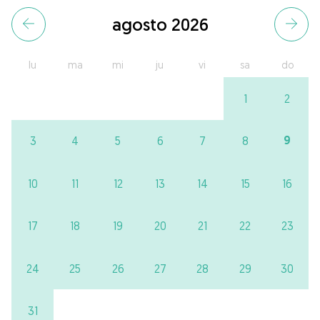
agosto 2026
lu
ma
mi
ju
vi
sa
do
1
2
9
3
4
5
6
7
8
10
11
12
13
14
15
16
17
18
19
20
21
22
23
24
25
26
27
28
29
30
31