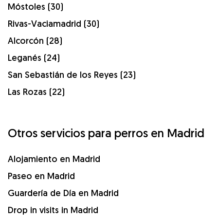
Móstoles (30)
Rivas-Vaciamadrid (30)
Alcorcón (28)
Leganés (24)
San Sebastián de los Reyes (23)
Las Rozas (22)
Otros servicios para perros en Madrid
Alojamiento en Madrid
Paseo en Madrid
Guardería de Día en Madrid
Drop in visits in Madrid