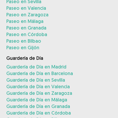
Paseo en Sevilla
Paseo en Valencia
Paseo en Zaragoza
Paseo en Málaga
Paseo en Granada
Paseo en Córdoba
Paseo en Bilbao
Paseo en Gijón
Guardería de Día
Guardería de Día en Madrid
Guardería de Día en Barcelona
Guardería de Día en Sevilla
Guardería de Día en Valencia
Guardería de Día en Zaragoza
Guardería de Día en Málaga
Guardería de Día en Granada
Guardería de Día en Córdoba