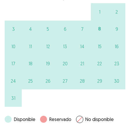
1
2
8
3
4
5
6
7
9
10
11
12
13
14
15
16
17
18
19
20
21
22
23
24
25
26
27
28
29
30
31
Disponible
Reservado
No disponible