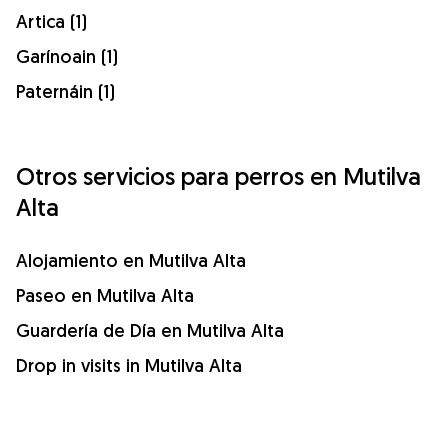
Artica (1)
Garínoain (1)
Paternáin (1)
Otros servicios para perros en Mutilva
Alta
Alojamiento en Mutilva Alta
Paseo en Mutilva Alta
Guardería de Día en Mutilva Alta
Drop in visits in Mutilva Alta