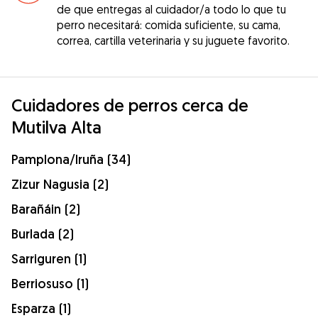
de que entregas al cuidador/a todo lo que tu
perro necesitará: comida suficiente, su cama,
correa, cartilla veterinaria y su juguete favorito.
Cuidadores de perros cerca de
Mutilva Alta
Pamplona/Iruña (34)
Zizur Nagusia (2)
Barañáin (2)
Burlada (2)
Sarriguren (1)
Berriosuso (1)
Esparza (1)