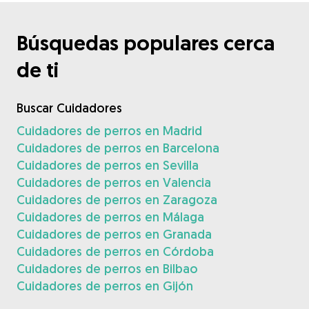
Búsquedas populares cerca
de ti
Buscar Cuidadores
Cuidadores de perros en Madrid
Cuidadores de perros en Barcelona
Cuidadores de perros en Sevilla
Cuidadores de perros en Valencia
Cuidadores de perros en Zaragoza
Cuidadores de perros en Málaga
Cuidadores de perros en Granada
Cuidadores de perros en Córdoba
Cuidadores de perros en Bilbao
Cuidadores de perros en Gijón