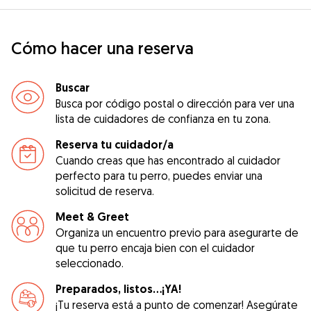
Cómo hacer una reserva
Buscar
Busca por código postal o dirección para ver una
lista de cuidadores de confianza en tu zona.
Reserva tu cuidador/a
Cuando creas que has encontrado al cuidador
perfecto para tu perro, puedes enviar una
solicitud de reserva.
Meet & Greet
Organiza un encuentro previo para asegurarte de
que tu perro encaja bien con el cuidador
seleccionado.
Preparados, listos...¡YA!
¡Tu reserva está a punto de comenzar! Asegúrate