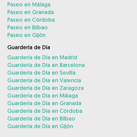
Paseo en Málaga
Paseo en Granada
Paseo en Córdoba
Paseo en Bilbao
Paseo en Gijón
Guardería de Día
Guardería de Día en Madrid
Guardería de Día en Barcelona
Guardería de Día en Sevilla
Guardería de Día en Valencia
Guardería de Día en Zaragoza
Guardería de Día en Málaga
Guardería de Día en Granada
Guardería de Día en Córdoba
Guardería de Día en Bilbao
Guardería de Día en Gijón