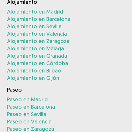
Alojamiento
Alojamiento en Madrid
Alojamiento en Barcelona
Alojamiento en Sevilla
Alojamiento en Valencia
Alojamiento en Zaragoza
Alojamiento en Málaga
Alojamiento en Granada
Alojamiento en Córdoba
Alojamiento en Bilbao
Alojamiento en Gijón
Paseo
Paseo en Madrid
Paseo en Barcelona
Paseo en Sevilla
Paseo en Valencia
Paseo en Zaragoza