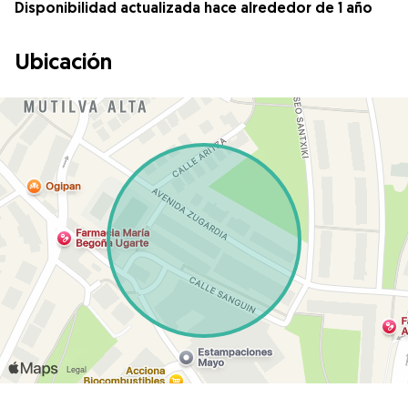
Disponibilidad actualizada hace alrededor de 1 año
Ubicación