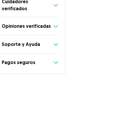
Cuidadores
verificados
Opiniones verificadas
Soporte y Ayuda
Pagos seguros