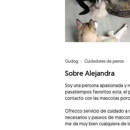
Gudog
»
Cuidadores de perros
»
Sobre Alejandra
Soy una persona apasionada y r
pasatiempos favoritos esta, el
contacto con las mascotas porq
Ofrezco servicio de cuidado a d
necesarios y paseos de mascot
me da muy bien cualquiera de la