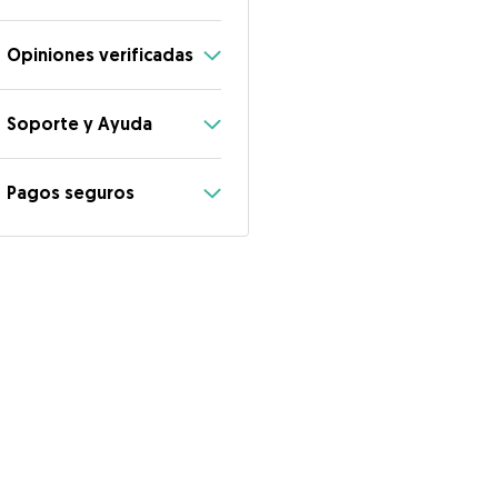
Opiniones verificadas
Soporte y Ayuda
Pagos seguros