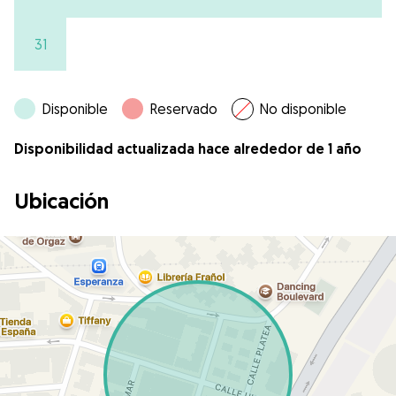
31
Disponible
Reservado
No disponible
Disponibilidad actualizada hace alrededor de 1 año
Ubicación