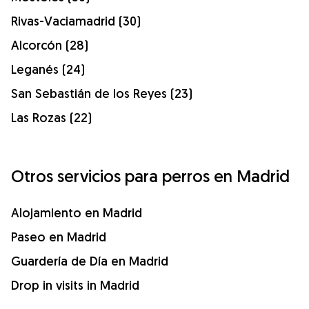
Rivas-Vaciamadrid (30)
Alcorcón (28)
Leganés (24)
San Sebastián de los Reyes (23)
Las Rozas (22)
Otros servicios para perros en Madrid
Alojamiento en Madrid
Paseo en Madrid
Guardería de Día en Madrid
Drop in visits in Madrid