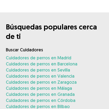
Búsquedas populares cerca
de ti
Buscar Cuidadores
Cuidadores de perros en Madrid
Cuidadores de perros en Barcelona
Cuidadores de perros en Sevilla
Cuidadores de perros en Valencia
Cuidadores de perros en Zaragoza
Cuidadores de perros en Málaga
Cuidadores de perros en Granada
Cuidadores de perros en Córdoba
Cuidadores de perros en Bilbao