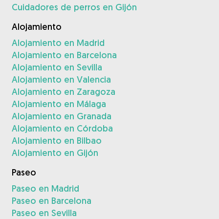
Cuidadores de perros en Gijón
Alojamiento
Alojamiento en Madrid
Alojamiento en Barcelona
Alojamiento en Sevilla
Alojamiento en Valencia
Alojamiento en Zaragoza
Alojamiento en Málaga
Alojamiento en Granada
Alojamiento en Córdoba
Alojamiento en Bilbao
Alojamiento en Gijón
Paseo
Paseo en Madrid
Paseo en Barcelona
Paseo en Sevilla