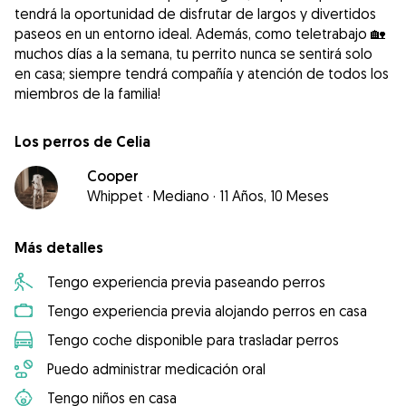
tendrá la oportunidad de disfrutar de largos y divertidos
paseos en un entorno ideal. Además, como teletrabajo 🏡
muchos días a la semana, tu perrito nunca se sentirá solo
en casa; siempre tendrá compañía y atención de todos los
miembros de la familia!
Los perros de Celia
Cooper
Whippet
·
Mediano
·
11 Años, 10 Meses
Más detalles
Tengo experiencia previa paseando perros
Tengo experiencia previa alojando perros en casa
Tengo coche disponible para trasladar perros
Puedo administrar medicación oral
Tengo niños en casa