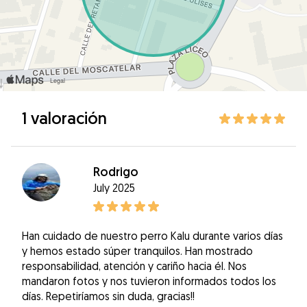
1 valoración
Rodrigo
July 2025
Han cuidado de nuestro perro Kalu durante varios días
y hemos estado súper tranquilos. Han mostrado
responsabilidad, atención y cariño hacia él. Nos
mandaron fotos y nos tuvieron informados todos los
días. Repetiríamos sin duda, gracias!!