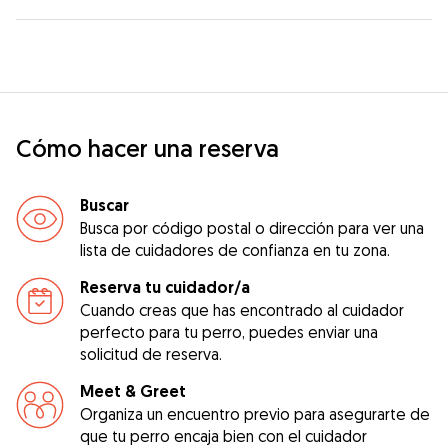
Cómo hacer una reserva
Buscar
Busca por código postal o dirección para ver una
lista de cuidadores de confianza en tu zona.
Reserva tu cuidador/a
Cuando creas que has encontrado al cuidador
perfecto para tu perro, puedes enviar una
solicitud de reserva.
Meet & Greet
Organiza un encuentro previo para asegurarte de
que tu perro encaja bien con el cuidador