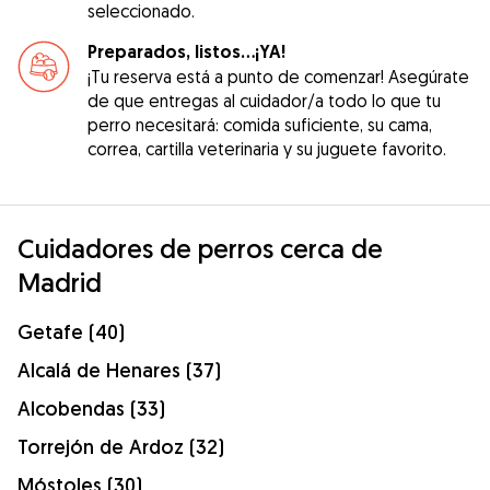
seleccionado.
Preparados, listos...¡YA!
¡Tu reserva está a punto de comenzar! Asegúrate
de que entregas al cuidador/a todo lo que tu
perro necesitará: comida suficiente, su cama,
correa, cartilla veterinaria y su juguete favorito.
Cuidadores de perros cerca de
Madrid
Getafe (40)
Alcalá de Henares (37)
Alcobendas (33)
Torrejón de Ardoz (32)
Móstoles (30)