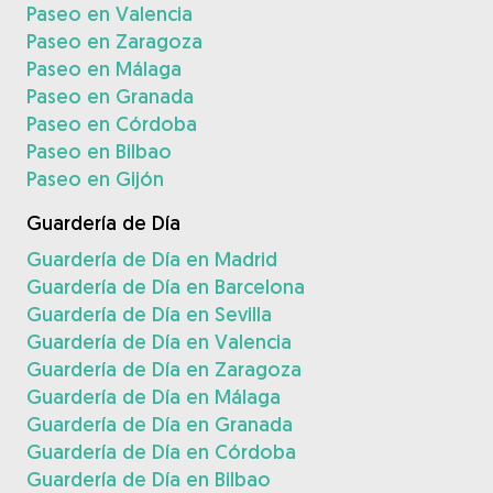
Paseo en Valencia
Paseo en Zaragoza
Paseo en Málaga
Paseo en Granada
Paseo en Córdoba
Paseo en Bilbao
Paseo en Gijón
Guardería de Día
Guardería de Día en Madrid
Guardería de Día en Barcelona
Guardería de Día en Sevilla
Guardería de Día en Valencia
Guardería de Día en Zaragoza
Guardería de Día en Málaga
Guardería de Día en Granada
Guardería de Día en Córdoba
Guardería de Día en Bilbao