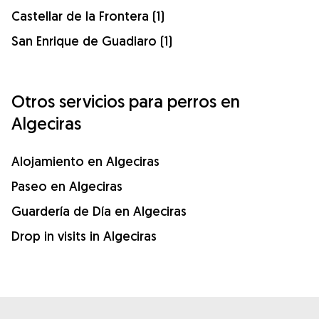
Castellar de la Frontera (1)
San Enrique de Guadiaro (1)
Otros servicios para perros en
Algeciras
Alojamiento en Algeciras
Paseo en Algeciras
Guardería de Día en Algeciras
Drop in visits in Algeciras