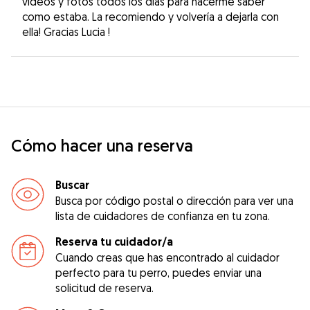
videos y fotos todos los días para hacerme saber
como estaba. La recomiendo y volvería a dejarla con
ella! Gracias Lucia !
Cómo hacer una reserva
Buscar
Busca por código postal o dirección para ver una
lista de cuidadores de confianza en tu zona.
Reserva tu cuidador/a
Cuando creas que has encontrado al cuidador
perfecto para tu perro, puedes enviar una
solicitud de reserva.