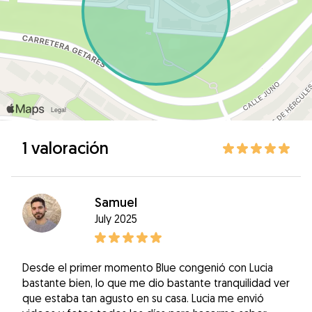
1 valoración
Samuel
July 2025
Desde el primer momento Blue congenió con Lucia
bastante bien, lo que me dio bastante tranquilidad ver
que estaba tan agusto en su casa. Lucia me envió