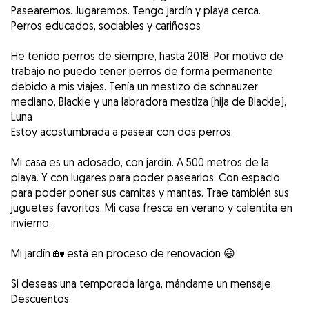
Pasearemos. Jugaremos. Tengo jardín y playa cerca.
Perros educados, sociables y cariñosos
He tenido perros de siempre, hasta 2018. Por motivo de
trabajo no puedo tener perros de forma permanente
debido a mis viajes. Tenía un mestizo de schnauzer
mediano, Blackie y una labradora mestiza (hija de Blackie),
Luna
Estoy acostumbrada a pasear con dos perros.
Mi casa es un adosado, con jardín. A 500 metros de la
playa. Y con lugares para poder pasearlos. Con espacio
para poder poner sus camitas y mantas. Trae también sus
juguetes favoritos. Mi casa fresca en verano y calentita en
invierno.
Mi jardín 🏡 está en proceso de renovación 😃
Si deseas una temporada larga, mándame un mensaje.
Descuentos.