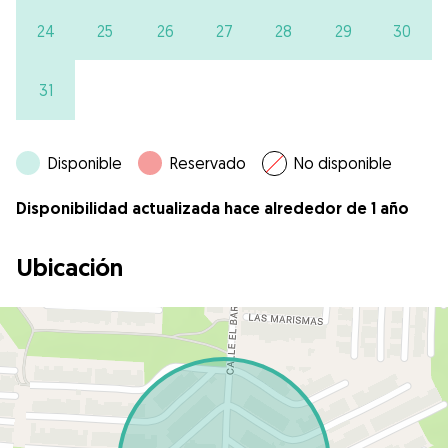
24
25
26
27
28
29
30
31
Disponible
Reservado
No disponible
Disponibilidad actualizada hace alrededor de 1 año
Ubicación