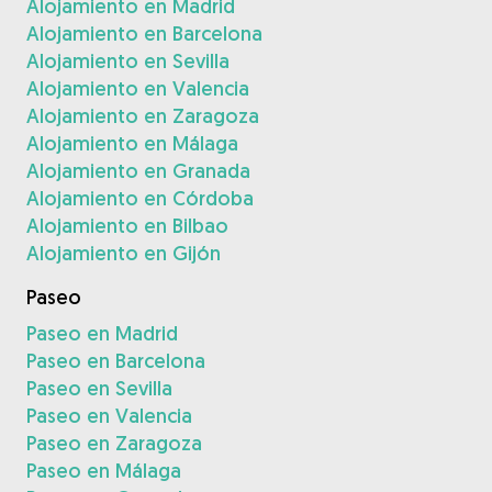
Alojamiento en Madrid
Alojamiento en Barcelona
Alojamiento en Sevilla
Alojamiento en Valencia
Alojamiento en Zaragoza
Alojamiento en Málaga
Alojamiento en Granada
Alojamiento en Córdoba
Alojamiento en Bilbao
Alojamiento en Gijón
Paseo
Paseo en Madrid
Paseo en Barcelona
Paseo en Sevilla
Paseo en Valencia
Paseo en Zaragoza
Paseo en Málaga