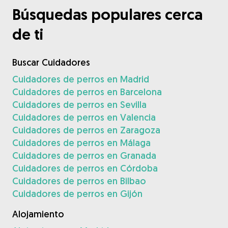
Búsquedas populares cerca
de ti
Buscar Cuidadores
Cuidadores de perros en Madrid
Cuidadores de perros en Barcelona
Cuidadores de perros en Sevilla
Cuidadores de perros en Valencia
Cuidadores de perros en Zaragoza
Cuidadores de perros en Málaga
Cuidadores de perros en Granada
Cuidadores de perros en Córdoba
Cuidadores de perros en Bilbao
Cuidadores de perros en Gijón
Alojamiento