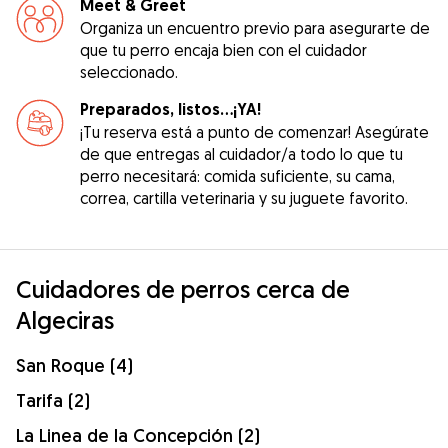
Meet & Greet
Organiza un encuentro previo para asegurarte de
que tu perro encaja bien con el cuidador
seleccionado.
Preparados, listos...¡YA!
¡Tu reserva está a punto de comenzar! Asegúrate
de que entregas al cuidador/a todo lo que tu
perro necesitará: comida suficiente, su cama,
correa, cartilla veterinaria y su juguete favorito.
Cuidadores de perros cerca de
Algeciras
San Roque (4)
Tarifa (2)
La Linea de la Concepción (2)