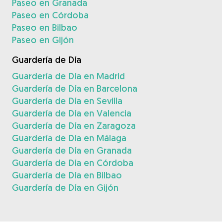
Paseo en Granada
Paseo en Córdoba
Paseo en Bilbao
Paseo en Gijón
Guardería de Día
Guardería de Día en Madrid
Guardería de Día en Barcelona
Guardería de Día en Sevilla
Guardería de Día en Valencia
Guardería de Día en Zaragoza
Guardería de Día en Málaga
Guardería de Día en Granada
Guardería de Día en Córdoba
Guardería de Día en Bilbao
Guardería de Día en Gijón