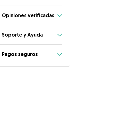
Opiniones verificadas
Soporte y Ayuda
Pagos seguros