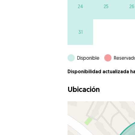
24
25
26
31
Disponible
Reservad
Disponibilidad actualizada h
Ubicación