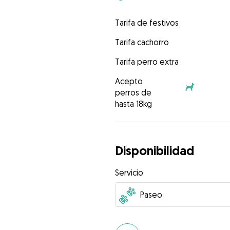
Tarifa de festivos
Tarifa cachorro
Tarifa perro extra
Acepto
perros de
hasta 18kg
Disponibilidad
Servicio