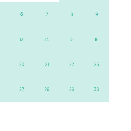
6
7
8
9
13
14
15
16
20
21
22
23
27
28
29
30