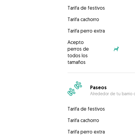
Tarifa de festivos
Tarifa cachorro
Tarifa perro extra
Acepto
perros de
todos los
tamaños
Paseos
Alrededor de tu barrio 
Tarifa de festivos
Tarifa cachorro
Tarifa perro extra