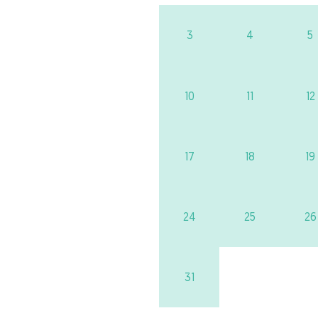
3
4
5
10
11
12
17
18
19
24
25
26
31