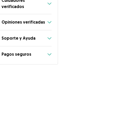
Cuidadores
verificados
Opiniones verificadas
Soporte y Ayuda
Pagos seguros