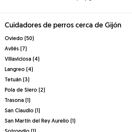
Cuidadores de perros cerca de Gijón
Oviedo (50)
Avilés (7)
Villaviciosa (4)
Langreo (4)
Tetuán (3)
Pola de Siero (2)
Trasona (1)
San Claudio (1)
San Martín del Rey Aurelio (1)
Sotrondio (1)