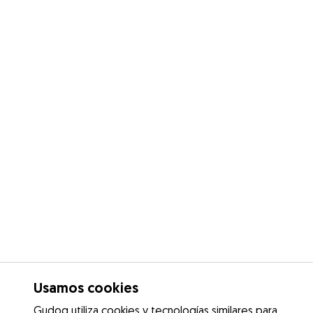
Usamos cookies
Gudog utiliza cookies y tecnologías similares para