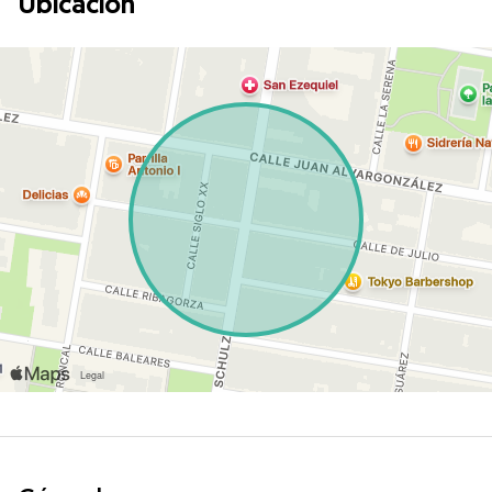
Ubicación