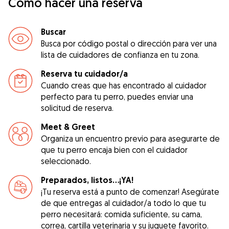
Cómo hacer una reserva
Buscar
Busca por código postal o dirección para ver una
lista de cuidadores de confianza en tu zona.
Reserva tu cuidador/a
Cuando creas que has encontrado al cuidador
perfecto para tu perro, puedes enviar una
solicitud de reserva.
Meet & Greet
Organiza un encuentro previo para asegurarte de
que tu perro encaja bien con el cuidador
seleccionado.
Preparados, listos...¡YA!
¡Tu reserva está a punto de comenzar! Asegúrate
de que entregas al cuidador/a todo lo que tu
perro necesitará: comida suficiente, su cama,
correa, cartilla veterinaria y su juguete favorito.