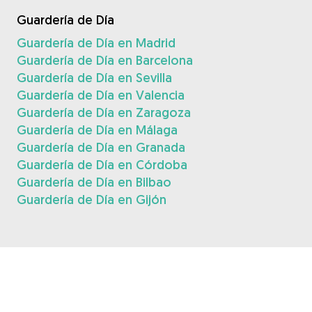
Guardería de Día
Guardería de Día en Madrid
Guardería de Día en Barcelona
Guardería de Día en Sevilla
Guardería de Día en Valencia
Guardería de Día en Zaragoza
Guardería de Día en Málaga
Guardería de Día en Granada
Guardería de Día en Córdoba
Guardería de Día en Bilbao
Guardería de Día en Gijón