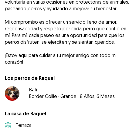
voluntaria en varias ocasiones en protectoras de animales,
paseando perros y ayudando a mejorar su bienestar.
Mi compromiso es ofrecer un servicio lleno de amor,
responsabilidad y respeto por cada perro que confíe en
mí. Para mí, cada paseo es una oportunidad para que los
perros disfruten, se ejerciten y se sientan queridos.
¡Estoy aquí para cuidar a tu mejor amigo con todo mi
corazón!
Los perros de Raquel
Bali
Border Collie
·
Grande
·
8 Años, 6 Meses
La casa de Raquel
Terraza