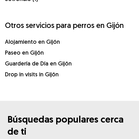
Otros servicios para perros en Gijón
Alojamiento en Gijón
Paseo en Gijón
Guardería de Día en Gijón
Drop in visits in Gijón
Búsquedas populares cerca
de ti