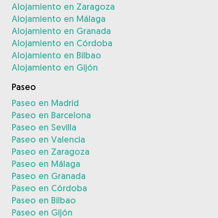
Alojamiento en Zaragoza
Alojamiento en Málaga
Alojamiento en Granada
Alojamiento en Córdoba
Alojamiento en Bilbao
Alojamiento en Gijón
Paseo
Paseo en Madrid
Paseo en Barcelona
Paseo en Sevilla
Paseo en Valencia
Paseo en Zaragoza
Paseo en Málaga
Paseo en Granada
Paseo en Córdoba
Paseo en Bilbao
Paseo en Gijón