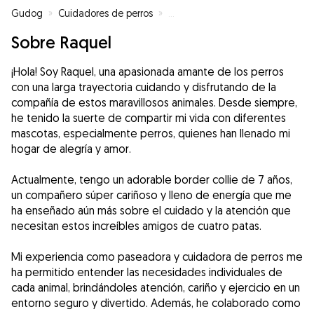
Gudog
»
Cuidadores de perros
»
Cuidadores de perros en Gijón
»
Sobre Raquel
¡Hola! Soy Raquel, una apasionada amante de los perros
con una larga trayectoria cuidando y disfrutando de la
compañía de estos maravillosos animales. Desde siempre,
he tenido la suerte de compartir mi vida con diferentes
mascotas, especialmente perros, quienes han llenado mi
hogar de alegría y amor.
Actualmente, tengo un adorable border collie de 7 años,
un compañero súper cariñoso y lleno de energía que me
ha enseñado aún más sobre el cuidado y la atención que
necesitan estos increíbles amigos de cuatro patas.
Mi experiencia como paseadora y cuidadora de perros me
ha permitido entender las necesidades individuales de
cada animal, brindándoles atención, cariño y ejercicio en un
entorno seguro y divertido. Además, he colaborado como