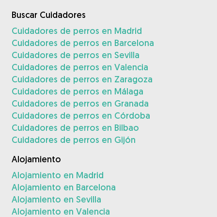
Buscar Cuidadores
Cuidadores de perros en Madrid
Cuidadores de perros en Barcelona
Cuidadores de perros en Sevilla
Cuidadores de perros en Valencia
Cuidadores de perros en Zaragoza
Cuidadores de perros en Málaga
Cuidadores de perros en Granada
Cuidadores de perros en Córdoba
Cuidadores de perros en Bilbao
Cuidadores de perros en Gijón
Alojamiento
Alojamiento en Madrid
Alojamiento en Barcelona
Alojamiento en Sevilla
Alojamiento en Valencia