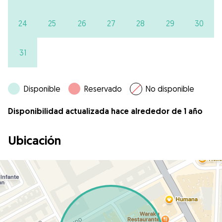
24
25
26
27
28
29
30
31
Disponible
Reservado
No disponible
Disponibilidad actualizada hace alrededor de 1 año
Ubicación