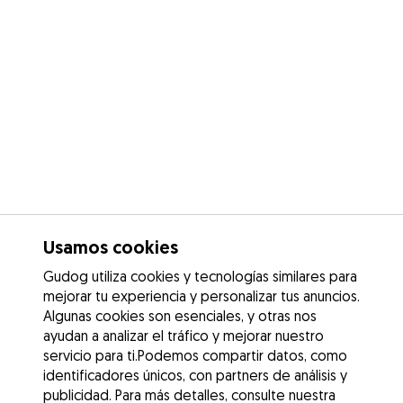
Usamos cookies
Gudog utiliza cookies y tecnologías similares para
mejorar tu experiencia y personalizar tus anuncios.
Algunas cookies son esenciales, y otras nos
ayudan a analizar el tráfico y mejorar nuestro
servicio para ti.Podemos compartir datos, como
identificadores únicos, con partners de análisis y
publicidad. Para más detalles, consulte nuestra