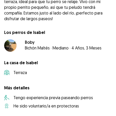
terraza, ideal para que tu perro se relaje. Vivo con mi
propio perrito pequeño, así que tu peludo tendrá
compañía. Estamos justo al lado del río, ¡perfecto para
Los perros de Isabel
Boby
Bichón Maltés
·
Mediano
·
4 Años, 3 Meses
La casa de Isabel
Terraza
Más detalles
Tengo experiencia previa paseando perros
He sido voluntario/a en protectoras