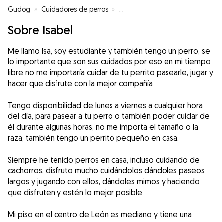
Gudog
»
Cuidadores de perros
»
Cuidadores de perros en León
»
Sobre Isabel
Me llamo Isa, soy estudiante y también tengo un perro, se
lo importante que son sus cuidados por eso en mi tiempo
libre no me importaría cuidar de tu perrito pasearle, jugar y
hacer que disfrute con la mejor compañía
Tengo disponibilidad de lunes a viernes a cualquier hora
del día, para pasear a tu perro o también poder cuidar de
él durante algunas horas, no me importa el tamaño o la
raza, también tengo un perrito pequeño en casa.
Siempre he tenido perros en casa, incluso cuidando de
cachorros, disfruto mucho cuidándolos dándoles paseos
largos y jugando con ellos, dándoles mimos y haciendo
que disfruten y estén lo mejor posible
Mi piso en el centro de León es mediano y tiene una