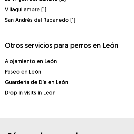
Villaquilambre (1)
San Andrés del Rabanedo (1)
Otros servicios para perros en León
Alojamiento en León
Paseo en León
Guardería de Día en León
Drop in visits in León