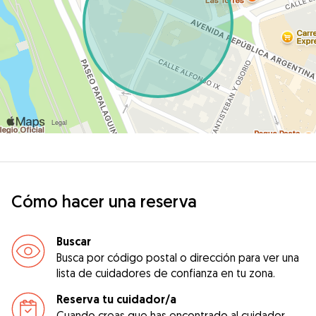
Cómo hacer una reserva
Buscar
Busca por código postal o dirección para ver una
lista de cuidadores de confianza en tu zona.
Reserva tu cuidador/a
Cuando creas que has encontrado al cuidador