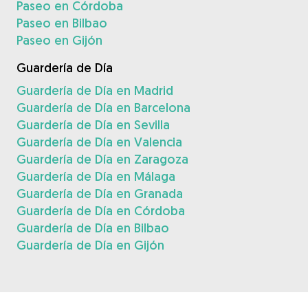
Paseo en Córdoba
Paseo en Bilbao
Paseo en Gijón
Guardería de Día
Guardería de Día en Madrid
Guardería de Día en Barcelona
Guardería de Día en Sevilla
Guardería de Día en Valencia
Guardería de Día en Zaragoza
Guardería de Día en Málaga
Guardería de Día en Granada
Guardería de Día en Córdoba
Guardería de Día en Bilbao
Guardería de Día en Gijón