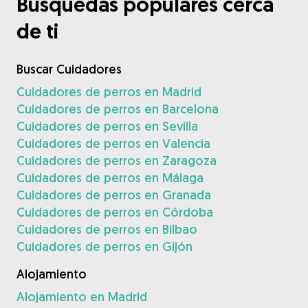
Búsquedas populares cerca
de ti
Buscar Cuidadores
Cuidadores de perros en Madrid
Cuidadores de perros en Barcelona
Cuidadores de perros en Sevilla
Cuidadores de perros en Valencia
Cuidadores de perros en Zaragoza
Cuidadores de perros en Málaga
Cuidadores de perros en Granada
Cuidadores de perros en Córdoba
Cuidadores de perros en Bilbao
Cuidadores de perros en Gijón
Alojamiento
Alojamiento en Madrid