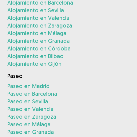
Alojamiento en Barcelona
Alojamiento en Sevilla
Alojamiento en Valencia
Alojamiento en Zaragoza
Alojamiento en Málaga
Alojamiento en Granada
Alojamiento en Córdoba
Alojamiento en Bilbao
Alojamiento en Gijón
Paseo
Paseo en Madrid
Paseo en Barcelona
Paseo en Sevilla
Paseo en Valencia
Paseo en Zaragoza
Paseo en Málaga
Paseo en Granada