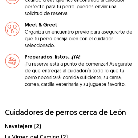
perfecto para tu perro, puedes enviar una
solicitud de reserva.
Meet & Greet
Organiza un encuentro previo para asegurarte de
que tu perro encaja bien con el cuidador
seleccionado.
Preparados, listos...¡YA!
¡Tu reserva está a punto de comenzar! Asegúrate
de que entregas al cuidador/a todo lo que tu
perro necesitará: comida suficiente, su cama,
correa, cartilla veterinaria y su juguete favorito.
Cuidadores de perros cerca de León
Navatejera (2)
La Virgen del Camino (2)