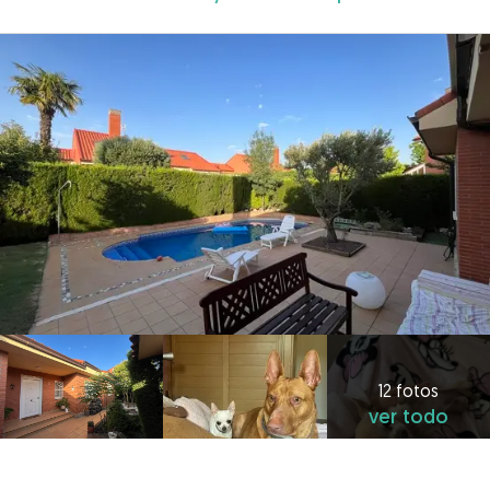
12 fotos
ver todo