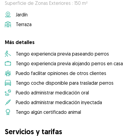
Superficie de Zonas Exteriores : 150 m²
Jardín
Terraza
Más detalles
Tengo experiencia previa paseando perros
Tengo experiencia previa alojando perros en casa
Puedo facilitar opiniones de otros clientes
Tengo coche disponible para trasladar perros
Puedo administrar medicación oral
Puedo administrar medicación inyectada
Tengo algún certificado animal
Servicios y tarifas