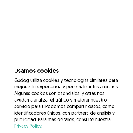
Usamos cookies
Gudog utiliza cookies y tecnologías similares para
mejorar tu experiencia y personalizar tus anuncios.
Algunas cookies son esenciales, y otras nos
ayudan a analizar el tráfico y mejorar nuestro
servicio para ti.Podemos compartir datos, como
identificadores únicos, con partners de análisis y
publicidad. Para más detalles, consulte nuestra
Privacy Policy
.
Contacta con Lidia