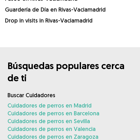
Guardería de Día en Rivas-Vaciamadrid
Drop in visits in Rivas-Vaciamadrid
Búsquedas populares cerca
de ti
Buscar Cuidadores
Cuidadores de perros en Madrid
Cuidadores de perros en Barcelona
Cuidadores de perros en Sevilla
Cuidadores de perros en Valencia
Cuidadores de perros en Zaragoza