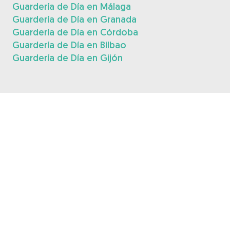
Guardería de Día en Málaga
Guardería de Día en Granada
Guardería de Día en Córdoba
Guardería de Día en Bilbao
Guardería de Día en Gijón