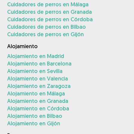
Cuidadores de perros en Málaga
Cuidadores de perros en Granada
Cuidadores de perros en Córdoba
Cuidadores de perros en Bilbao
Cuidadores de perros en Gijón
Alojamiento
Alojamiento en Madrid
Alojamiento en Barcelona
Alojamiento en Sevilla
Alojamiento en Valencia
Alojamiento en Zaragoza
Alojamiento en Málaga
Alojamiento en Granada
Alojamiento en Córdoba
Alojamiento en Bilbao
Alojamiento en Gijón