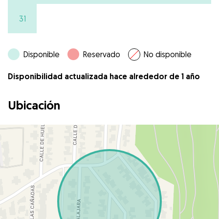
31
Disponible
Reservado
No disponible
Disponibilidad actualizada hace alrededor de 1 año
Ubicación