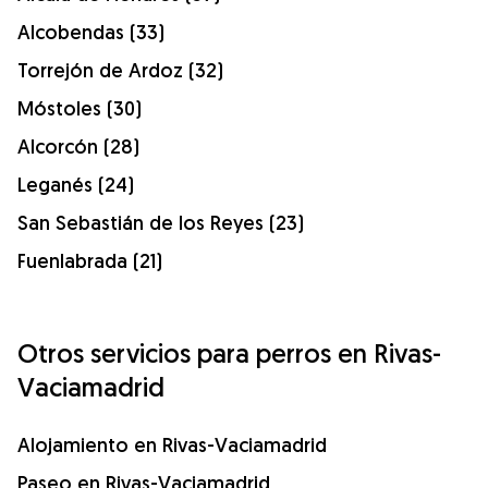
Alcobendas (33)
Torrejón de Ardoz (32)
Móstoles (30)
Alcorcón (28)
Leganés (24)
San Sebastián de los Reyes (23)
Fuenlabrada (21)
Otros servicios para perros en Rivas-
Vaciamadrid
Alojamiento en Rivas-Vaciamadrid
Paseo en Rivas-Vaciamadrid