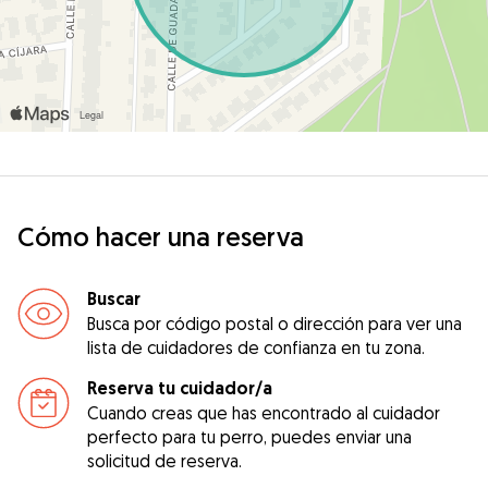
Cómo hacer una reserva
Buscar
Busca por código postal o dirección para ver una
lista de cuidadores de confianza en tu zona.
Reserva tu cuidador/a
Cuando creas que has encontrado al cuidador
perfecto para tu perro, puedes enviar una
solicitud de reserva.