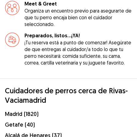
Meet & Greet
Organiza un encuentro previo para asegurarte de
que tu perro encaja bien con el cuidador
seleccionado.
Preparados, listos...¡YA!
¡Tu reserva está a punto de comenzar! Asegúrate
de que entregas al cuidador/a todo lo que tu
perro necesitará: comida suficiente, su cama,
correa, cartilla veterinaria y su juguete favorito.
Cuidadores de perros cerca de Rivas-
Vaciamadrid
Madrid (1820)
Getafe (40)
Alcalá de Henares (37)