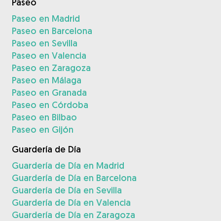
Paseo
Paseo en Madrid
Paseo en Barcelona
Paseo en Sevilla
Paseo en Valencia
Paseo en Zaragoza
Paseo en Málaga
Paseo en Granada
Paseo en Córdoba
Paseo en Bilbao
Paseo en Gijón
Guardería de Día
Guardería de Día en Madrid
Guardería de Día en Barcelona
Guardería de Día en Sevilla
Guardería de Día en Valencia
Guardería de Día en Zaragoza