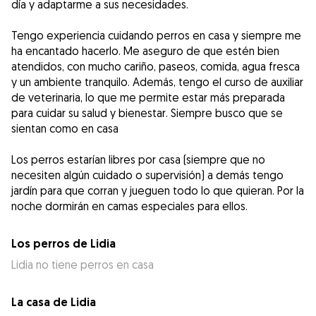
día y adaptarme a sus necesidades.
Tengo experiencia cuidando perros en casa y siempre me
ha encantado hacerlo. Me aseguro de que estén bien
atendidos, con mucho cariño, paseos, comida, agua fresca
y un ambiente tranquilo. Además, tengo el curso de auxiliar
de veterinaria, lo que me permite estar más preparada
para cuidar su salud y bienestar. Siempre busco que se
sientan como en casa
Los perros estarían libres por casa (siempre que no
necesiten algún cuidado o supervisión) a demás tengo
jardín para que corran y jueguen todo lo que quieran. Por la
noche dormirán en camas especiales para ellos.
Los perros de Lidia
Lidia no tiene perros en casa
La casa de Lidia