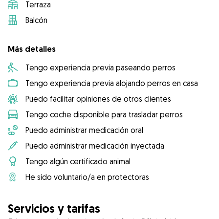
Terraza
Balcón
Más detalles
Tengo experiencia previa paseando perros
Tengo experiencia previa alojando perros en casa
Puedo facilitar opiniones de otros clientes
Tengo coche disponible para trasladar perros
Puedo administrar medicación oral
Puedo administrar medicación inyectada
Tengo algún certificado animal
He sido voluntario/a en protectoras
Servicios y tarifas