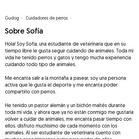
Gudog
»
Cuidadores de perros
»
Cuidadores de perros en Moralza
Sobre Sofía
Hola! Soy Sofía, una estudiante de veterinaria que en su
tiempo libre le gusta seguir cuidando de animales. Toda mi
vida he tenido perros y gatos y tengo mucha experiencia
cuidando todo tipo de animales.
Me encanta salir a la montaña a pasear, soy una persona
activa que le gusta el deporte y me encanta poder
compartirlo con perros.
He tenido un pastor alemán y un bichón maltés durante
toda mi vida, y ahora que ya no están conmigo me gustaría
volver a cuidar de animales, me encanta pasar tiempo con
ellos, disfruto muchísimo de cada momento con los
animales. Al ser estudiante de veterinaria cuento con