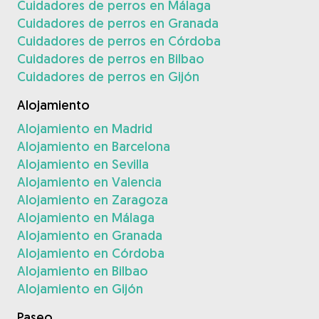
Cuidadores de perros en Málaga
Cuidadores de perros en Granada
Cuidadores de perros en Córdoba
Cuidadores de perros en Bilbao
Cuidadores de perros en Gijón
Alojamiento
Alojamiento en Madrid
Alojamiento en Barcelona
Alojamiento en Sevilla
Alojamiento en Valencia
Alojamiento en Zaragoza
Alojamiento en Málaga
Alojamiento en Granada
Alojamiento en Córdoba
Alojamiento en Bilbao
Alojamiento en Gijón
Paseo