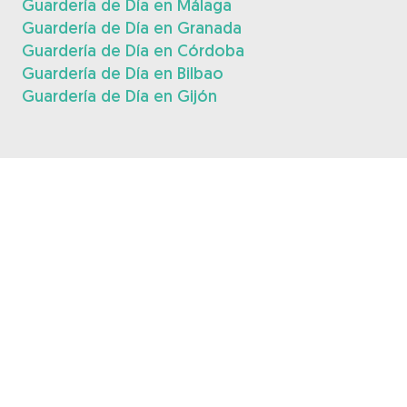
Guardería de Día en Málaga
Guardería de Día en Granada
Guardería de Día en Córdoba
Guardería de Día en Bilbao
Guardería de Día en Gijón