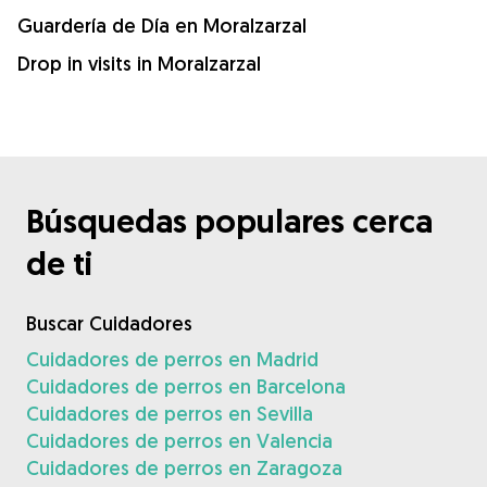
Guardería de Día en Moralzarzal
Drop in visits in Moralzarzal
Búsquedas populares cerca
de ti
Buscar Cuidadores
Cuidadores de perros en Madrid
Cuidadores de perros en Barcelona
Cuidadores de perros en Sevilla
Cuidadores de perros en Valencia
Cuidadores de perros en Zaragoza