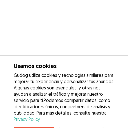
Usamos cookies
Gudog utiliza cookies y tecnologías similares para
mejorar tu experiencia y personalizar tus anuncios.
Algunas cookies son esenciales, y otras nos
ayudan a analizar el tráfico y mejorar nuestro
servicio para ti.Podemos compartir datos, como
identificadores únicos, con partners de análisis y
publicidad. Para más detalles, consulte nuestra
Privacy Policy
.
Contacta con Sofía