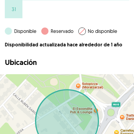
31
Disponible
Reservado
No disponible
Disponibilidad actualizada hace alrededor de 1 año
Ubicación