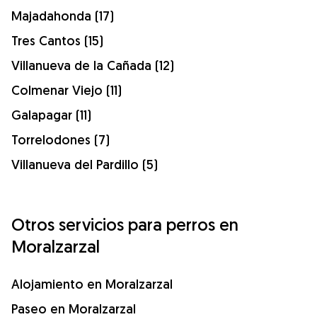
Majadahonda (17)
Tres Cantos (15)
Villanueva de la Cañada (12)
Colmenar Viejo (11)
Galapagar (11)
Torrelodones (7)
Villanueva del Pardillo (5)
Otros servicios para perros en
Moralzarzal
Alojamiento en Moralzarzal
Paseo en Moralzarzal