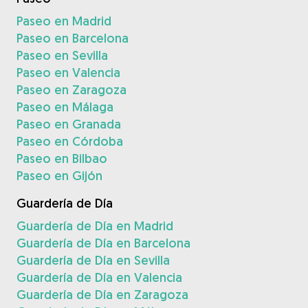
Paseo en Madrid
Paseo en Barcelona
Paseo en Sevilla
Paseo en Valencia
Paseo en Zaragoza
Paseo en Málaga
Paseo en Granada
Paseo en Córdoba
Paseo en Bilbao
Paseo en Gijón
Guardería de Día
Guardería de Día en Madrid
Guardería de Día en Barcelona
Guardería de Día en Sevilla
Guardería de Día en Valencia
Guardería de Día en Zaragoza