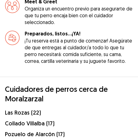
Meet & Greet
Organiza un encuentro previo para asegurarte de
que tu perro encaja bien con el cuidador
seleccionado.
Preparados, listos...¡YA!
¡Tu reserva está a punto de comenzar! Asegúrate
de que entregas al cuidador/a todo lo que tu
perro necesitará: comida suficiente, su cama,
correa, cartilla veterinaria y su juguete favorito.
Cuidadores de perros cerca de
Moralzarzal
Las Rozas (22)
Collado Villalba (17)
Pozuelo de Alarcón (17)