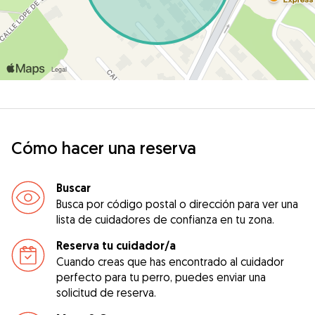
Cómo hacer una reserva
Buscar
Busca por código postal o dirección para ver una
lista de cuidadores de confianza en tu zona.
Reserva tu cuidador/a
Cuando creas que has encontrado al cuidador
perfecto para tu perro, puedes enviar una
solicitud de reserva.