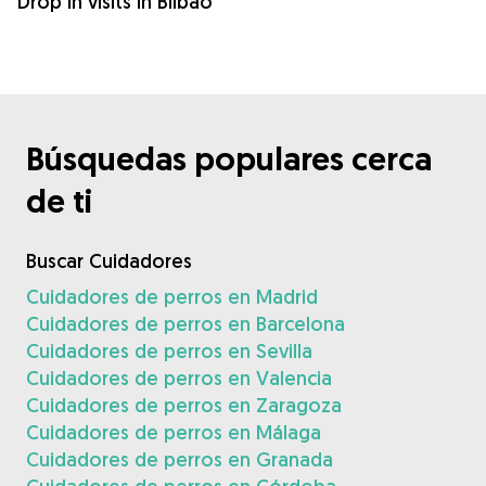
Drop in visits in Bilbao
Búsquedas populares cerca
de ti
Buscar Cuidadores
Cuidadores de perros en Madrid
Cuidadores de perros en Barcelona
Cuidadores de perros en Sevilla
Cuidadores de perros en Valencia
Cuidadores de perros en Zaragoza
Cuidadores de perros en Málaga
Cuidadores de perros en Granada