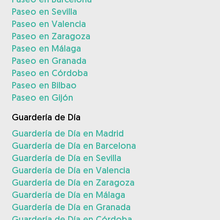
Paseo en Sevilla
Paseo en Valencia
Paseo en Zaragoza
Paseo en Málaga
Paseo en Granada
Paseo en Córdoba
Paseo en Bilbao
Paseo en Gijón
Guardería de Día
Guardería de Día en Madrid
Guardería de Día en Barcelona
Guardería de Día en Sevilla
Guardería de Día en Valencia
Guardería de Día en Zaragoza
Guardería de Día en Málaga
Guardería de Día en Granada
Guardería de Día en Córdoba