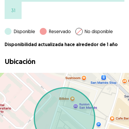
31
Disponible
Reservado
No disponible
Disponibilidad actualizada hace alrededor de 1 año
Ubicación