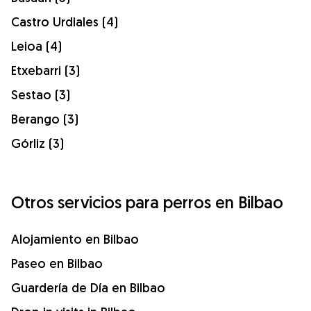
Castro Urdiales (4)
Leioa (4)
Etxebarri (3)
Sestao (3)
Berango (3)
Górliz (3)
Otros servicios para perros en Bilbao
Alojamiento en Bilbao
Paseo en Bilbao
Guardería de Día en Bilbao