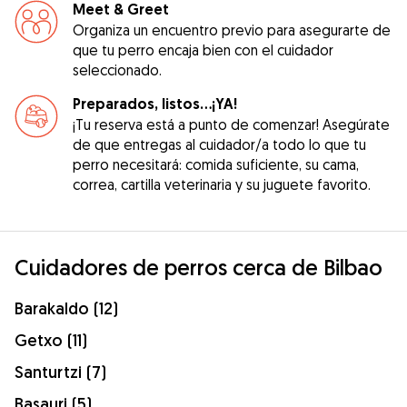
Meet & Greet
Organiza un encuentro previo para asegurarte de
que tu perro encaja bien con el cuidador
seleccionado.
Preparados, listos...¡YA!
¡Tu reserva está a punto de comenzar! Asegúrate
de que entregas al cuidador/a todo lo que tu
perro necesitará: comida suficiente, su cama,
correa, cartilla veterinaria y su juguete favorito.
Cuidadores de perros cerca de Bilbao
Barakaldo (12)
Getxo (11)
Santurtzi (7)
Basauri (5)