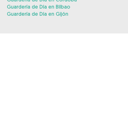
Guardería de Día en Bilbao
Guardería de Día en Gijón