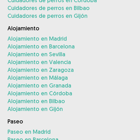
Cuidadores de perros en Córdoba
Cuidadores de perros en Bilbao
Cuidadores de perros en Gijón
Alojamiento
Alojamiento en Madrid
Alojamiento en Barcelona
Alojamiento en Sevilla
Alojamiento en Valencia
Alojamiento en Zaragoza
Alojamiento en Málaga
Alojamiento en Granada
Alojamiento en Córdoba
Alojamiento en Bilbao
Alojamiento en Gijón
Paseo
Paseo en Madrid
Paseo en Barcelona