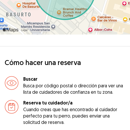
Cómo hacer una reserva
Buscar
Busca por código postal o dirección para ver una
lista de cuidadores de confianza en tu zona.
Reserva tu cuidador/a
Cuando creas que has encontrado al cuidador
perfecto para tu perro, puedes enviar una
solicitud de reserva.