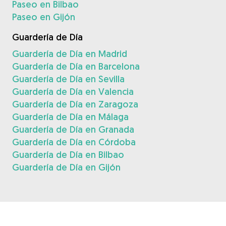
Paseo en Bilbao
Paseo en Gijón
Guardería de Día
Guardería de Día en Madrid
Guardería de Día en Barcelona
Guardería de Día en Sevilla
Guardería de Día en Valencia
Guardería de Día en Zaragoza
Guardería de Día en Málaga
Guardería de Día en Granada
Guardería de Día en Córdoba
Guardería de Día en Bilbao
Guardería de Día en Gijón