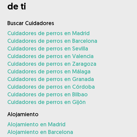
de ti
Buscar Cuidadores
Cuidadores de perros en Madrid
Cuidadores de perros en Barcelona
Cuidadores de perros en Sevilla
Cuidadores de perros en Valencia
Cuidadores de perros en Zaragoza
Cuidadores de perros en Málaga
Cuidadores de perros en Granada
Cuidadores de perros en Córdoba
Cuidadores de perros en Bilbao
Cuidadores de perros en Gijón
Alojamiento
Alojamiento en Madrid
Alojamiento en Barcelona