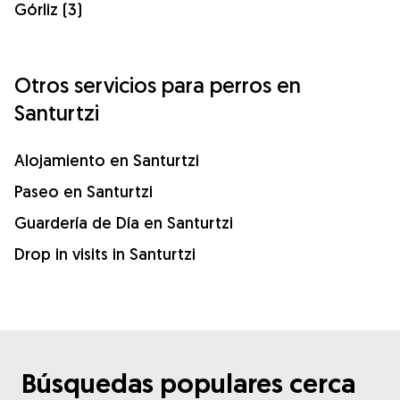
Górliz (3)
Otros servicios para perros en
Santurtzi
Alojamiento en Santurtzi
Paseo en Santurtzi
Guardería de Día en Santurtzi
Drop in visits in Santurtzi
Búsquedas populares cerca