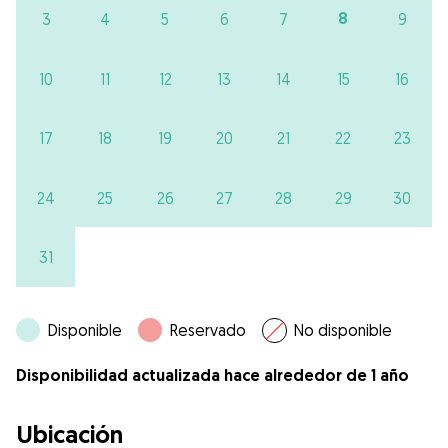
8
3
4
5
6
7
9
10
11
12
13
14
15
16
17
18
19
20
21
22
23
24
25
26
27
28
29
30
31
Disponible
Reservado
No disponible
Disponibilidad actualizada hace alrededor de 1 año
Ubicación