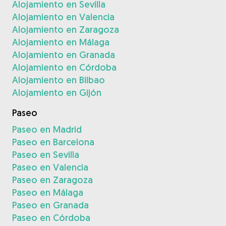
Alojamiento en Sevilla
Alojamiento en Valencia
Alojamiento en Zaragoza
Alojamiento en Málaga
Alojamiento en Granada
Alojamiento en Córdoba
Alojamiento en Bilbao
Alojamiento en Gijón
Paseo
Paseo en Madrid
Paseo en Barcelona
Paseo en Sevilla
Paseo en Valencia
Paseo en Zaragoza
Paseo en Málaga
Paseo en Granada
Paseo en Córdoba