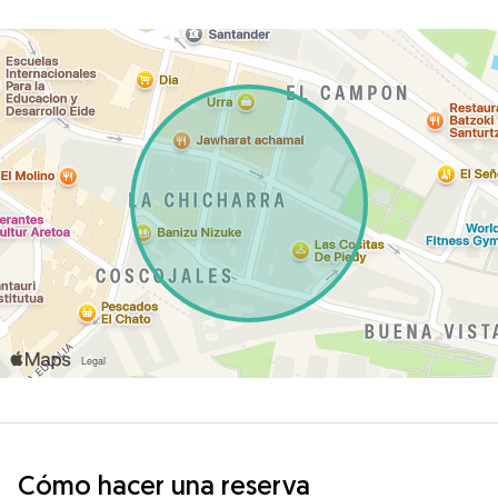
Cómo hacer una reserva