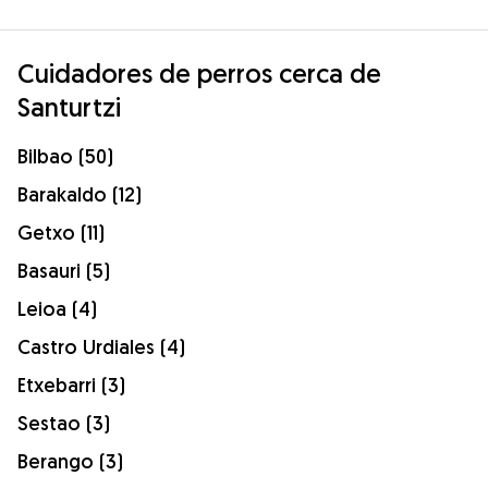
Cuidadores de perros cerca de
Santurtzi
Bilbao (50)
Barakaldo (12)
Getxo (11)
Basauri (5)
Leioa (4)
Castro Urdiales (4)
Etxebarri (3)
Sestao (3)
Berango (3)