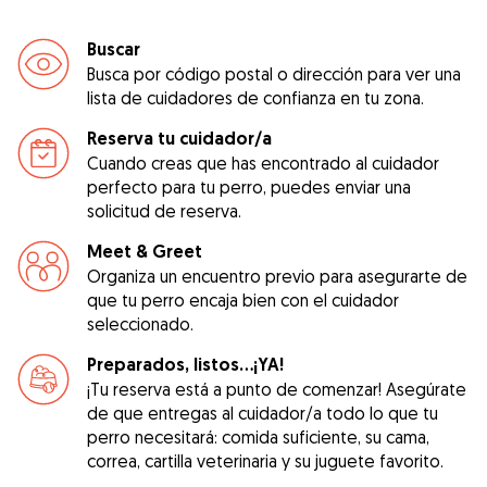
Buscar
Busca por código postal o dirección para ver una
lista de cuidadores de confianza en tu zona.
Reserva tu cuidador/a
Cuando creas que has encontrado al cuidador
perfecto para tu perro, puedes enviar una
solicitud de reserva.
Meet & Greet
Organiza un encuentro previo para asegurarte de
que tu perro encaja bien con el cuidador
seleccionado.
Preparados, listos...¡YA!
¡Tu reserva está a punto de comenzar! Asegúrate
de que entregas al cuidador/a todo lo que tu
perro necesitará: comida suficiente, su cama,
correa, cartilla veterinaria y su juguete favorito.