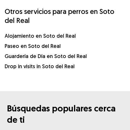
Otros servicios para perros en Soto
del Real
Alojamiento en Soto del Real
Paseo en Soto del Real
Guardería de Día en Soto del Real
Drop in visits in Soto del Real
Búsquedas populares cerca
de ti