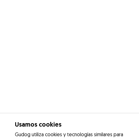
Usamos cookies
Gudog utiliza cookies y tecnologías similares para