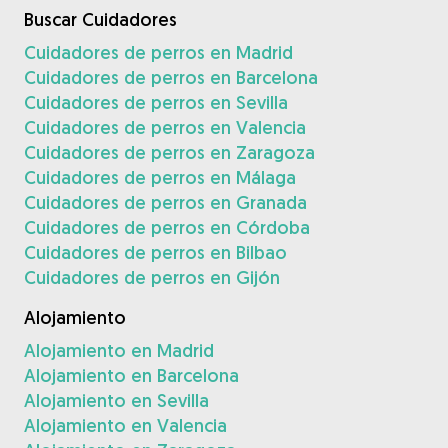
Buscar Cuidadores
Cuidadores de perros en Madrid
Cuidadores de perros en Barcelona
Cuidadores de perros en Sevilla
Cuidadores de perros en Valencia
Cuidadores de perros en Zaragoza
Cuidadores de perros en Málaga
Cuidadores de perros en Granada
Cuidadores de perros en Córdoba
Cuidadores de perros en Bilbao
Cuidadores de perros en Gijón
Alojamiento
Alojamiento en Madrid
Alojamiento en Barcelona
Alojamiento en Sevilla
Alojamiento en Valencia