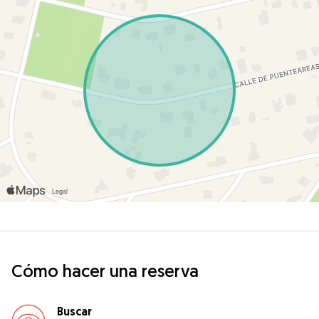
Cómo hacer una reserva
Buscar