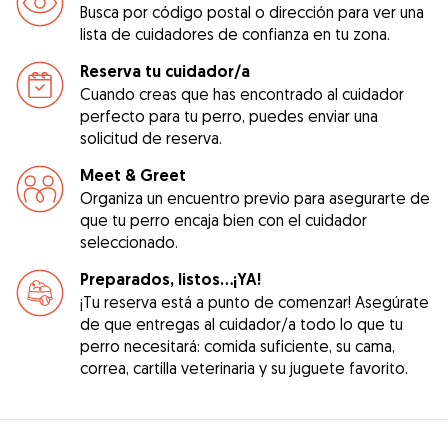
Busca por código postal o dirección para ver una
lista de cuidadores de confianza en tu zona.
Reserva tu cuidador/a
Cuando creas que has encontrado al cuidador
perfecto para tu perro, puedes enviar una
solicitud de reserva.
Meet & Greet
Organiza un encuentro previo para asegurarte de
que tu perro encaja bien con el cuidador
seleccionado.
Preparados, listos...¡YA!
¡Tu reserva está a punto de comenzar! Asegúrate
de que entregas al cuidador/a todo lo que tu
perro necesitará: comida suficiente, su cama,
correa, cartilla veterinaria y su juguete favorito.