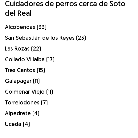
Cuidadores de perros cerca de Soto
del Real
Alcobendas (33)
San Sebastián de los Reyes (23)
Las Rozas (22)
Collado Villalba (17)
Tres Cantos (15)
Galapagar (11)
Colmenar Viejo (11)
Torrelodones (7)
Alpedrete (4)
Uceda (4)