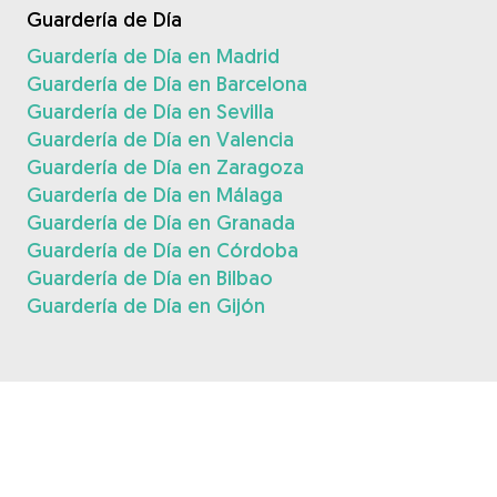
Guardería de Día
Guardería de Día en Madrid
Guardería de Día en Barcelona
Guardería de Día en Sevilla
Guardería de Día en Valencia
Guardería de Día en Zaragoza
Guardería de Día en Málaga
Guardería de Día en Granada
Guardería de Día en Córdoba
Guardería de Día en Bilbao
Guardería de Día en Gijón