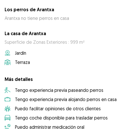
Los perros de Arantxa
Arantxa no tiene perros en casa
La casa de Arantxa
Superficie de Zonas Exteriores : 999 m²
Jardín
Terraza
Más detalles
Tengo experiencia previa paseando perros
Tengo experiencia previa alojando perros en casa
Puedo facilitar opiniones de otros clientes
Tengo coche disponible para trasladar perros
Puedo administrar medicación oral