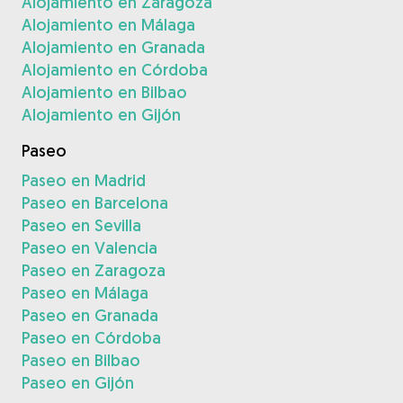
Alojamiento en Zaragoza
Alojamiento en Málaga
Alojamiento en Granada
Alojamiento en Córdoba
Alojamiento en Bilbao
Alojamiento en Gijón
Paseo
Paseo en Madrid
Paseo en Barcelona
Paseo en Sevilla
Paseo en Valencia
Paseo en Zaragoza
Paseo en Málaga
Paseo en Granada
Paseo en Córdoba
Paseo en Bilbao
Paseo en Gijón