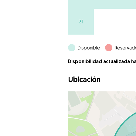
31
Disponible
Reservad
Disponibilidad actualizada h
Ubicación