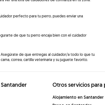
uidador perfecto para tu perro, puedes enviar una
gurarte de que tu perro encaja bien con el cuidador
 Asegúrate de que entregas al cuidador/a todo lo que tu
cama, correa, cartilla veterinaria y su juguete favorito.
 Santander
Otros servicios para
Alojamiento en Santander