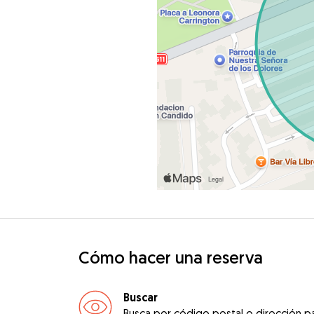
Cómo hacer una reserva
Buscar
Busca por código postal o dirección pa