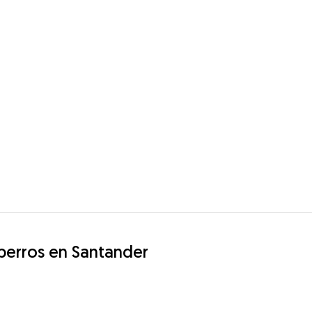
 perros en Santander