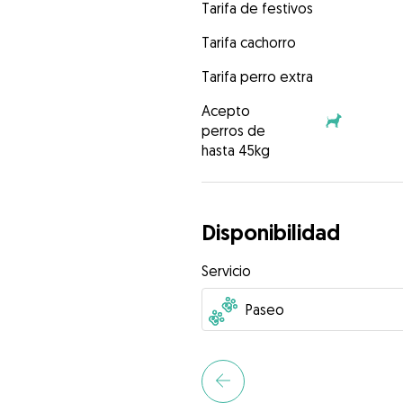
Tarifa de festivos
Tarifa cachorro
Tarifa perro extra
Acepto
perros de
hasta 45kg
Disponibilidad
Servicio