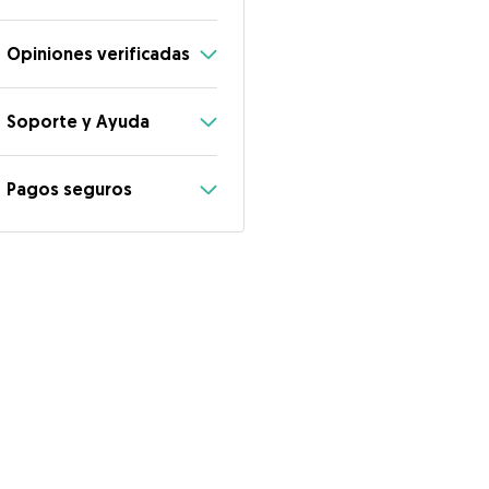
Opiniones verificadas
Soporte y Ayuda
Pagos seguros