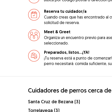
Reserva tu cuidador/a
Cuando creas que has encontrado al c
solicitud de reserva.
Meet & Greet
Organiza un encuentro previo para ase
seleccionado.
Preparados, listos...¡YA!
¡Tu reserva está a punto de comenzar!
perro necesitará: comida suficiente, su 
Cuidadores de perros cerca de
Santa Cruz de Bezana (3)
Torrelavega (3)