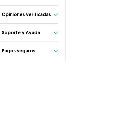
Opiniones verificadas
Soporte y Ayuda
Pagos seguros