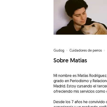
Gudog
»
Cuidadores de perros
»
Sobre Matias
Mi nombre es Matías Rodríguez,
grado en Periodismo y Relacion
Madrid. Estoy cursando el terce
ofreciendo mis servicios como 
Desde los 7 años he convivido 