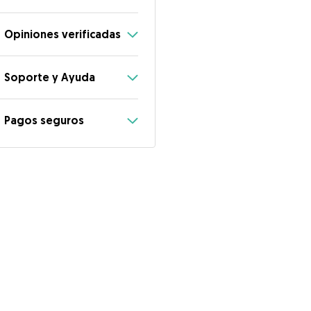
Opiniones verificadas
Soporte y Ayuda
Pagos seguros