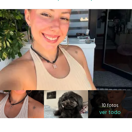
10 fotos
ver todo