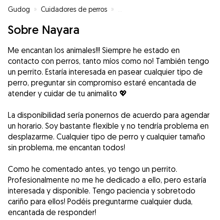
Gudog
»
Cuidadores de perros
»
Cuidadores de perros en Logroñ
Sobre Nayara
Me encantan los animales!!! Siempre he estado en
contacto con perros, tanto míos como no! También tengo
un perrito. Estaría interesada en pasear cualquier tipo de
perro, preguntar sin compromiso estaré encantada de
atender y cuidar de tu animalito 💖
La disponibilidad sería ponernos de acuerdo para agendar
un horario. Soy bastante flexible y no tendría problema en
desplazarme. Cualquier tipo de perro y cualquier tamaño
sin problema, me encantan todos!
Como he comentado antes, yo tengo un perrito.
Profesionalmente no me he dedicado a ello, pero estaría
interesada y disponible. Tengo paciencia y sobretodo
cariño para ellos! Podéis preguntarme cualquier duda,
encantada de responder!