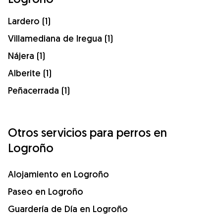
Lardero (1)
Villamediana de Iregua (1)
Nájera (1)
Alberite (1)
Peñacerrada (1)
Otros servicios para perros en
Logroño
Alojamiento en Logroño
Paseo en Logroño
Guardería de Día en Logroño