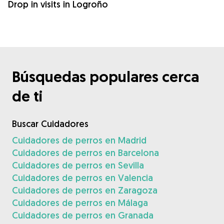
Drop in visits in Logroño
Búsquedas populares cerca
de ti
Buscar Cuidadores
Cuidadores de perros en Madrid
Cuidadores de perros en Barcelona
Cuidadores de perros en Sevilla
Cuidadores de perros en Valencia
Cuidadores de perros en Zaragoza
Cuidadores de perros en Málaga
Cuidadores de perros en Granada