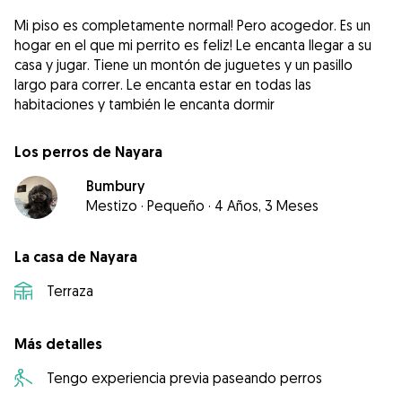
Mi piso es completamente normal! Pero acogedor. Es un
hogar en el que mi perrito es feliz! Le encanta llegar a su
casa y jugar. Tiene un montón de juguetes y un pasillo
largo para correr. Le encanta estar en todas las
habitaciones y también le encanta dormir
Los perros de Nayara
Bumbury
Mestizo
·
Pequeño
·
4 Años, 3 Meses
La casa de Nayara
Terraza
Más detalles
Tengo experiencia previa paseando perros