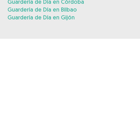
Guardería de Día en Córdoba
Guardería de Día en Bilbao
Guardería de Día en Gijón