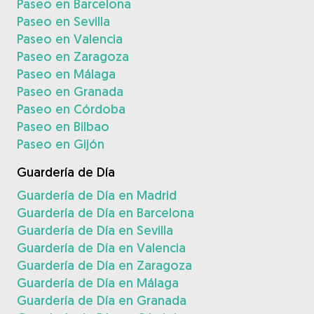
Paseo en Barcelona
Paseo en Sevilla
Paseo en Valencia
Paseo en Zaragoza
Paseo en Málaga
Paseo en Granada
Paseo en Córdoba
Paseo en Bilbao
Paseo en Gijón
Guardería de Día
Guardería de Día en Madrid
Guardería de Día en Barcelona
Guardería de Día en Sevilla
Guardería de Día en Valencia
Guardería de Día en Zaragoza
Guardería de Día en Málaga
Guardería de Día en Granada