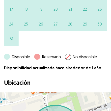
17
18
19
20
21
22
23
24
25
26
27
28
29
30
31
Disponible
Reservado
No disponible
Disponibilidad actualizada hace alrededor de 1 año
Ubicación