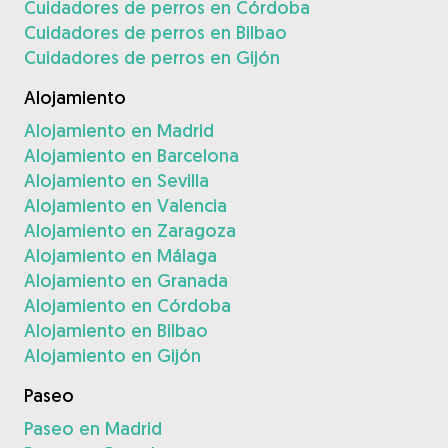
Cuidadores de perros en Córdoba
Cuidadores de perros en Bilbao
Cuidadores de perros en Gijón
Alojamiento
Alojamiento en Madrid
Alojamiento en Barcelona
Alojamiento en Sevilla
Alojamiento en Valencia
Alojamiento en Zaragoza
Alojamiento en Málaga
Alojamiento en Granada
Alojamiento en Córdoba
Alojamiento en Bilbao
Alojamiento en Gijón
Paseo
Paseo en Madrid