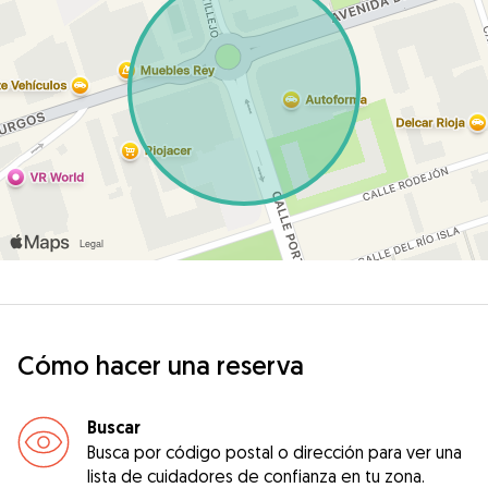
Cómo hacer una reserva
Buscar
Busca por código postal o dirección para ver una
lista de cuidadores de confianza en tu zona.