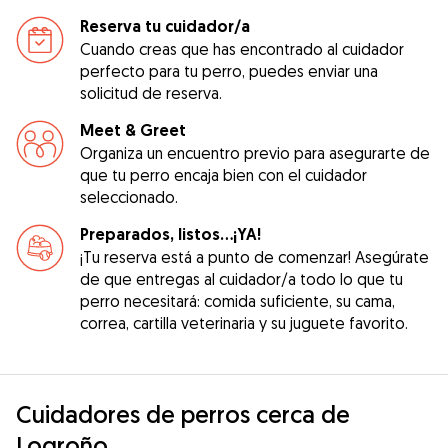
Reserva tu cuidador/a
Cuando creas que has encontrado al cuidador
perfecto para tu perro, puedes enviar una
solicitud de reserva.
Meet & Greet
Organiza un encuentro previo para asegurarte de
que tu perro encaja bien con el cuidador
seleccionado.
Preparados, listos...¡YA!
¡Tu reserva está a punto de comenzar! Asegúrate
de que entregas al cuidador/a todo lo que tu
perro necesitará: comida suficiente, su cama,
correa, cartilla veterinaria y su juguete favorito.
Cuidadores de perros cerca de
Logroño