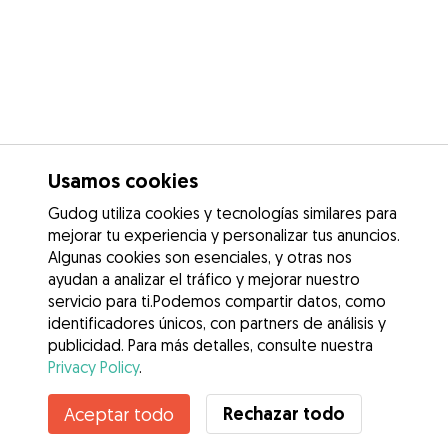
Usamos cookies
Gudog utiliza cookies y tecnologías similares para
mejorar tu experiencia y personalizar tus anuncios.
Algunas cookies son esenciales, y otras nos
ayudan a analizar el tráfico y mejorar nuestro
servicio para ti.Podemos compartir datos, como
identificadores únicos, con partners de análisis y
publicidad. Para más detalles, consulte nuestra
Privacy Policy
.
Contacta con Nayara
Rechazar todo
Aceptar todo
¿Conoces los Beneficios de Gudog? Ver más