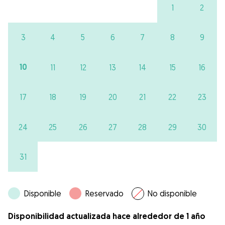
1
2
3
4
5
6
7
8
9
10
11
12
13
14
15
16
17
18
19
20
21
22
23
24
25
26
27
28
29
30
31
Disponible
Reservado
No disponible
Disponibilidad actualizada hace alrededor de 1 año