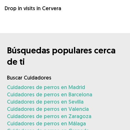
Drop in visits in Cervera
Búsquedas populares cerca
de ti
Buscar Cuidadores
Cuidadores de perros en Madrid
Cuidadores de perros en Barcelona
Cuidadores de perros en Sevilla
Cuidadores de perros en Valencia
Cuidadores de perros en Zaragoza
Cuidadores de perros en Málaga