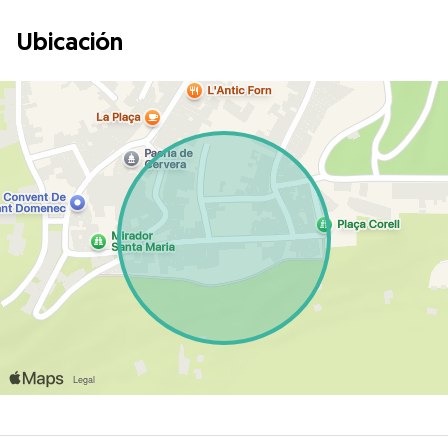
Ubicación