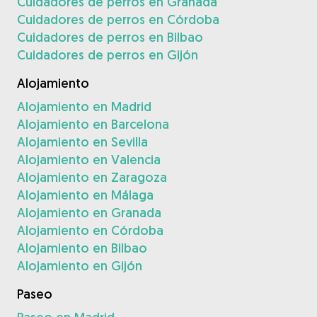
Cuidadores de perros en Granada
Cuidadores de perros en Córdoba
Cuidadores de perros en Bilbao
Cuidadores de perros en Gijón
Alojamiento
Alojamiento en Madrid
Alojamiento en Barcelona
Alojamiento en Sevilla
Alojamiento en Valencia
Alojamiento en Zaragoza
Alojamiento en Málaga
Alojamiento en Granada
Alojamiento en Córdoba
Alojamiento en Bilbao
Alojamiento en Gijón
Paseo