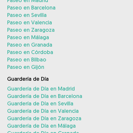
Paseo en Madrid
Paseo en Barcelona
Paseo en Sevilla
Paseo en Valencia
Paseo en Zaragoza
Paseo en Málaga
Paseo en Granada
Paseo en Córdoba
Paseo en Bilbao
Paseo en Gijón
Guardería de Día
Guardería de Día en Madrid
Guardería de Día en Barcelona
Guardería de Día en Sevilla
Guardería de Día en Valencia
Guardería de Día en Zaragoza
Guardería de Día en Málaga