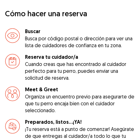
Cómo hacer una reserva
Buscar
Busca por código postal o dirección para ver una
lista de cuidadores de confianza en tu zona.
Reserva tu cuidador/a
Cuando creas que has encontrado al cuidador
perfecto para tu perro, puedes enviar una
solicitud de reserva.
Meet & Greet
Organiza un encuentro previo para asegurarte de
que tu perro encaja bien con el cuidador
seleccionado.
Preparados, listos...¡YA!
¡Tu reserva está a punto de comenzar! Asegúrate
de que entregas al cuidador/a todo lo que tu