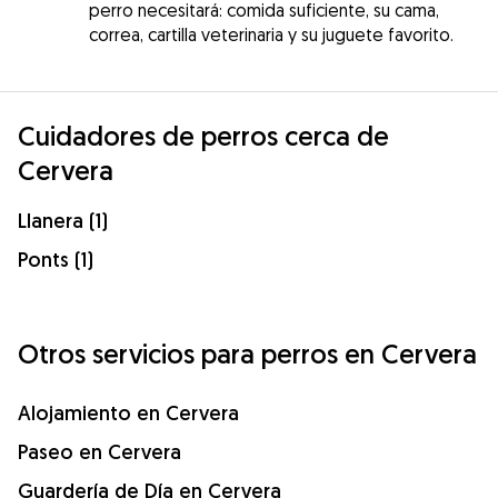
perro necesitará: comida suficiente, su cama,
correa, cartilla veterinaria y su juguete favorito.
Cuidadores de perros cerca de
Cervera
Llanera (1)
Ponts (1)
Otros servicios para perros en Cervera
Alojamiento en Cervera
Paseo en Cervera
Guardería de Día en Cervera