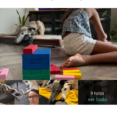
9 fotos
ver todo