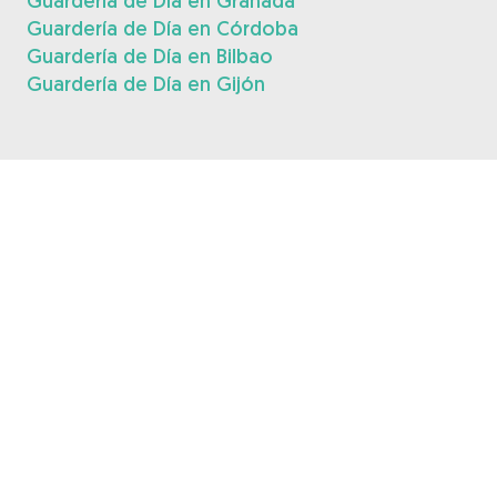
Guardería de Día en Granada
Guardería de Día en Córdoba
Guardería de Día en Bilbao
Guardería de Día en Gijón