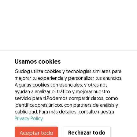
Usamos cookies
Gudog utiliza cookies y tecnologías similares para
mejorar tu experiencia y personalizar tus anuncios.
Algunas cookies son esenciales, y otras nos
ayudan a analizar el tráfico y mejorar nuestro
servicio para ti.Podemos compartir datos, como
identificadores únicos, con partners de análisis y
publicidad. Para más detalles, consulte nuestra
Privacy Policy
.
Contacta con Carme
Rechazar todo
Aceptar todo