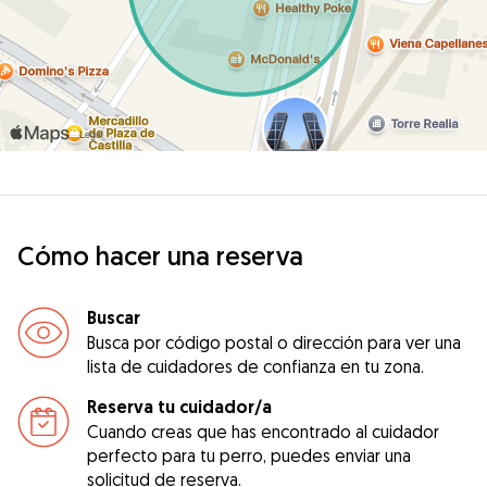
Cómo hacer una reserva
Buscar
Busca por código postal o dirección para ver una
lista de cuidadores de confianza en tu zona.
Reserva tu cuidador/a
Cuando creas que has encontrado al cuidador
perfecto para tu perro, puedes enviar una
solicitud de reserva.