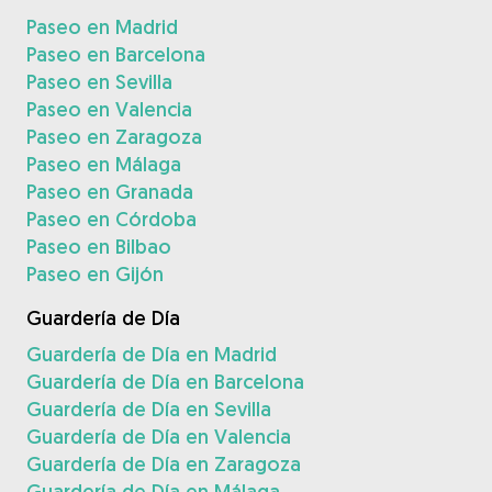
Paseo en Madrid
Paseo en Barcelona
Paseo en Sevilla
Paseo en Valencia
Paseo en Zaragoza
Paseo en Málaga
Paseo en Granada
Paseo en Córdoba
Paseo en Bilbao
Paseo en Gijón
Guardería de Día
Guardería de Día en Madrid
Guardería de Día en Barcelona
Guardería de Día en Sevilla
Guardería de Día en Valencia
Guardería de Día en Zaragoza
Guardería de Día en Málaga