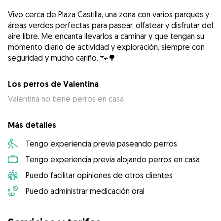
Vivo cerca de Plaza Castilla, una zona con varios parques y
áreas verdes perfectas para pasear, olfatear y disfrutar del
aire libre. Me encanta llevarlos a caminar y que tengan su
momento diario de actividad y exploración, siempre con
seguridad y mucho cariño. 🐾🌳
Los perros de Valentina
Valentina no tiene perros en casa
Más detalles
Tengo experiencia previa paseando perros
Tengo experiencia previa alojando perros en casa
Puedo facilitar opiniones de otros clientes
Puedo administrar medicación oral