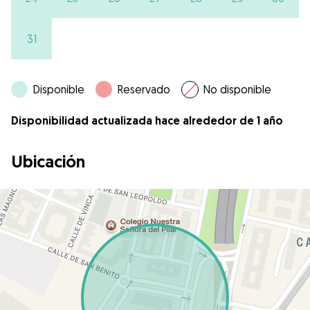
31
Disponible
Reservado
No disponible
Disponibilidad actualizada hace alrededor de 1 año
Ubicación