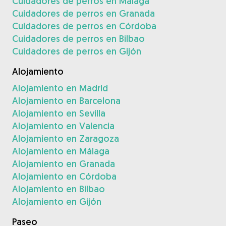
Cuidadores de perros en Málaga
Cuidadores de perros en Granada
Cuidadores de perros en Córdoba
Cuidadores de perros en Bilbao
Cuidadores de perros en Gijón
Alojamiento
Alojamiento en Madrid
Alojamiento en Barcelona
Alojamiento en Sevilla
Alojamiento en Valencia
Alojamiento en Zaragoza
Alojamiento en Málaga
Alojamiento en Granada
Alojamiento en Córdoba
Alojamiento en Bilbao
Alojamiento en Gijón
Paseo