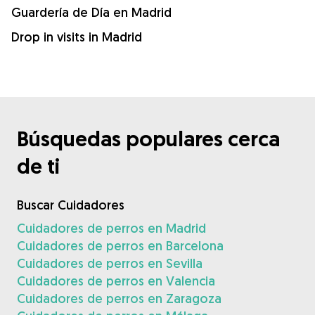
Guardería de Día en Madrid
Drop in visits in Madrid
Búsquedas populares cerca
de ti
Buscar Cuidadores
Cuidadores de perros en Madrid
Cuidadores de perros en Barcelona
Cuidadores de perros en Sevilla
Cuidadores de perros en Valencia
Cuidadores de perros en Zaragoza