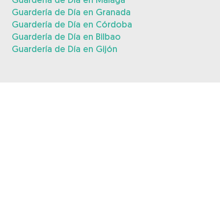
Guardería de Día en Granada
Guardería de Día en Córdoba
Guardería de Día en Bilbao
Guardería de Día en Gijón