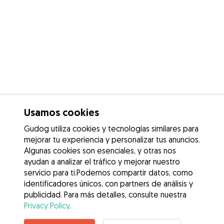
Usamos cookies
Gudog utiliza cookies y tecnologías similares para
mejorar tu experiencia y personalizar tus anuncios.
Algunas cookies son esenciales, y otras nos
ayudan a analizar el tráfico y mejorar nuestro
servicio para ti.Podemos compartir datos, como
identificadores únicos, con partners de análisis y
publicidad. Para más detalles, consulte nuestra
Privacy Policy
.
Contacta con Valentina