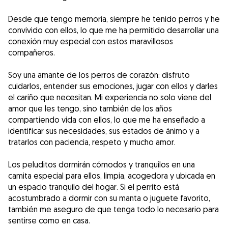
Desde que tengo memoria, siempre he tenido perros y he
convivido con ellos, lo que me ha permitido desarrollar una
conexión muy especial con estos maravillosos
compañeros.
Soy una amante de los perros de corazón: disfruto
cuidarlos, entender sus emociones, jugar con ellos y darles
el cariño que necesitan. Mi experiencia no solo viene del
amor que les tengo, sino también de los años
compartiendo vida con ellos, lo que me ha enseñado a
identificar sus necesidades, sus estados de ánimo y a
tratarlos con paciencia, respeto y mucho amor.
Los peluditos dormirán cómodos y tranquilos en una
camita especial para ellos, limpia, acogedora y ubicada en
un espacio tranquilo del hogar. Si el perrito está
acostumbrado a dormir con su manta o juguete favorito,
también me aseguro de que tenga todo lo necesario para
sentirse como en casa.