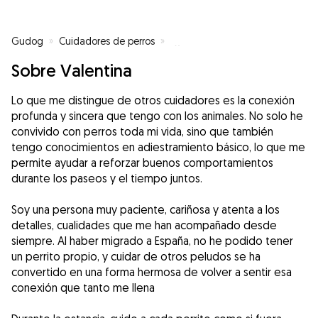
Gudog
»
Cuidadores de perros
»
Cuidadores de perros en Madrid
Sobre Valentina
Lo que me distingue de otros cuidadores es la conexión
profunda y sincera que tengo con los animales. No solo he
convivido con perros toda mi vida, sino que también
tengo conocimientos en adiestramiento básico, lo que me
permite ayudar a reforzar buenos comportamientos
durante los paseos y el tiempo juntos.
Soy una persona muy paciente, cariñosa y atenta a los
detalles, cualidades que me han acompañado desde
siempre. Al haber migrado a España, no he podido tener
un perrito propio, y cuidar de otros peludos se ha
convertido en una forma hermosa de volver a sentir esa
conexión que tanto me llena