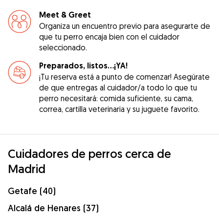
Meet & Greet
Organiza un encuentro previo para asegurarte de
que tu perro encaja bien con el cuidador
seleccionado.
Preparados, listos...¡YA!
¡Tu reserva está a punto de comenzar! Asegúrate
de que entregas al cuidador/a todo lo que tu
perro necesitará: comida suficiente, su cama,
correa, cartilla veterinaria y su juguete favorito.
Cuidadores de perros cerca de
Madrid
Getafe (40)
Alcalá de Henares (37)