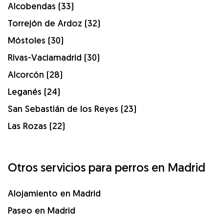
Alcobendas (33)
Torrejón de Ardoz (32)
Móstoles (30)
Rivas-Vaciamadrid (30)
Alcorcón (28)
Leganés (24)
San Sebastián de los Reyes (23)
Las Rozas (22)
Otros servicios para perros en Madrid
Alojamiento en Madrid
Paseo en Madrid