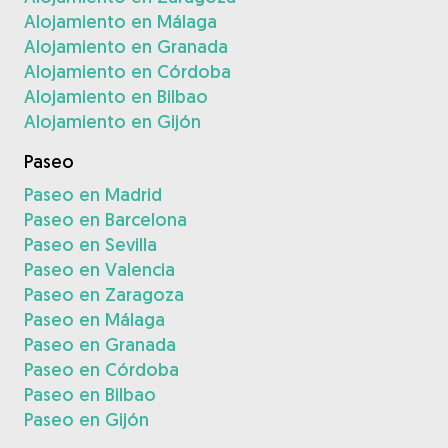
Alojamiento en Málaga
Alojamiento en Granada
Alojamiento en Córdoba
Alojamiento en Bilbao
Alojamiento en Gijón
Paseo
Paseo en Madrid
Paseo en Barcelona
Paseo en Sevilla
Paseo en Valencia
Paseo en Zaragoza
Paseo en Málaga
Paseo en Granada
Paseo en Córdoba
Paseo en Bilbao
Paseo en Gijón