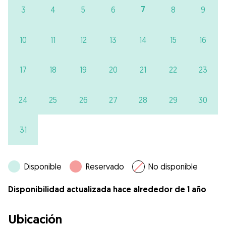
7
3
4
5
6
8
9
10
11
12
13
14
15
16
17
18
19
20
21
22
23
24
25
26
27
28
29
30
31
Disponible
Reservado
No disponible
Disponibilidad actualizada hace alrededor de 1 año
Ubicación