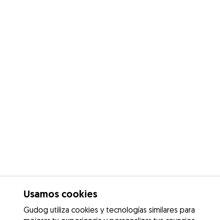
Usamos cookies
Gudog utiliza cookies y tecnologías similares para