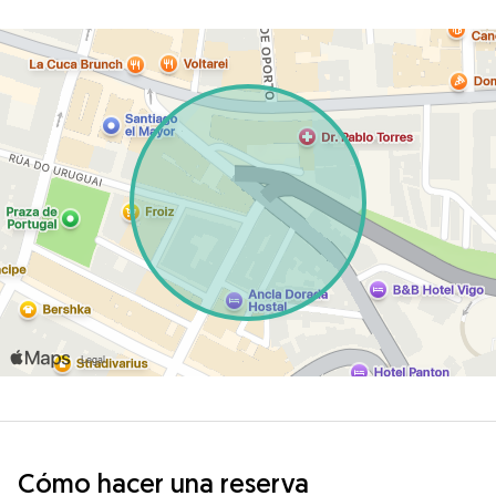
Cómo hacer una reserva