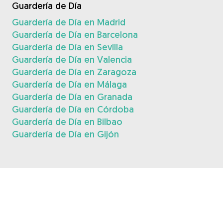
Guardería de Día
Guardería de Día en Madrid
Guardería de Día en Barcelona
Guardería de Día en Sevilla
Guardería de Día en Valencia
Guardería de Día en Zaragoza
Guardería de Día en Málaga
Guardería de Día en Granada
Guardería de Día en Córdoba
Guardería de Día en Bilbao
Guardería de Día en Gijón