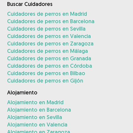
Buscar Cuidadores
Cuidadores de perros en Madrid
Cuidadores de perros en Barcelona
Cuidadores de perros en Sevilla
Cuidadores de perros en Valencia
Cuidadores de perros en Zaragoza
Cuidadores de perros en Málaga
Cuidadores de perros en Granada
Cuidadores de perros en Córdoba
Cuidadores de perros en Bilbao
Cuidadores de perros en Gijón
Alojamiento
Alojamiento en Madrid
Alojamiento en Barcelona
Alojamiento en Sevilla
Alojamiento en Valencia
Alojamiento en Zaragoza