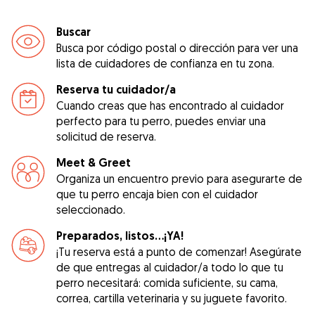
Buscar
Busca por código postal o dirección para ver una
lista de cuidadores de confianza en tu zona.
Reserva tu cuidador/a
Cuando creas que has encontrado al cuidador
perfecto para tu perro, puedes enviar una
solicitud de reserva.
Meet & Greet
Organiza un encuentro previo para asegurarte de
que tu perro encaja bien con el cuidador
seleccionado.
Preparados, listos...¡YA!
¡Tu reserva está a punto de comenzar! Asegúrate
de que entregas al cuidador/a todo lo que tu
perro necesitará: comida suficiente, su cama,
correa, cartilla veterinaria y su juguete favorito.