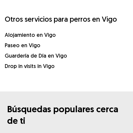
Otros servicios para perros en Vigo
Alojamiento en Vigo
Paseo en Vigo
Guardería de Día en Vigo
Drop in visits in Vigo
Búsquedas populares cerca
de ti