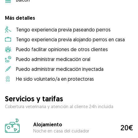
Más detalles
Tengo experiencia previa paseando perros
Tengo experiencia previa alojando perros en casa
Puedo facilitar opiniones de otros clientes
Puedo administrar medicación oral
Puedo administrar medicación inyectada
He sido voluntario/a en protectoras
Servicios y tarifas
Cobertura veterinaria y atención al cliente 24h incluida
Alojamiento
20€
Noche en casa del cuidador