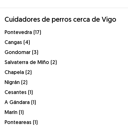
Cuidadores de perros cerca de Vigo
Pontevedra (17)
Cangas (4)
Gondomar (3)
Salvaterra de Miño (2)
Chapela (2)
Nigrán (2)
Cesantes (1)
A Gándara (1)
Marín (1)
Ponteareas (1)