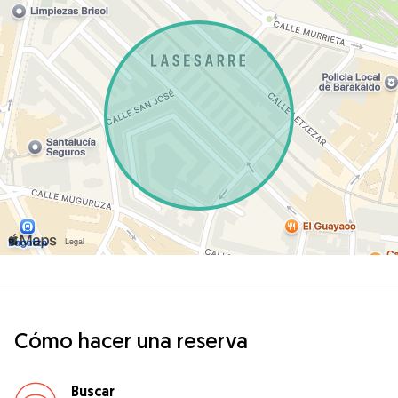
Cómo hacer una reserva
Buscar