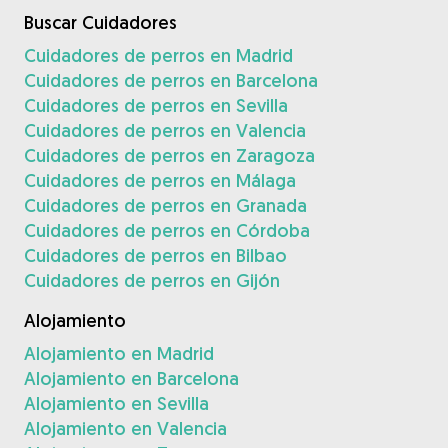
Buscar Cuidadores
Cuidadores de perros en Madrid
Cuidadores de perros en Barcelona
Cuidadores de perros en Sevilla
Cuidadores de perros en Valencia
Cuidadores de perros en Zaragoza
Cuidadores de perros en Málaga
Cuidadores de perros en Granada
Cuidadores de perros en Córdoba
Cuidadores de perros en Bilbao
Cuidadores de perros en Gijón
Alojamiento
Alojamiento en Madrid
Alojamiento en Barcelona
Alojamiento en Sevilla
Alojamiento en Valencia