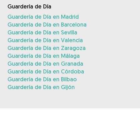
Guardería de Día
Guardería de Día en Madrid
Guardería de Día en Barcelona
Guardería de Día en Sevilla
Guardería de Día en Valencia
Guardería de Día en Zaragoza
Guardería de Día en Málaga
Guardería de Día en Granada
Guardería de Día en Córdoba
Guardería de Día en Bilbao
Guardería de Día en Gijón