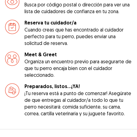
Busca por código postal o dirección para ver una
lista de cuidadores de confianza en tu zona.
Reserva tu cuidador/a
Cuando creas que has encontrado al cuidador
perfecto para tu perro, puedes enviar una
solicitud de reserva.
Meet & Greet
Organiza un encuentro previo para asegurarte de
que tu perro encaja bien con el cuidador
seleccionado.
Preparados, listos...¡YA!
¡Tu reserva está a punto de comenzar! Asegúrate
de que entregas al cuidador/a todo lo que tu
perro necesitará: comida suficiente, su cama,
correa, cartilla veterinaria y su juguete favorito.