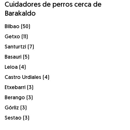
Cuidadores de perros cerca de
Barakaldo
Bilbao (50)
Getxo (11)
Santurtzi (7)
Basauri (5)
Leioa (4)
Castro Urdiales (4)
Etxebarri (3)
Berango (3)
Górliz (3)
Sestao (3)