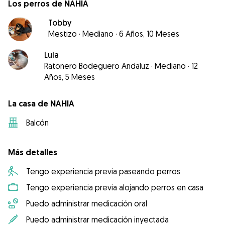
Los perros de NAHIA
Tobby
Mestizo
·
Mediano
·
6 Años, 10 Meses
Lula
Ratonero Bodeguero Andaluz
·
Mediano
·
12
Años, 5 Meses
La casa de NAHIA
Balcón
Más detalles
Tengo experiencia previa paseando perros
Tengo experiencia previa alojando perros en casa
Puedo administrar medicación oral
Puedo administrar medicación inyectada