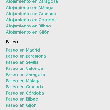
Alojamiento en Zaragoza
Alojamiento en Málaga
Alojamiento en Granada
Alojamiento en Córdoba
Alojamiento en Bilbao
Alojamiento en Gijón
Paseo
Paseo en Madrid
Paseo en Barcelona
Paseo en Sevilla
Paseo en Valencia
Paseo en Zaragoza
Paseo en Málaga
Paseo en Granada
Paseo en Córdoba
Paseo en Bilbao
Paseo en Gijón