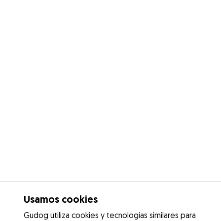
Usamos cookies
Gudog utiliza cookies y tecnologías similares para