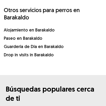
Otros servicios para perros en
Barakaldo
Alojamiento en Barakaldo
Paseo en Barakaldo
Guardería de Día en Barakaldo
Drop in visits in Barakaldo
Búsquedas populares cerca
de ti