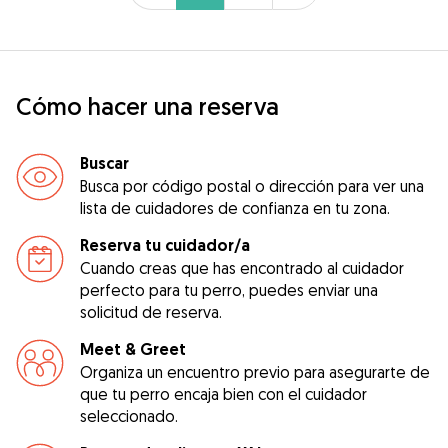
Cómo hacer una reserva
Buscar
Busca por código postal o dirección para ver una
lista de cuidadores de confianza en tu zona.
Reserva tu cuidador/a
Cuando creas que has encontrado al cuidador
perfecto para tu perro, puedes enviar una
solicitud de reserva.
Meet & Greet
Organiza un encuentro previo para asegurarte de
que tu perro encaja bien con el cuidador
seleccionado.