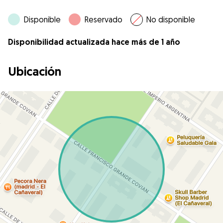
Disponible
Reservado
No disponible
Disponibilidad actualizada hace más de 1 año
Ubicación