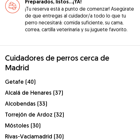
Preparados, listos...¡YA!
¡Tu reserva está a punto de comenzar! Asegúrate
de que entregas al cuidador/a todo lo que tu
perro necesitará: comida suficiente, su cama,
correa, cartilla veterinaria y su juguete favorito.
Cuidadores de perros cerca de
Madrid
Getafe (40)
Alcalá de Henares (37)
Alcobendas (33)
Torrejón de Ardoz (32)
Móstoles (30)
Rivas-Vaciamadrid (30)