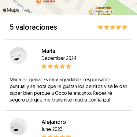
5 valoraciones
Maria
December 2024
María es genial! Es muy agradable, responsable,
puntual y se nota que le gustan los perritos y se le dan
super bien porque a Coco le encanto. Repetiré
seguro porque me transmite mucha confianza!
Alejandro
June 2023