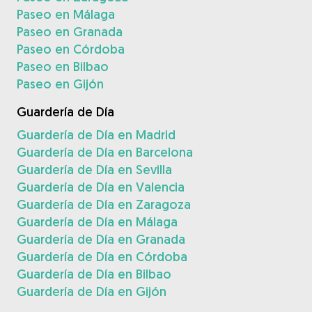
Paseo en Málaga
Paseo en Granada
Paseo en Córdoba
Paseo en Bilbao
Paseo en Gijón
Guardería de Día
Guardería de Día en Madrid
Guardería de Día en Barcelona
Guardería de Día en Sevilla
Guardería de Día en Valencia
Guardería de Día en Zaragoza
Guardería de Día en Málaga
Guardería de Día en Granada
Guardería de Día en Córdoba
Guardería de Día en Bilbao
Guardería de Día en Gijón