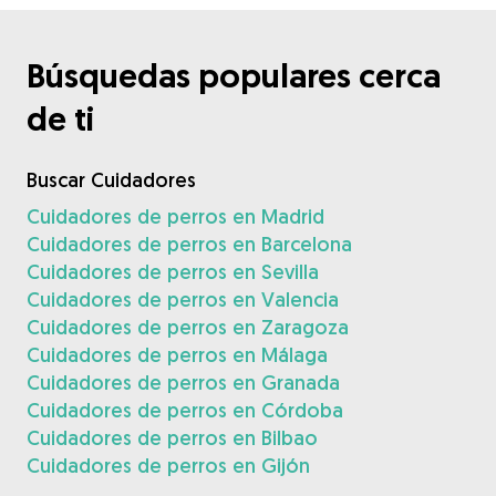
Búsquedas populares cerca
de ti
Buscar Cuidadores
Cuidadores de perros en Madrid
Cuidadores de perros en Barcelona
Cuidadores de perros en Sevilla
Cuidadores de perros en Valencia
Cuidadores de perros en Zaragoza
Cuidadores de perros en Málaga
Cuidadores de perros en Granada
Cuidadores de perros en Córdoba
Cuidadores de perros en Bilbao
Cuidadores de perros en Gijón