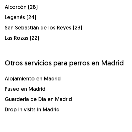
Alcorcón (28)
Leganés (24)
San Sebastián de los Reyes (23)
Las Rozas (22)
Otros servicios para perros en Madrid
Alojamiento en Madrid
Paseo en Madrid
Guardería de Día en Madrid
Drop in visits in Madrid