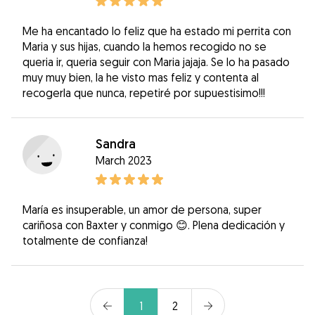
Me ha encantado lo feliz que ha estado mi perrita con
Maria y sus hijas, cuando la hemos recogido no se
queria ir, queria seguir con Maria jajaja. Se lo ha pasado
muy muy bien, la he visto mas feliz y contenta al
recogerla que nunca, repetiré por supuestisimo!!!
Sandra
March 2023
María es insuperable, un amor de persona, super
cariñosa con Baxter y conmigo 😊. Plena dedicación y
totalmente de confianza!
1
2