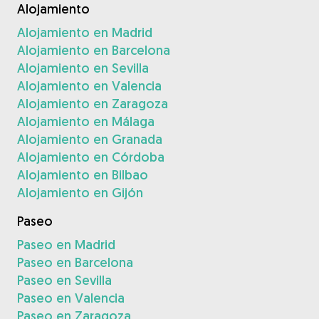
Alojamiento
Alojamiento en Madrid
Alojamiento en Barcelona
Alojamiento en Sevilla
Alojamiento en Valencia
Alojamiento en Zaragoza
Alojamiento en Málaga
Alojamiento en Granada
Alojamiento en Córdoba
Alojamiento en Bilbao
Alojamiento en Gijón
Paseo
Paseo en Madrid
Paseo en Barcelona
Paseo en Sevilla
Paseo en Valencia
Paseo en Zaragoza