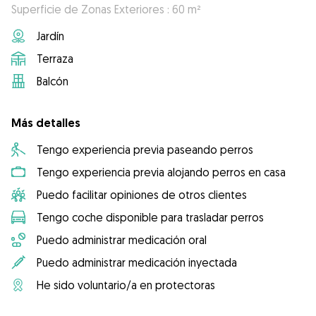
Superficie de Zonas Exteriores : 60 m²
Jardín
Terraza
Balcón
Más detalles
Tengo experiencia previa paseando perros
Tengo experiencia previa alojando perros en casa
Puedo facilitar opiniones de otros clientes
Tengo coche disponible para trasladar perros
Puedo administrar medicación oral
Puedo administrar medicación inyectada
He sido voluntario/a en protectoras