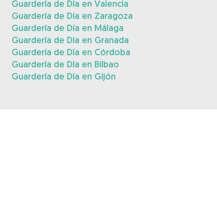
Guardería de Día en Valencia
Guardería de Día en Zaragoza
Guardería de Día en Málaga
Guardería de Día en Granada
Guardería de Día en Córdoba
Guardería de Día en Bilbao
Guardería de Día en Gijón