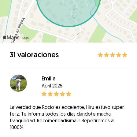
31 valoraciones
Emilia
April 2025
La verdad que Rocío es excelente, Hiru estuvo súper
feliz. Te informa todos los días dándote mucha
tranquilidad. Recomendadísima !!! Repetiremos al
1000%