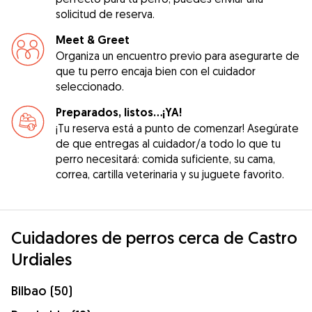
solicitud de reserva.
Meet & Greet
Organiza un encuentro previo para asegurarte de
que tu perro encaja bien con el cuidador
seleccionado.
Preparados, listos...¡YA!
¡Tu reserva está a punto de comenzar! Asegúrate
de que entregas al cuidador/a todo lo que tu
perro necesitará: comida suficiente, su cama,
correa, cartilla veterinaria y su juguete favorito.
Cuidadores de perros cerca de Castro
Urdiales
Bilbao (50)