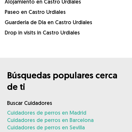
Alojamiento en Castro Urdiales
Paseo en Castro Urdiales
Guardería de Día en Castro Urdiales
Drop in visits in Castro Urdiales
Búsquedas populares cerca
de ti
Buscar Cuidadores
Cuidadores de perros en Madrid
Cuidadores de perros en Barcelona
Cuidadores de perros en Sevilla