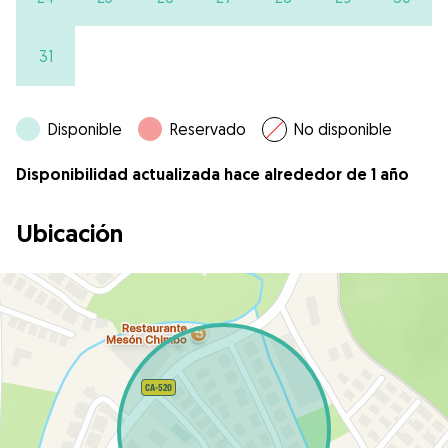
31
Disponible
Reservado
No disponible
Disponibilidad actualizada hace alrededor de 1 año
Ubicación