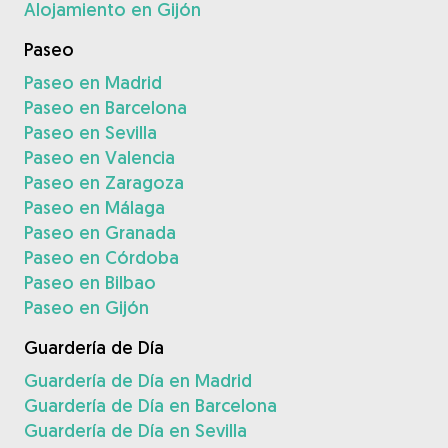
Alojamiento en Gijón
Paseo
Paseo en Madrid
Paseo en Barcelona
Paseo en Sevilla
Paseo en Valencia
Paseo en Zaragoza
Paseo en Málaga
Paseo en Granada
Paseo en Córdoba
Paseo en Bilbao
Paseo en Gijón
Guardería de Día
Guardería de Día en Madrid
Guardería de Día en Barcelona
Guardería de Día en Sevilla