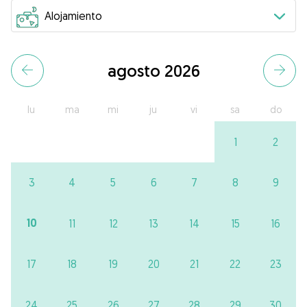
agosto 2026
lu
ma
mi
ju
vi
sa
do
1
2
3
4
5
6
7
8
9
10
11
12
13
14
15
16
17
18
19
20
21
22
23
24
25
26
27
28
29
30