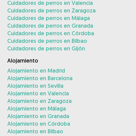
Cuidadores de perros en Valencia
Cuidadores de perros en Zaragoza
Cuidadores de perros en Málaga
Cuidadores de perros en Granada
Cuidadores de perros en Córdoba
Cuidadores de perros en Bilbao
Cuidadores de perros en Gijón
Alojamiento
Alojamiento en Madrid
Alojamiento en Barcelona
Alojamiento en Sevilla
Alojamiento en Valencia
Alojamiento en Zaragoza
Alojamiento en Málaga
Alojamiento en Granada
Alojamiento en Córdoba
Alojamiento en Bilbao