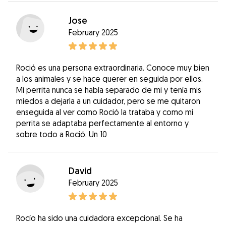
Jose
February 2025
Roció es una persona extraordinaria. Conoce muy bien
a los animales y se hace querer en seguida por ellos.
Mi perrita nunca se había separado de mi y tenía mis
miedos a dejarla a un cuidador, pero se me quitaron
enseguida al ver como Roció la trataba y como mi
perrita se adaptaba perfectamente al entorno y
sobre todo a Roció. Un 10
David
February 2025
Rocío ha sido una cuidadora excepcional. Se ha