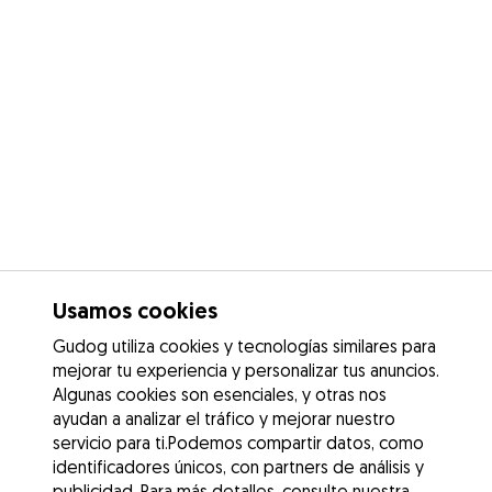
Usamos cookies
Gudog utiliza cookies y tecnologías similares para
mejorar tu experiencia y personalizar tus anuncios.
Algunas cookies son esenciales, y otras nos
ayudan a analizar el tráfico y mejorar nuestro
servicio para ti.Podemos compartir datos, como
identificadores únicos, con partners de análisis y
publicidad. Para más detalles, consulte nuestra