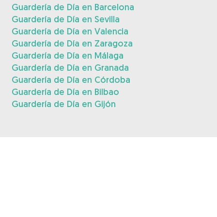
Guardería de Día en Barcelona
Guardería de Día en Sevilla
Guardería de Día en Valencia
Guardería de Día en Zaragoza
Guardería de Día en Málaga
Guardería de Día en Granada
Guardería de Día en Córdoba
Guardería de Día en Bilbao
Guardería de Día en Gijón