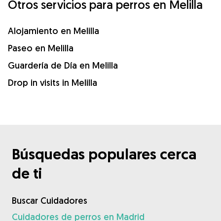
Otros servicios para perros en Melilla
Alojamiento en Melilla
Paseo en Melilla
Guardería de Día en Melilla
Drop in visits in Melilla
Búsquedas populares cerca
de ti
Buscar Cuidadores
Cuidadores de perros en Madrid