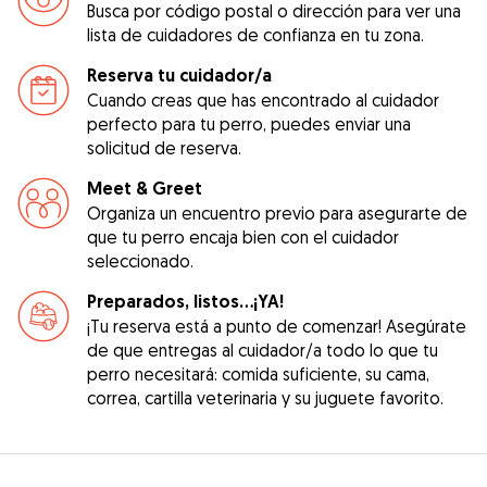
Busca por código postal o dirección para ver una
lista de cuidadores de confianza en tu zona.
Reserva tu cuidador/a
Cuando creas que has encontrado al cuidador
perfecto para tu perro, puedes enviar una
solicitud de reserva.
Meet & Greet
Organiza un encuentro previo para asegurarte de
que tu perro encaja bien con el cuidador
seleccionado.
Preparados, listos...¡YA!
¡Tu reserva está a punto de comenzar! Asegúrate
de que entregas al cuidador/a todo lo que tu
perro necesitará: comida suficiente, su cama,
correa, cartilla veterinaria y su juguete favorito.