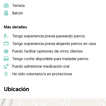
Terraza
Balcón
Más detalles
Tengo experiencia previa paseando perros
Tengo experiencia previa alojando perros en casa
Puedo facilitar opiniones de otros clientes
Tengo coche disponible para trasladar perros
Puedo administrar medicación oral
He sido voluntario/a en protectoras
Ubicación