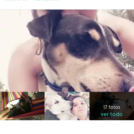
17 fotos
ver todo