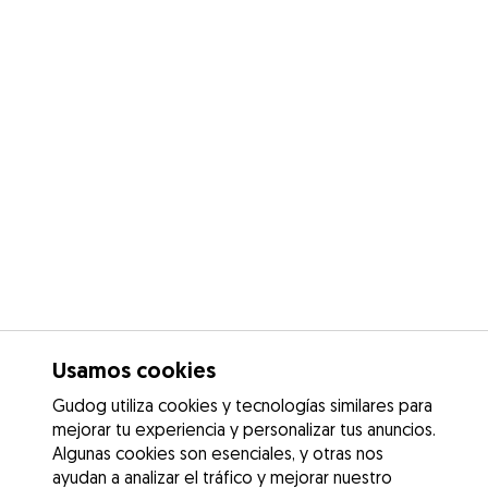
Usamos cookies
Gudog utiliza cookies y tecnologías similares para
mejorar tu experiencia y personalizar tus anuncios.
Algunas cookies son esenciales, y otras nos
ayudan a analizar el tráfico y mejorar nuestro