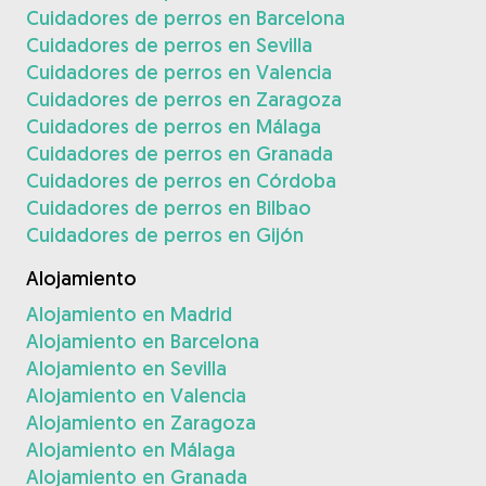
Cuidadores de perros en Barcelona
Cuidadores de perros en Sevilla
Cuidadores de perros en Valencia
Cuidadores de perros en Zaragoza
Cuidadores de perros en Málaga
Cuidadores de perros en Granada
Cuidadores de perros en Córdoba
Cuidadores de perros en Bilbao
Cuidadores de perros en Gijón
Alojamiento
Alojamiento en Madrid
Alojamiento en Barcelona
Alojamiento en Sevilla
Alojamiento en Valencia
Alojamiento en Zaragoza
Alojamiento en Málaga
Alojamiento en Granada