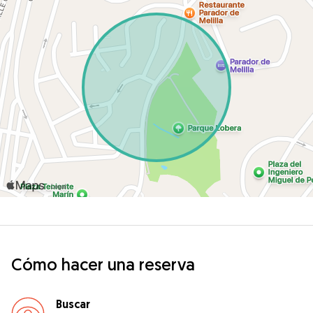
Cómo hacer una reserva
Buscar