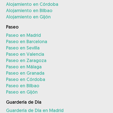
Alojamiento en Córdoba
Alojamiento en Bilbao
Alojamiento en Gijón
Paseo
Paseo en Madrid
Paseo en Barcelona
Paseo en Sevilla
Paseo en Valencia
Paseo en Zaragoza
Paseo en Málaga
Paseo en Granada
Paseo en Córdoba
Paseo en Bilbao
Paseo en Gijón
Guardería de Día
Guardería de Día en Madrid