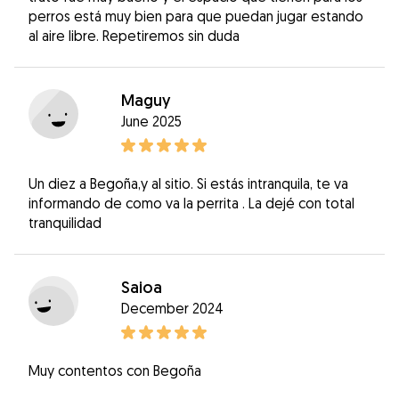
perros está muy bien para que puedan jugar estando
al aire libre. Repetiremos sin duda
Maguy
June 2025
Un diez a Begoña,y al sitio. Si estás intranquila, te va
informando de como va la perrita . La dejé con total
tranquilidad
Saioa
December 2024
Muy contentos con Begoña