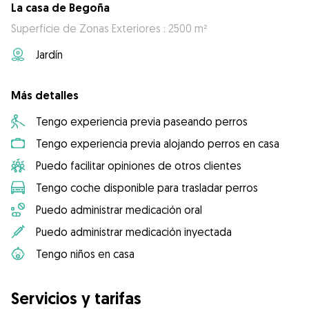
La casa de Begoña
Superficie de Zonas Exteriores : 2500 m²
Jardín
Más detalles
Tengo experiencia previa paseando perros
Tengo experiencia previa alojando perros en casa
Puedo facilitar opiniones de otros clientes
Tengo coche disponible para trasladar perros
Puedo administrar medicación oral
Puedo administrar medicación inyectada
Tengo niños en casa
Servicios y tarifas