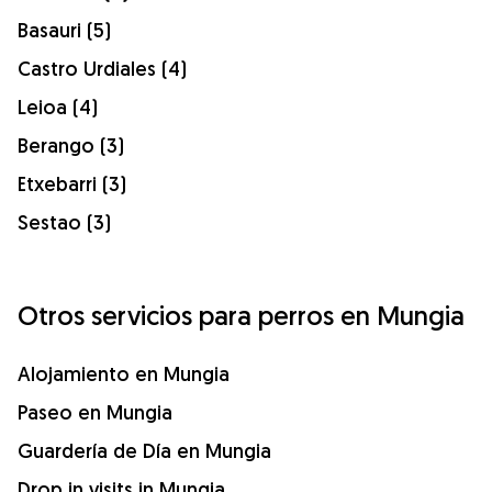
Basauri (5)
Castro Urdiales (4)
Leioa (4)
Berango (3)
Etxebarri (3)
Sestao (3)
Otros servicios para perros en Mungia
Alojamiento en Mungia
Paseo en Mungia
Guardería de Día en Mungia
Drop in visits in Mungia