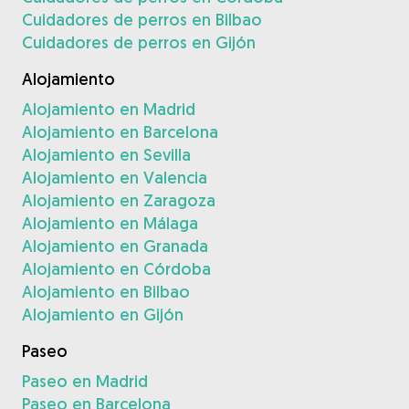
Cuidadores de perros en Bilbao
Cuidadores de perros en Gijón
Alojamiento
Alojamiento en Madrid
Alojamiento en Barcelona
Alojamiento en Sevilla
Alojamiento en Valencia
Alojamiento en Zaragoza
Alojamiento en Málaga
Alojamiento en Granada
Alojamiento en Córdoba
Alojamiento en Bilbao
Alojamiento en Gijón
Paseo
Paseo en Madrid
Paseo en Barcelona