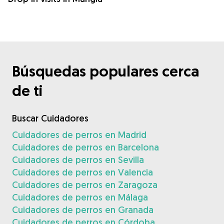
Búsquedas populares cerca
de ti
Buscar Cuidadores
Cuidadores de perros en Madrid
Cuidadores de perros en Barcelona
Cuidadores de perros en Sevilla
Cuidadores de perros en Valencia
Cuidadores de perros en Zaragoza
Cuidadores de perros en Málaga
Cuidadores de perros en Granada
Cuidadores de perros en Córdoba