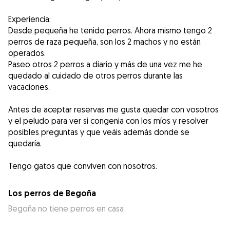
Experiencia:
Desde pequeña he tenido perros. Ahora mismo tengo 2
perros de raza pequeña, son los 2 machos y no están
operados.
Paseo otros 2 perros a diario y más de una vez me he
quedado al cuidado de otros perros durante las
vacaciones.
Antes de aceptar reservas me gusta quedar con vosotros
y el peludo para ver si congenia con los míos y resolver
posibles preguntas y que veáis además donde se
quedaría.
Tengo gatos que conviven con nosotros.
Los perros de Begoña
Begoña no tiene perros en casa