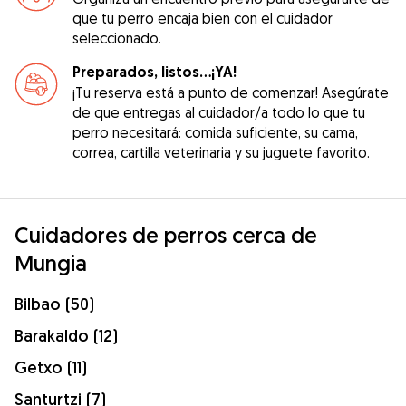
que tu perro encaja bien con el cuidador
seleccionado.
Preparados, listos...¡YA!
¡Tu reserva está a punto de comenzar! Asegúrate
de que entregas al cuidador/a todo lo que tu
perro necesitará: comida suficiente, su cama,
correa, cartilla veterinaria y su juguete favorito.
Cuidadores de perros cerca de
Mungia
Bilbao (50)
Barakaldo (12)
Getxo (11)
Santurtzi (7)