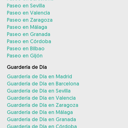
Paseo en Sevilla
Paseo en Valencia
Paseo en Zaragoza
Paseo en Málaga
Paseo en Granada
Paseo en Córdoba
Paseo en Bilbao
Paseo en Gijón
Guardería de Día
Guardería de Día en Madrid
Guardería de Día en Barcelona
Guardería de Día en Sevilla
Guardería de Día en Valencia
Guardería de Día en Zaragoza
Guardería de Día en Málaga
Guardería de Día en Granada
Guardería de Día en Córdoba