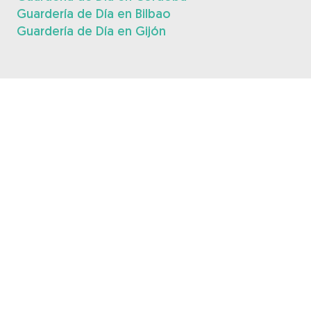
Guardería de Día en Bilbao
Guardería de Día en Gijón