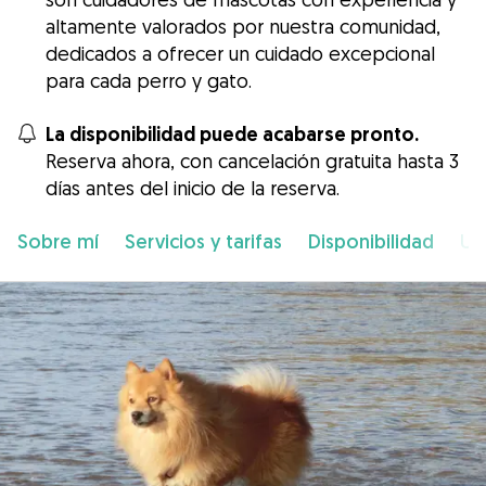
altamente valorados por nuestra comunidad,
dedicados a ofrecer un cuidado excepcional
para cada perro y gato.
La disponibilidad puede acabarse pronto.
Reserva ahora, con cancelación gratuita hasta 3
días antes del inicio de la reserva.
Sobre mí
Servicios y tarifas
Disponibilidad
Ub