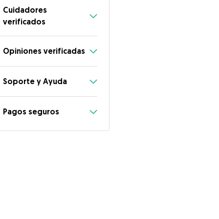
Cuidadores
verificados
Opiniones verificadas
Soporte y Ayuda
Pagos seguros