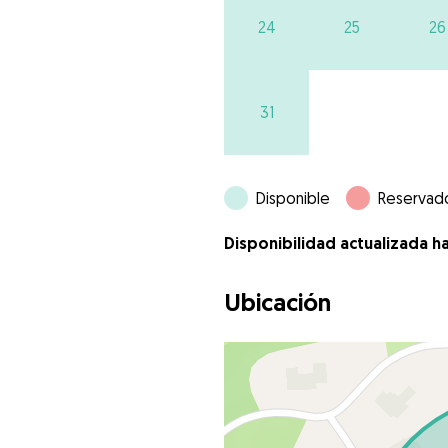
24
25
26
31
Disponible
Reservad
Disponibilidad actualizada h
Ubicación