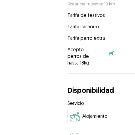
Distancia máxima: 10 km
Tarifa de festivos
Tarifa cachorro
Tarifa perro extra
Acepto
perros de
hasta 18kg
Disponibilidad
Servicio