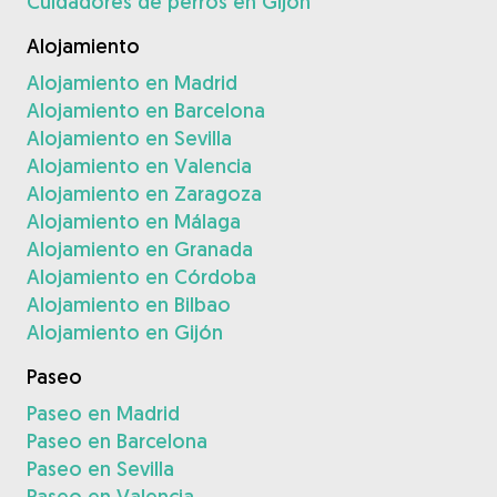
Cuidadores de perros en Gijón
Alojamiento
Alojamiento en Madrid
Alojamiento en Barcelona
Alojamiento en Sevilla
Alojamiento en Valencia
Alojamiento en Zaragoza
Alojamiento en Málaga
Alojamiento en Granada
Alojamiento en Córdoba
Alojamiento en Bilbao
Alojamiento en Gijón
Paseo
Paseo en Madrid
Paseo en Barcelona
Paseo en Sevilla
Paseo en Valencia