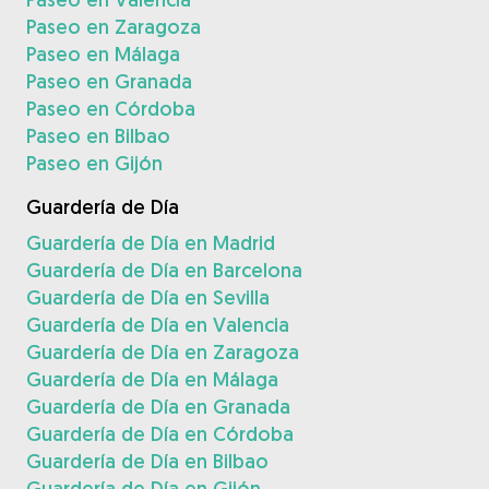
Paseo en Zaragoza
Paseo en Málaga
Paseo en Granada
Paseo en Córdoba
Paseo en Bilbao
Paseo en Gijón
Guardería de Día
Guardería de Día en Madrid
Guardería de Día en Barcelona
Guardería de Día en Sevilla
Guardería de Día en Valencia
Guardería de Día en Zaragoza
Guardería de Día en Málaga
Guardería de Día en Granada
Guardería de Día en Córdoba
Guardería de Día en Bilbao
Guardería de Día en Gijón