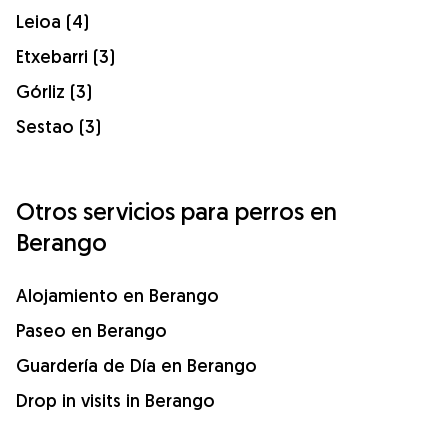
Leioa (4)
Etxebarri (3)
Górliz (3)
Sestao (3)
Otros servicios para perros en
Berango
Alojamiento en Berango
Paseo en Berango
Guardería de Día en Berango
Drop in visits in Berango