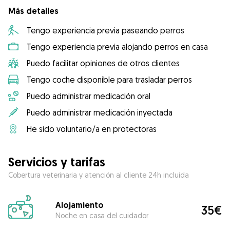
Más detalles
Tengo experiencia previa paseando perros
Tengo experiencia previa alojando perros en casa
Puedo facilitar opiniones de otros clientes
Tengo coche disponible para trasladar perros
Puedo administrar medicación oral
Puedo administrar medicación inyectada
He sido voluntario/a en protectoras
Servicios y tarifas
Cobertura veterinaria y atención al cliente 24h incluida
Alojamiento
35€
Noche en casa del cuidador