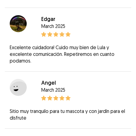
Edgar
March 2025
Excelente cuidadora! Cuido muy bien de Lula y
excelente comunicación. Repetiremos en cuanto
podamos.
Angel
March 2025
Sitio muy tranquilo para tu mascota y con jardín para el
disfrute