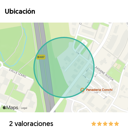
Ubicación
2 valoraciones