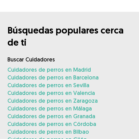
Búsquedas populares cerca
de ti
Buscar Cuidadores
Cuidadores de perros en Madrid
Cuidadores de perros en Barcelona
Cuidadores de perros en Sevilla
Cuidadores de perros en Valencia
Cuidadores de perros en Zaragoza
Cuidadores de perros en Málaga
Cuidadores de perros en Granada
Cuidadores de perros en Córdoba
Cuidadores de perros en Bilbao