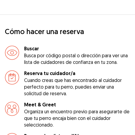
Cómo hacer una reserva
Buscar
Busca por código postal o dirección para ver una
lista de cuidadores de confianza en tu zona.
Reserva tu cuidador/a
Cuando creas que has encontrado al cuidador
perfecto para tu perro, puedes enviar una
solicitud de reserva.
Meet & Greet
Organiza un encuentro previo para asegurarte de
que tu perro encaja bien con el cuidador
seleccionado.