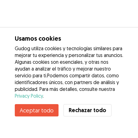
Usamos cookies
Gudog utiliza cookies y tecnologías similares para
mejorar tu experiencia y personalizar tus anuncios.
Algunas cookies son esenciales, y otras nos
ayudan a analizar el tráfico y mejorar nuestro
servicio para ti.Podemos compartir datos, como
identificadores únicos, con partners de análisis y
publicidad. Para más detalles, consulte nuestra
Privacy Policy
.
Contacta con Oihane
Rechazar todo
Aceptar todo
¿Conoces los Beneficios de Gudog? Ver más