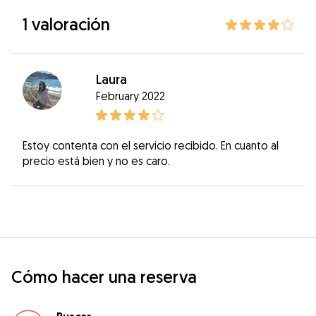
1 valoración
Laura
February 2022
Estoy contenta con el servicio recibido. En cuanto al
precio está bien y no es caro.
Cómo hacer una reserva