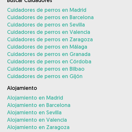
Buscar Cuidadores
Cuidadores de perros en Madrid
Cuidadores de perros en Barcelona
Cuidadores de perros en Sevilla
Cuidadores de perros en Valencia
Cuidadores de perros en Zaragoza
Cuidadores de perros en Málaga
Cuidadores de perros en Granada
Cuidadores de perros en Córdoba
Cuidadores de perros en Bilbao
Cuidadores de perros en Gijón
Alojamiento
Alojamiento en Madrid
Alojamiento en Barcelona
Alojamiento en Sevilla
Alojamiento en Valencia
Alojamiento en Zaragoza