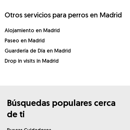
Otros servicios para perros en Madrid
Alojamiento en Madrid
Paseo en Madrid
Guardería de Día en Madrid
Drop in visits in Madrid
Búsquedas populares cerca
de ti