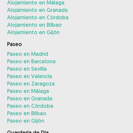
Alojamiento en Málaga
Alojamiento en Granada
Alojamiento en Córdoba
Alojamiento en Bilbao
Alojamiento en Gijón
Paseo
Paseo en Madrid
Paseo en Barcelona
Paseo en Sevilla
Paseo en Valencia
Paseo en Zaragoza
Paseo en Málaga
Paseo en Granada
Paseo en Córdoba
Paseo en Bilbao
Paseo en Gijón
Guardería de Día