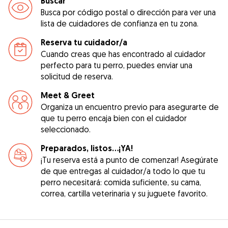
Buscar
Busca por código postal o dirección para ver una
lista de cuidadores de confianza en tu zona.
Reserva tu cuidador/a
Cuando creas que has encontrado al cuidador
perfecto para tu perro, puedes enviar una
solicitud de reserva.
Meet & Greet
Organiza un encuentro previo para asegurarte de
que tu perro encaja bien con el cuidador
seleccionado.
Preparados, listos...¡YA!
¡Tu reserva está a punto de comenzar! Asegúrate
de que entregas al cuidador/a todo lo que tu
perro necesitará: comida suficiente, su cama,
correa, cartilla veterinaria y su juguete favorito.