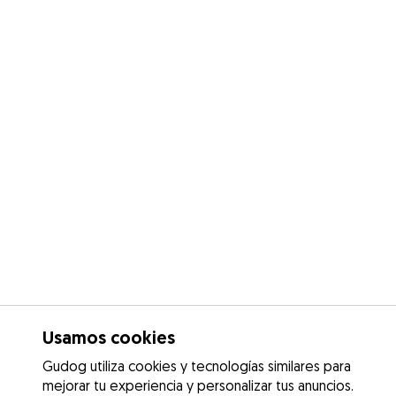
Usamos cookies
Gudog utiliza cookies y tecnologías similares para
mejorar tu experiencia y personalizar tus anuncios.