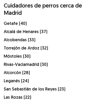
Cuidadores de perros cerca de
Madrid
Getafe (40)
Alcalá de Henares (37)
Alcobendas (33)
Torrejón de Ardoz (32)
Móstoles (30)
Rivas-Vaciamadrid (30)
Alcorcón (28)
Leganés (24)
San Sebastián de los Reyes (23)
Las Rozas (22)