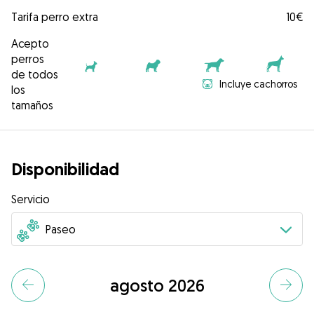
Tarifa perro extra
10€
Acepto
perros
de todos
Incluye cachorros
los
tamaños
Disponibilidad
Servicio
agosto 2026