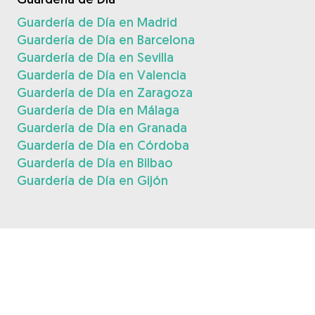
Guardería de Día en Madrid
Guardería de Día en Barcelona
Guardería de Día en Sevilla
Guardería de Día en Valencia
Guardería de Día en Zaragoza
Guardería de Día en Málaga
Guardería de Día en Granada
Guardería de Día en Córdoba
Guardería de Día en Bilbao
Guardería de Día en Gijón