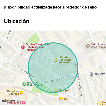
Disponibilidad actualizada hace alrededor de 1 año
Ubicación