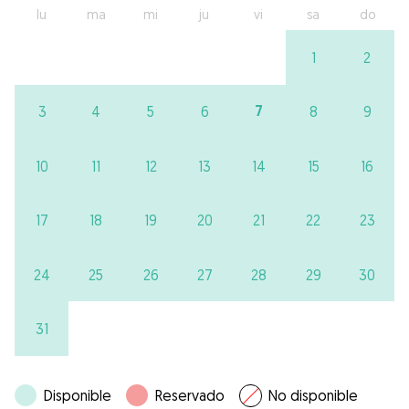
lu
ma
mi
ju
vi
sa
do
1
2
7
3
4
5
6
8
9
10
11
12
13
14
15
16
17
18
19
20
21
22
23
24
25
26
27
28
29
30
31
Disponible
Reservado
No disponible