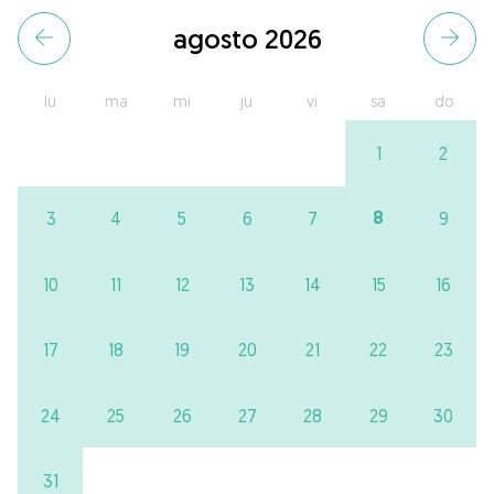
agosto 2026
lu
ma
mi
ju
vi
sa
do
1
2
8
3
4
5
6
7
9
10
11
12
13
14
15
16
17
18
19
20
21
22
23
24
25
26
27
28
29
30
31