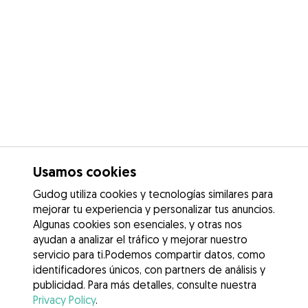
Usamos cookies
Gudog utiliza cookies y tecnologías similares para
mejorar tu experiencia y personalizar tus anuncios.
Algunas cookies son esenciales, y otras nos
ayudan a analizar el tráfico y mejorar nuestro
servicio para ti.Podemos compartir datos, como
identificadores únicos, con partners de análisis y
publicidad. Para más detalles, consulte nuestra
Privacy Policy
.