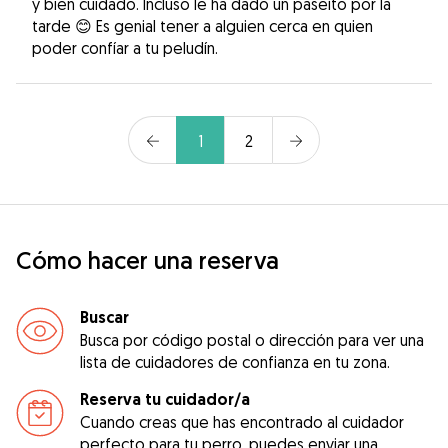
y bien cuidado. Incluso le ha dado un paseíto por la
tarde 😊 Es genial tener a alguien cerca en quien
poder confíar a tu peludín.
1
2
Cómo hacer una reserva
Buscar
Busca por código postal o dirección para ver una
lista de cuidadores de confianza en tu zona.
Reserva tu cuidador/a
Cuando creas que has encontrado al cuidador
perfecto para tu perro, puedes enviar una