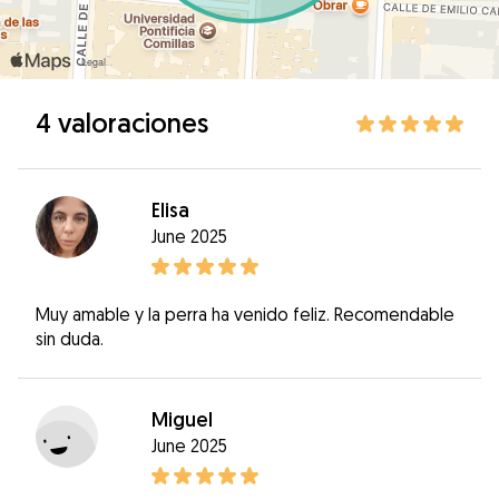
4 valoraciones
Elisa
June 2025
Muy amable y la perra ha venido feliz. Recomendable
sin duda.
Miguel
June 2025