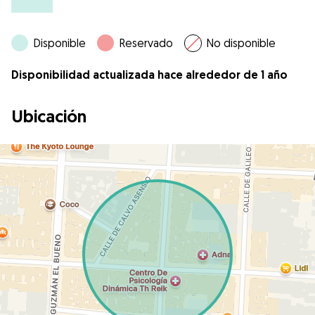
Disponible
Reservado
No disponible
Disponibilidad actualizada hace alrededor de 1 año
Ubicación