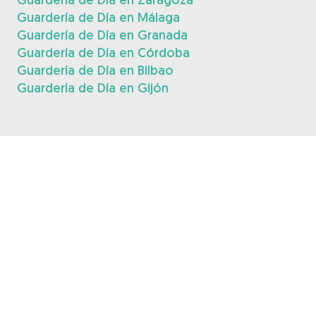
Guardería de Día en Málaga
Guardería de Día en Granada
Guardería de Día en Córdoba
Guardería de Día en Bilbao
Guardería de Día en Gijón