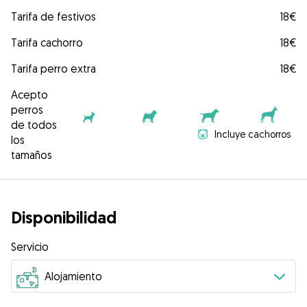
Tarifa de festivos
18€
Tarifa cachorro
18€
Tarifa perro extra
18€
Acepto
perros
de todos
Incluye cachorros
los
tamaños
Disponibilidad
Servicio