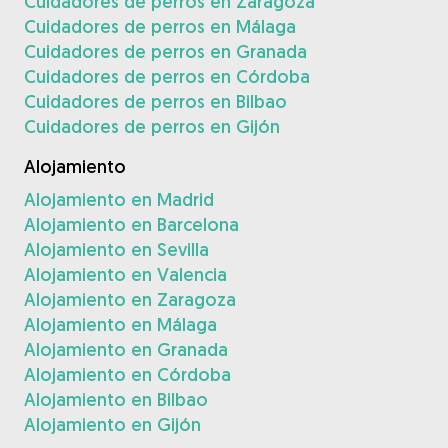
Cuidadores de perros en Zaragoza
Cuidadores de perros en Málaga
Cuidadores de perros en Granada
Cuidadores de perros en Córdoba
Cuidadores de perros en Bilbao
Cuidadores de perros en Gijón
Alojamiento
Alojamiento en Madrid
Alojamiento en Barcelona
Alojamiento en Sevilla
Alojamiento en Valencia
Alojamiento en Zaragoza
Alojamiento en Málaga
Alojamiento en Granada
Alojamiento en Córdoba
Alojamiento en Bilbao
Alojamiento en Gijón