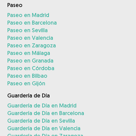
Paseo
Paseo en Madrid
Paseo en Barcelona
Paseo en Sevilla
Paseo en Valencia
Paseo en Zaragoza
Paseo en Málaga
Paseo en Granada
Paseo en Córdoba
Paseo en Bilbao
Paseo en Gijón
Guardería de Día
Guardería de Día en Madrid
Guardería de Día en Barcelona
Guardería de Día en Sevilla
Guardería de Día en Valencia
Guardería de Día en Zaragoza