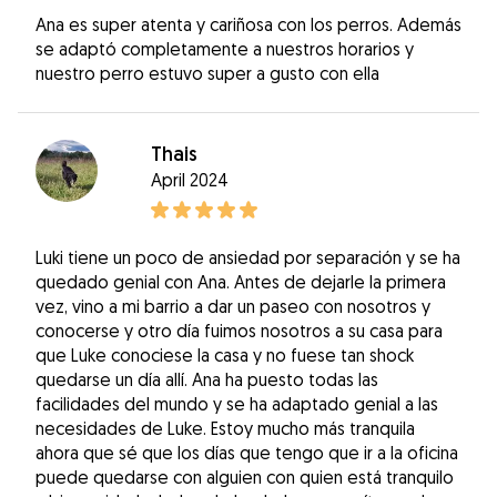
Ana es super atenta y cariñosa con los perros. Además
se adaptó completamente a nuestros horarios y
nuestro perro estuvo super a gusto con ella
Thais
April 2024
Luki tiene un poco de ansiedad por separación y se ha
quedado genial con Ana. Antes de dejarle la primera
vez, vino a mi barrio a dar un paseo con nosotros y
conocerse y otro día fuimos nosotros a su casa para
que Luke conociese la casa y no fuese tan shock
quedarse un día allí. Ana ha puesto todas las
facilidades del mundo y se ha adaptado genial a las
necesidades de Luke. Estoy mucho más tranquila
ahora que sé que los días que tengo que ir a la oficina
puede quedarse con alguien con quien está tranquilo