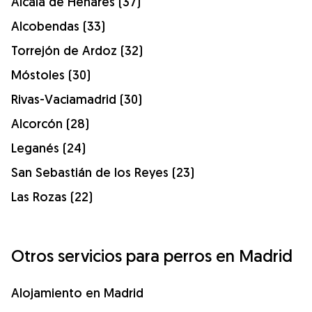
Alcalá de Henares (37)
Alcobendas (33)
Torrejón de Ardoz (32)
Móstoles (30)
Rivas-Vaciamadrid (30)
Alcorcón (28)
Leganés (24)
San Sebastián de los Reyes (23)
Las Rozas (22)
Otros servicios para perros en Madrid
Alojamiento en Madrid