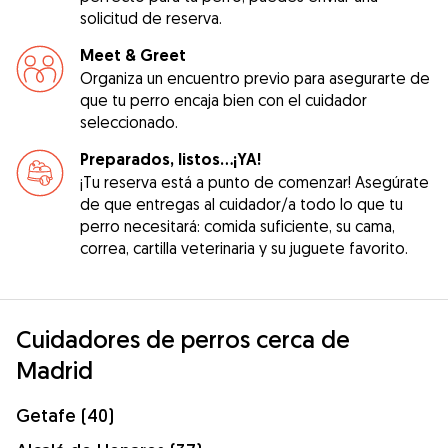
solicitud de reserva.
Meet & Greet
Organiza un encuentro previo para asegurarte de
que tu perro encaja bien con el cuidador
seleccionado.
Preparados, listos...¡YA!
¡Tu reserva está a punto de comenzar! Asegúrate
de que entregas al cuidador/a todo lo que tu
perro necesitará: comida suficiente, su cama,
correa, cartilla veterinaria y su juguete favorito.
Cuidadores de perros cerca de
Madrid
Getafe (40)