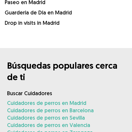
Paseo en Madrid
Guardería de Día en Madrid
Drop in visits in Madrid
Búsquedas populares cerca
de ti
Buscar Cuidadores
Cuidadores de perros en Madrid
Cuidadores de perros en Barcelona
Cuidadores de perros en Sevilla
Cuidadores de perros en Valencia