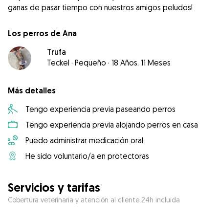
ganas de pasar tiempo con nuestros amigos peludos!
Los perros de Ana
Trufa
Teckel
·
Pequeño
·
18 Años, 11 Meses
Más detalles
Tengo experiencia previa paseando perros
Tengo experiencia previa alojando perros en casa
Puedo administrar medicación oral
He sido voluntario/a en protectoras
Servicios y tarifas
Cobertura veterinaria y atención al cliente 24h incluida