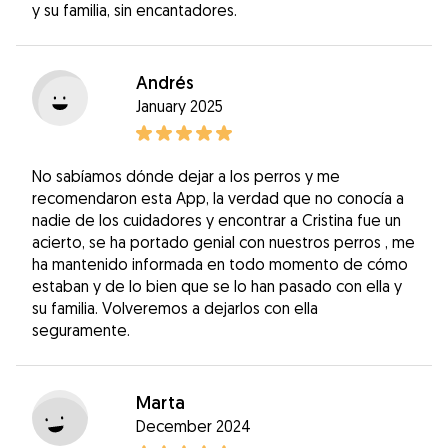
y su familia, sin encantadores.
Andrés
January 2025
No sabíamos dónde dejar a los perros y me
recomendaron esta App, la verdad que no conocía a
nadie de los cuidadores y encontrar a Cristina fue un
acierto, se ha portado genial con nuestros perros , me
ha mantenido informada en todo momento de cómo
estaban y de lo bien que se lo han pasado con ella y
su familia. Volveremos a dejarlos con ella
seguramente.
Marta
December 2024