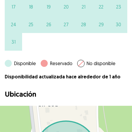
17
18
19
20
21
22
23
24
25
26
27
28
29
30
31
Disponible
Reservado
No disponible
Disponibilidad actualizada hace alrededor de 1 año
Ubicación