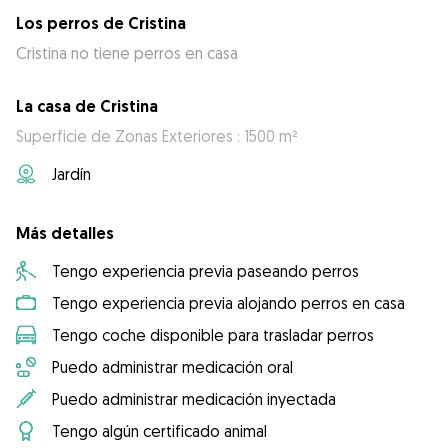
Los perros de Cristina
Cristina no tiene perros en casa
La casa de Cristina
Superficie de Zonas Exteriores : 1500 m²
Jardín
Más detalles
Tengo experiencia previa paseando perros
Tengo experiencia previa alojando perros en casa
Tengo coche disponible para trasladar perros
Puedo administrar medicación oral
Puedo administrar medicación inyectada
Tengo algún certificado animal