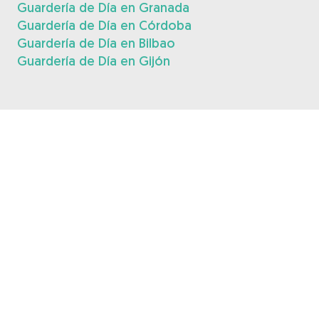
Guardería de Día en Granada
Guardería de Día en Córdoba
Guardería de Día en Bilbao
Guardería de Día en Gijón