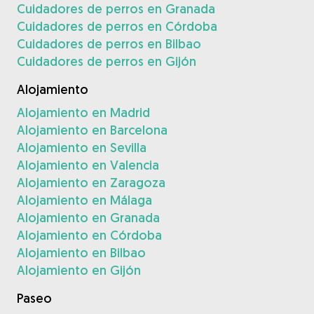
Cuidadores de perros en Granada
Cuidadores de perros en Córdoba
Cuidadores de perros en Bilbao
Cuidadores de perros en Gijón
Alojamiento
Alojamiento en Madrid
Alojamiento en Barcelona
Alojamiento en Sevilla
Alojamiento en Valencia
Alojamiento en Zaragoza
Alojamiento en Málaga
Alojamiento en Granada
Alojamiento en Córdoba
Alojamiento en Bilbao
Alojamiento en Gijón
Paseo