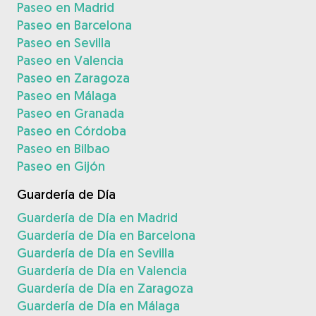
Paseo en Madrid
Paseo en Barcelona
Paseo en Sevilla
Paseo en Valencia
Paseo en Zaragoza
Paseo en Málaga
Paseo en Granada
Paseo en Córdoba
Paseo en Bilbao
Paseo en Gijón
Guardería de Día
Guardería de Día en Madrid
Guardería de Día en Barcelona
Guardería de Día en Sevilla
Guardería de Día en Valencia
Guardería de Día en Zaragoza
Guardería de Día en Málaga