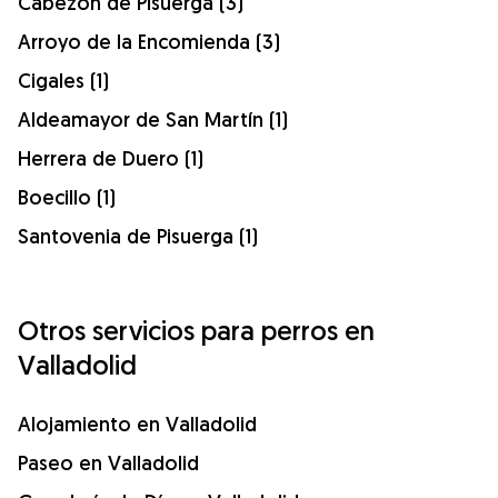
Cabezón de Pisuerga (3)
Arroyo de la Encomienda (3)
Cigales (1)
Aldeamayor de San Martín (1)
Herrera de Duero (1)
Boecillo (1)
Santovenia de Pisuerga (1)
Otros servicios para perros en
Valladolid
Alojamiento en Valladolid
Paseo en Valladolid