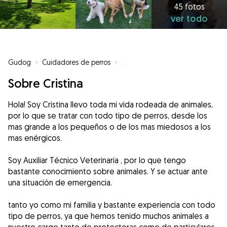
45 fotos
ver todo
Gudog
»
Cuidadores de perros
»
Cuidadores de perros en Vallado
Sobre Cristina
Hola! Soy Cristina llevo toda mi vida rodeada de animales,
por lo que se tratar con todo tipo de perros, desde los
mas grande a los pequeños o de los mas miedosos a los
mas enérgicos.
Soy Auxiliar Técnico Veterinaria , por lo que tengo
bastante conocimiento sobre animales. Y se actuar ante
una situación de emergencia.
tanto yo como mi familia y bastante experiencia con todo
tipo de perros, ya que hemos tenido muchos animales a