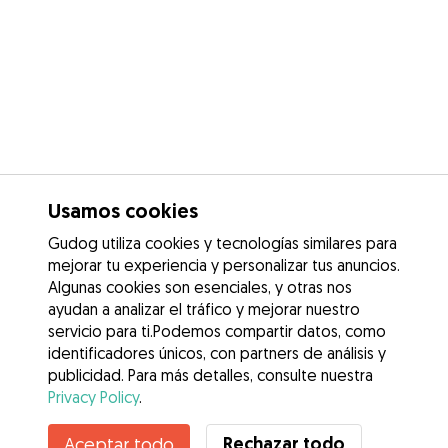
Usamos cookies
Gudog utiliza cookies y tecnologías similares para
mejorar tu experiencia y personalizar tus anuncios.
Algunas cookies son esenciales, y otras nos
ayudan a analizar el tráfico y mejorar nuestro
servicio para ti.Podemos compartir datos, como
identificadores únicos, con partners de análisis y
publicidad. Para más detalles, consulte nuestra
Privacy Policy
.
Contacta con Cristina
Rechazar todo
Aceptar todo