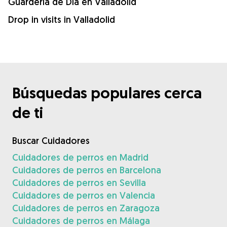
Guardería de Día en Valladolid
Drop in visits in Valladolid
Búsquedas populares cerca
de ti
Buscar Cuidadores
Cuidadores de perros en Madrid
Cuidadores de perros en Barcelona
Cuidadores de perros en Sevilla
Cuidadores de perros en Valencia
Cuidadores de perros en Zaragoza
Cuidadores de perros en Málaga