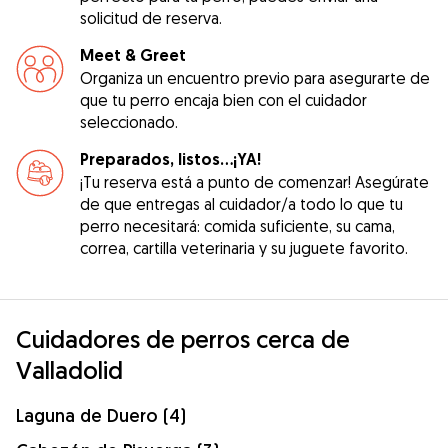
solicitud de reserva.
Meet & Greet
Organiza un encuentro previo para asegurarte de
que tu perro encaja bien con el cuidador
seleccionado.
Preparados, listos...¡YA!
¡Tu reserva está a punto de comenzar! Asegúrate
de que entregas al cuidador/a todo lo que tu
perro necesitará: comida suficiente, su cama,
correa, cartilla veterinaria y su juguete favorito.
Cuidadores de perros cerca de
Valladolid
Laguna de Duero (4)