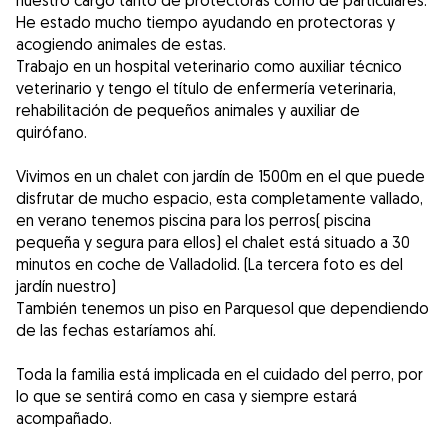
nuestro cargo tanto de protectoras como de particulares.
He estado mucho tiempo ayudando en protectoras y
acogiendo animales de estas.
Trabajo en un hospital veterinario como auxiliar técnico
veterinario y tengo el título de enfermería veterinaria,
rehabilitación de pequeños animales y auxiliar de
quirófano.
Vivimos en un chalet con jardín de 1500m en el que puede
disfrutar de mucho espacio, esta completamente vallado,
en verano tenemos piscina para los perros( piscina
pequeña y segura para ellos) el chalet está situado a 30
minutos en coche de Valladolid. (La tercera foto es del
jardín nuestro)
También tenemos un piso en Parquesol que dependiendo
de las fechas estaríamos ahí.
Toda la familia está implicada en el cuidado del perro, por
lo que se sentirá como en casa y siempre estará
acompañado.