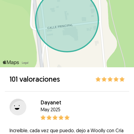
101 valoraciones
Dayanet
May 2025
Increíble, cada vez que puedo, dejo a Woolly con Cría