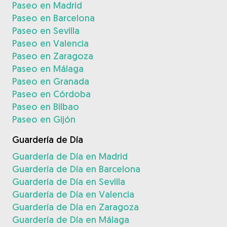
Paseo en Madrid
Paseo en Barcelona
Paseo en Sevilla
Paseo en Valencia
Paseo en Zaragoza
Paseo en Málaga
Paseo en Granada
Paseo en Córdoba
Paseo en Bilbao
Paseo en Gijón
Guardería de Día
Guardería de Día en Madrid
Guardería de Día en Barcelona
Guardería de Día en Sevilla
Guardería de Día en Valencia
Guardería de Día en Zaragoza
Guardería de Día en Málaga