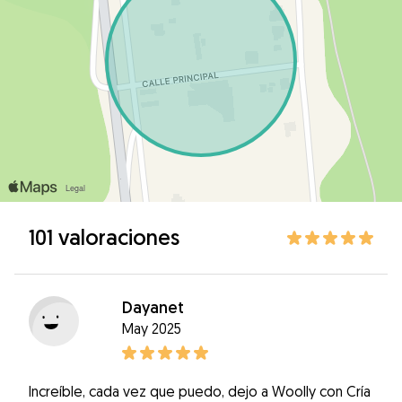
101 valoraciones
Dayanet
May 2025
Increíble, cada vez que puedo, dejo a Woolly con Cría