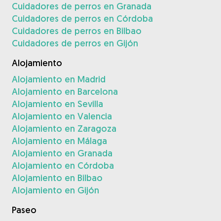
Cuidadores de perros en Granada
Cuidadores de perros en Córdoba
Cuidadores de perros en Bilbao
Cuidadores de perros en Gijón
Alojamiento
Alojamiento en Madrid
Alojamiento en Barcelona
Alojamiento en Sevilla
Alojamiento en Valencia
Alojamiento en Zaragoza
Alojamiento en Málaga
Alojamiento en Granada
Alojamiento en Córdoba
Alojamiento en Bilbao
Alojamiento en Gijón
Paseo