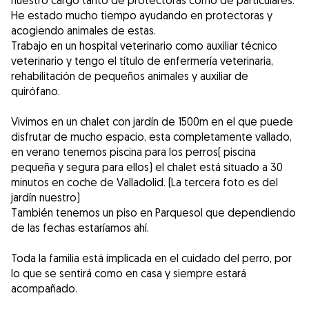
nuestro cargo tanto de protectoras como de particulares.
He estado mucho tiempo ayudando en protectoras y
acogiendo animales de estas.
Trabajo en un hospital veterinario como auxiliar técnico
veterinario y tengo el título de enfermería veterinaria,
rehabilitación de pequeños animales y auxiliar de
quirófano.
Vivimos en un chalet con jardín de 1500m en el que puede
disfrutar de mucho espacio, esta completamente vallado,
en verano tenemos piscina para los perros( piscina
pequeña y segura para ellos) el chalet está situado a 30
minutos en coche de Valladolid. (La tercera foto es del
jardín nuestro)
También tenemos un piso en Parquesol que dependiendo
de las fechas estaríamos ahí.
Toda la familia está implicada en el cuidado del perro, por
lo que se sentirá como en casa y siempre estará
acompañado.