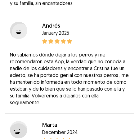
y su familia, sin encantadores.
Andrés
January 2025
No sabíamos dónde dejar a los perros y me
recomendaron esta App, la verdad que no conocía a
nadie de los cuidadores y encontrar a Cristina fue un
acierto, se ha portado genial con nuestros perros , me
ha mantenido informada en todo momento de cómo
estaban y de lo bien que se lo han pasado con ella y
su familia. Volveremos a dejarlos con ella
seguramente.
Marta
December 2024