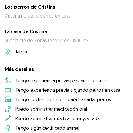
Los perros de Cristina
Cristina no tiene perros en casa
La casa de Cristina
Superficie de Zonas Exteriores : 1500 m²
Jardín
Más detalles
Tengo experiencia previa paseando perros
Tengo experiencia previa alojando perros en casa
Tengo coche disponible para trasladar perros
Puedo administrar medicación oral
Puedo administrar medicación inyectada
Tengo algún certificado animal