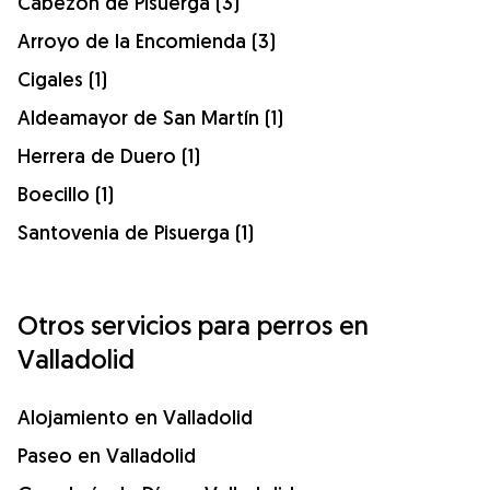
Cabezón de Pisuerga (3)
Arroyo de la Encomienda (3)
Cigales (1)
Aldeamayor de San Martín (1)
Herrera de Duero (1)
Boecillo (1)
Santovenia de Pisuerga (1)
Otros servicios para perros en
Valladolid
Alojamiento en Valladolid
Paseo en Valladolid