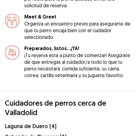
solicitud de reserva.
Meet & Greet
Organiza un encuentro previo para asegurarte de
que tu perro encaja bien con el cuidador
seleccionado.
Preparados, listos...¡YA!
¡Tu reserva está a punto de comenzar! Asegúrate
de que entregas al cuidador/a todo lo que tu
perro necesitará: comida suficiente, su cama,
correa, cartilla veterinaria y su juguete favorito.
Cuidadores de perros cerca de
Valladolid
Laguna de Duero (4)