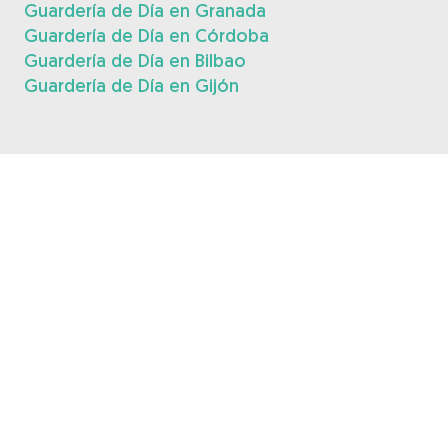
Guardería de Día en Granada
Guardería de Día en Córdoba
Guardería de Día en Bilbao
Guardería de Día en Gijón