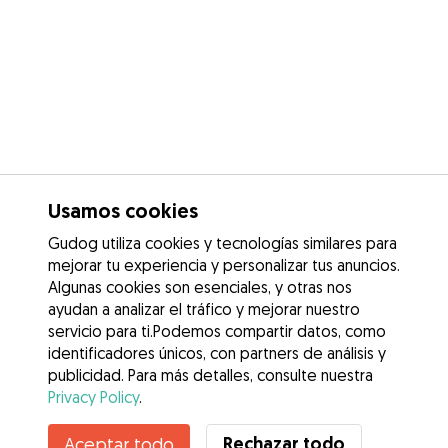
Usamos cookies
Gudog utiliza cookies y tecnologías similares para
mejorar tu experiencia y personalizar tus anuncios.
Algunas cookies son esenciales, y otras nos
ayudan a analizar el tráfico y mejorar nuestro
servicio para ti.Podemos compartir datos, como
identificadores únicos, con partners de análisis y
publicidad. Para más detalles, consulte nuestra
Privacy Policy
.
Contacta con Cristina
Rechazar todo
Aceptar todo