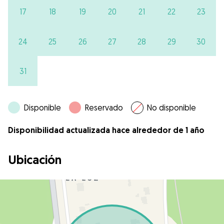
17
18
19
20
21
22
23
24
25
26
27
28
29
30
31
Disponible
Reservado
No disponible
Disponibilidad actualizada hace alrededor de 1 año
Ubicación