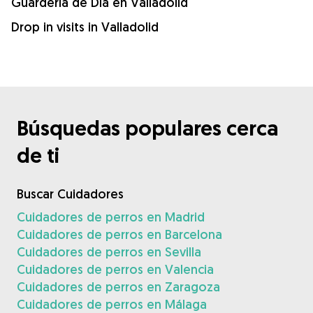
Guardería de Día en Valladolid
Drop in visits in Valladolid
Búsquedas populares cerca
de ti
Buscar Cuidadores
Cuidadores de perros en Madrid
Cuidadores de perros en Barcelona
Cuidadores de perros en Sevilla
Cuidadores de perros en Valencia
Cuidadores de perros en Zaragoza
Cuidadores de perros en Málaga