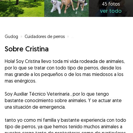
45 fotos
ver todo
Gudog
»
Cuidadores de perros
»
Cuidadores de perros en Vallado
Sobre Cristina
Hola! Soy Cristina llevo toda mi vida rodeada de animales,
por lo que se tratar con todo tipo de perros, desde los
mas grande a los pequeños o de los mas miedosos a los
mas enérgicos.
Soy Auxiliar Técnico Veterinaria , por lo que tengo
bastante conocimiento sobre animales. Y se actuar ante
una situación de emergencia.
tanto yo como mi familia y bastante experiencia con todo
tipo de perros, ya que hemos tenido muchos animales a