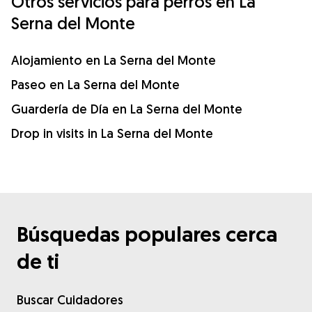
Otros servicios para perros en La
Serna del Monte
Alojamiento en La Serna del Monte
Paseo en La Serna del Monte
Guardería de Día en La Serna del Monte
Drop in visits in La Serna del Monte
Búsquedas populares cerca
de ti
Buscar Cuidadores