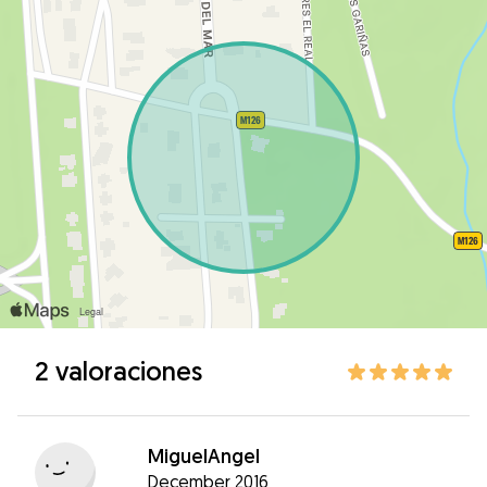
2 valoraciones
MiguelAngel
December 2016