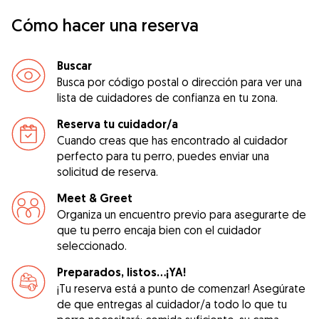
Cómo hacer una reserva
Buscar
Busca por código postal o dirección para ver una
lista de cuidadores de confianza en tu zona.
Reserva tu cuidador/a
Cuando creas que has encontrado al cuidador
perfecto para tu perro, puedes enviar una
solicitud de reserva.
Meet & Greet
Organiza un encuentro previo para asegurarte de
que tu perro encaja bien con el cuidador
seleccionado.
Preparados, listos...¡YA!
¡Tu reserva está a punto de comenzar! Asegúrate
de que entregas al cuidador/a todo lo que tu