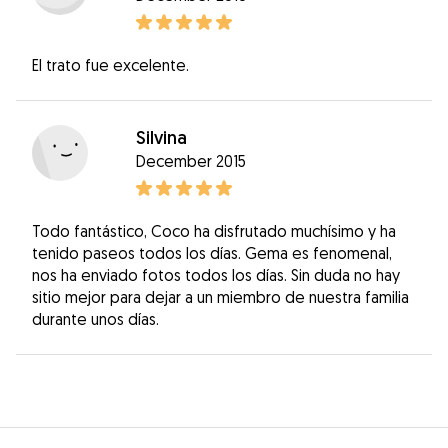
El trato fue excelente.
Silvina
December 2015
Todo fantástico, Coco ha disfrutado muchísimo y ha
tenido paseos todos los días. Gema es fenomenal,
nos ha enviado fotos todos los días. Sin duda no hay
sitio mejor para dejar a un miembro de nuestra familia
durante unos días.