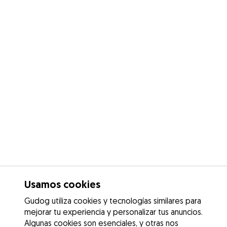
Usamos cookies
Gudog utiliza cookies y tecnologías similares para
mejorar tu experiencia y personalizar tus anuncios.
Algunas cookies son esenciales, y otras nos