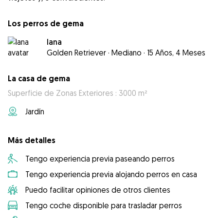
Los perros de gema
lana
Golden Retriever
·
Mediano
·
15 Años, 4 Meses
La casa de gema
Superficie de Zonas Exteriores : 3000 m²
Jardín
Más detalles
Tengo experiencia previa paseando perros
Tengo experiencia previa alojando perros en casa
Puedo facilitar opiniones de otros clientes
Tengo coche disponible para trasladar perros