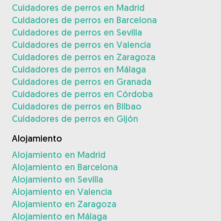
Cuidadores de perros en Madrid
Cuidadores de perros en Barcelona
Cuidadores de perros en Sevilla
Cuidadores de perros en Valencia
Cuidadores de perros en Zaragoza
Cuidadores de perros en Málaga
Cuidadores de perros en Granada
Cuidadores de perros en Córdoba
Cuidadores de perros en Bilbao
Cuidadores de perros en Gijón
Alojamiento
Alojamiento en Madrid
Alojamiento en Barcelona
Alojamiento en Sevilla
Alojamiento en Valencia
Alojamiento en Zaragoza
Alojamiento en Málaga