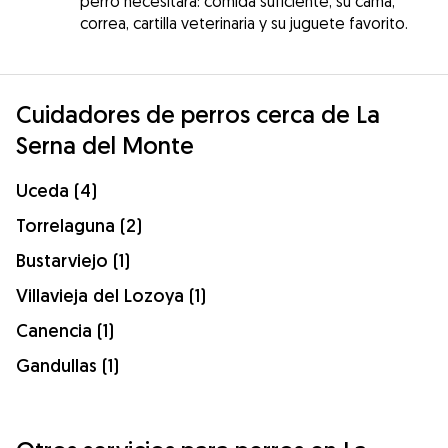
perro necesitará: comida suficiente, su cama,
correa, cartilla veterinaria y su juguete favorito.
Cuidadores de perros cerca de La
Serna del Monte
Uceda (4)
Torrelaguna (2)
Bustarviejo (1)
Villavieja del Lozoya (1)
Canencia (1)
Gandullas (1)