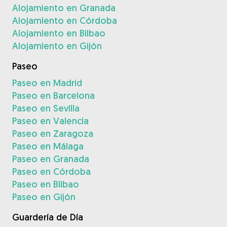
Alojamiento en Granada
Alojamiento en Córdoba
Alojamiento en Bilbao
Alojamiento en Gijón
Paseo
Paseo en Madrid
Paseo en Barcelona
Paseo en Sevilla
Paseo en Valencia
Paseo en Zaragoza
Paseo en Málaga
Paseo en Granada
Paseo en Córdoba
Paseo en Bilbao
Paseo en Gijón
Guardería de Día