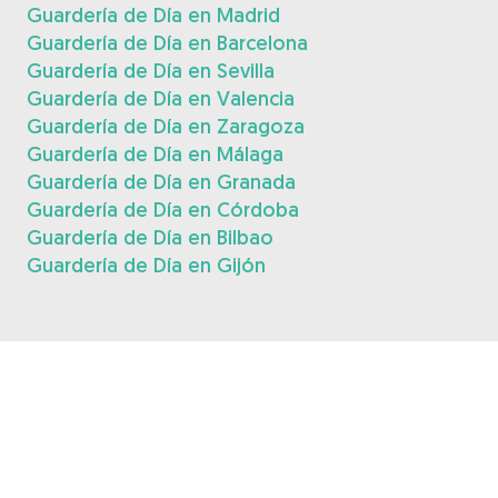
Guardería de Día en Madrid
Guardería de Día en Barcelona
Guardería de Día en Sevilla
Guardería de Día en Valencia
Guardería de Día en Zaragoza
Guardería de Día en Málaga
Guardería de Día en Granada
Guardería de Día en Córdoba
Guardería de Día en Bilbao
Guardería de Día en Gijón