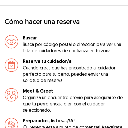
Cómo hacer una reserva
Buscar
Busca por código postal o dirección para ver una
lista de cuidadores de confianza en tu zona.
Reserva tu cuidador/a
Cuando creas que has encontrado al cuidador
perfecto para tu perro, puedes enviar una
solicitud de reserva.
Meet & Greet
Organiza un encuentro previo para asegurarte de
que tu perro encaja bien con el cuidador
seleccionado.
Preparados, listos...¡YA!
¡Tu reserva está a punto de comenzar! Asegúrate