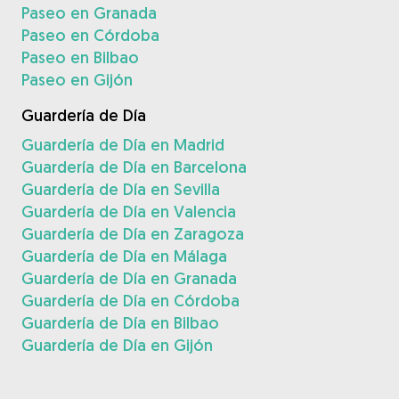
Paseo en Granada
Paseo en Córdoba
Paseo en Bilbao
Paseo en Gijón
Guardería de Día
Guardería de Día en Madrid
Guardería de Día en Barcelona
Guardería de Día en Sevilla
Guardería de Día en Valencia
Guardería de Día en Zaragoza
Guardería de Día en Málaga
Guardería de Día en Granada
Guardería de Día en Córdoba
Guardería de Día en Bilbao
Guardería de Día en Gijón