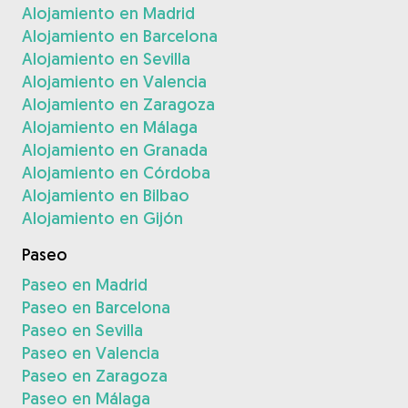
Alojamiento en Madrid
Alojamiento en Barcelona
Alojamiento en Sevilla
Alojamiento en Valencia
Alojamiento en Zaragoza
Alojamiento en Málaga
Alojamiento en Granada
Alojamiento en Córdoba
Alojamiento en Bilbao
Alojamiento en Gijón
Paseo
Paseo en Madrid
Paseo en Barcelona
Paseo en Sevilla
Paseo en Valencia
Paseo en Zaragoza
Paseo en Málaga