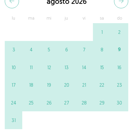
agosto 2026
lu
ma
mi
ju
vi
sa
do
1
2
9
3
4
5
6
7
8
10
11
12
13
14
15
16
17
18
19
20
21
22
23
24
25
26
27
28
29
30
31