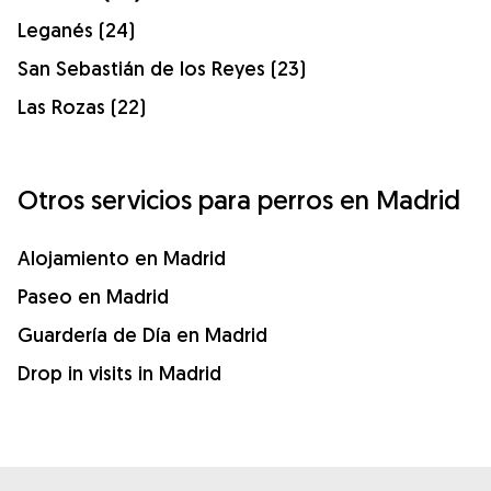
Leganés (24)
San Sebastián de los Reyes (23)
Las Rozas (22)
Otros servicios para perros en Madrid
Alojamiento en Madrid
Paseo en Madrid
Guardería de Día en Madrid
Drop in visits in Madrid