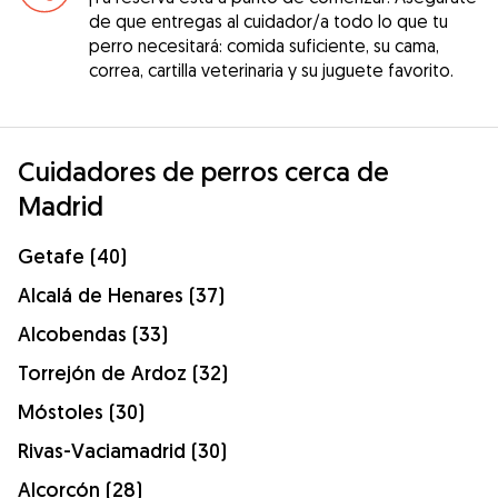
de que entregas al cuidador/a todo lo que tu
perro necesitará: comida suficiente, su cama,
correa, cartilla veterinaria y su juguete favorito.
Cuidadores de perros cerca de
Madrid
Getafe (40)
Alcalá de Henares (37)
Alcobendas (33)
Torrejón de Ardoz (32)
Móstoles (30)
Rivas-Vaciamadrid (30)
Alcorcón (28)