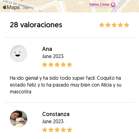
28 valoraciones
Ana
June 2023
Ha ido genial y ha sido todo super facil. Coquito ha
estado feliz y lo ha pasado muy bien con Alicia y su
mascotita
Constanza
June 2023