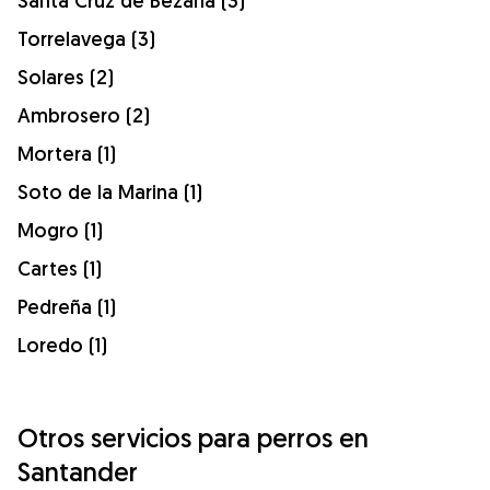
Santa Cruz de Bezana (3)
Torrelavega (3)
Solares (2)
Ambrosero (2)
Mortera (1)
Soto de la Marina (1)
Mogro (1)
Cartes (1)
Pedreña (1)
Loredo (1)
Otros servicios para perros en
Santander