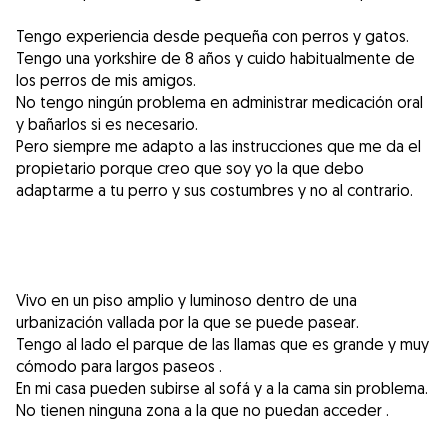
Tengo experiencia desde pequeña con perros y gatos.
Tengo una yorkshire de 8 años y cuido habitualmente de
los perros de mis amigos.
No tengo ningún problema en administrar medicación oral
y bañarlos si es necesario.
Pero siempre me adapto a las instrucciones que me da el
propietario porque creo que soy yo la que debo
adaptarme a tu perro y sus costumbres y no al contrario.
Vivo en un piso amplio y luminoso dentro de una
urbanización vallada por la que se puede pasear.
Tengo al lado el parque de las llamas que es grande y muy
cómodo para largos paseos .
En mi casa pueden subirse al sofá y a la cama sin problema.
No tienen ninguna zona a la que no puedan acceder .