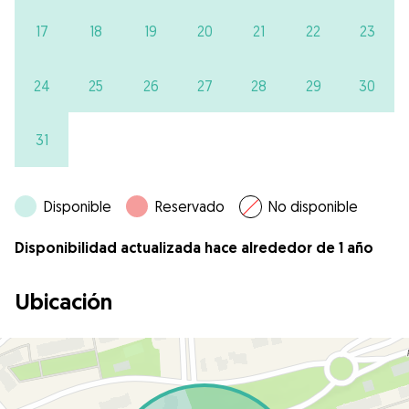
17
18
19
20
21
22
23
24
25
26
27
28
29
30
31
Disponible
Reservado
No disponible
Disponibilidad actualizada hace alrededor de 1 año
Ubicación