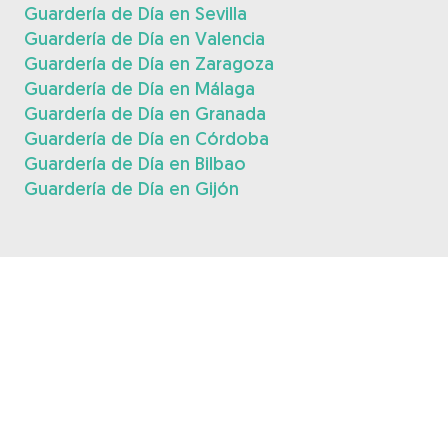
Guardería de Día en Sevilla
Guardería de Día en Valencia
Guardería de Día en Zaragoza
Guardería de Día en Málaga
Guardería de Día en Granada
Guardería de Día en Córdoba
Guardería de Día en Bilbao
Guardería de Día en Gijón