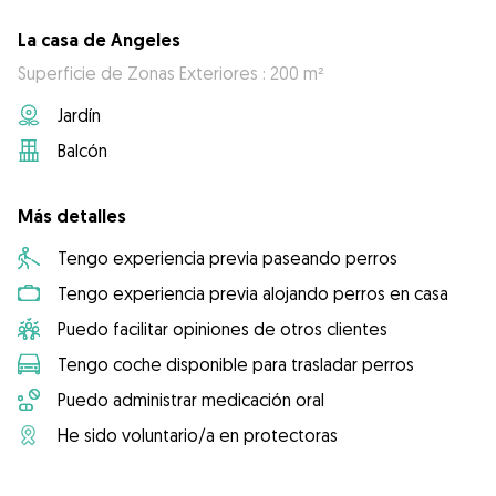
La casa de Angeles
Superficie de Zonas Exteriores : 200 m²
Jardín
Balcón
Más detalles
Tengo experiencia previa paseando perros
Tengo experiencia previa alojando perros en casa
Puedo facilitar opiniones de otros clientes
Tengo coche disponible para trasladar perros
Puedo administrar medicación oral
He sido voluntario/a en protectoras