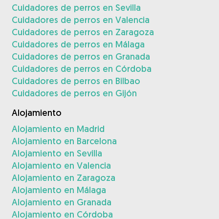
Cuidadores de perros en Sevilla
Cuidadores de perros en Valencia
Cuidadores de perros en Zaragoza
Cuidadores de perros en Málaga
Cuidadores de perros en Granada
Cuidadores de perros en Córdoba
Cuidadores de perros en Bilbao
Cuidadores de perros en Gijón
Alojamiento
Alojamiento en Madrid
Alojamiento en Barcelona
Alojamiento en Sevilla
Alojamiento en Valencia
Alojamiento en Zaragoza
Alojamiento en Málaga
Alojamiento en Granada
Alojamiento en Córdoba