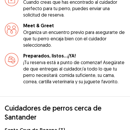
Cuando creas que has encontrado al cuidador
perfecto para tu perro, puedes enviar una
solicitud de reserva.
Meet & Greet
Organiza un encuentro previo para asegurarte de
que tu perro encaja bien con el cuidador
seleccionado.
Preparados, listos...¡YA!
¡Tu reserva está a punto de comenzar! Asegúrate
de que entregas al cuidador/a todo lo que tu
perro necesitará: comida suficiente, su cama,
correa, cartilla veterinaria y su juguete favorito.
Cuidadores de perros cerca de
Santander