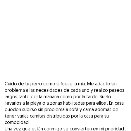
Cuido de tu perro como si fuese la mía. Me adapto sin
problema a las necesidades de cada uno y realizo paseos
largos tanto por la mañana como por la tarde. Suelo
llevarlos a la playa o a zonas habilitadas para ellos . En casa
pueden subirse sin problema a sofá y cama además de
tener varias camitas distribuidas por la casa para su
comodidad.
Una vez que están conmigo se convierten en mi prioridad .