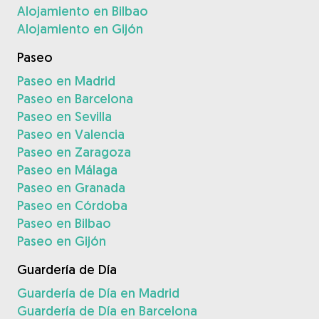
Alojamiento en Bilbao
Alojamiento en Gijón
Paseo
Paseo en Madrid
Paseo en Barcelona
Paseo en Sevilla
Paseo en Valencia
Paseo en Zaragoza
Paseo en Málaga
Paseo en Granada
Paseo en Córdoba
Paseo en Bilbao
Paseo en Gijón
Guardería de Día
Guardería de Día en Madrid
Guardería de Día en Barcelona