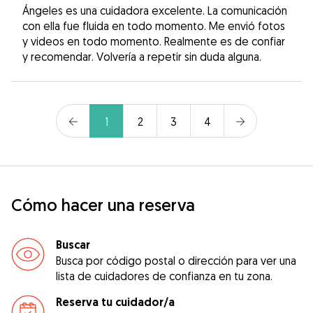
Ángeles es una cuidadora excelente. La comunicación
con ella fue fluida en todo momento. Me envió fotos
y videos en todo momento. Realmente es de confiar
y recomendar. Volvería a repetir sin duda alguna.
1
2
3
4
Cómo hacer una reserva
Buscar
Busca por código postal o dirección para ver una
lista de cuidadores de confianza en tu zona.
Reserva tu cuidador/a