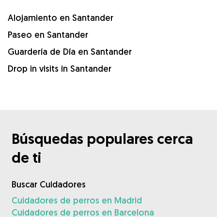
Alojamiento en Santander
Paseo en Santander
Guardería de Día en Santander
Drop in visits in Santander
Búsquedas populares cerca
de ti
Buscar Cuidadores
Cuidadores de perros en Madrid
Cuidadores de perros en Barcelona