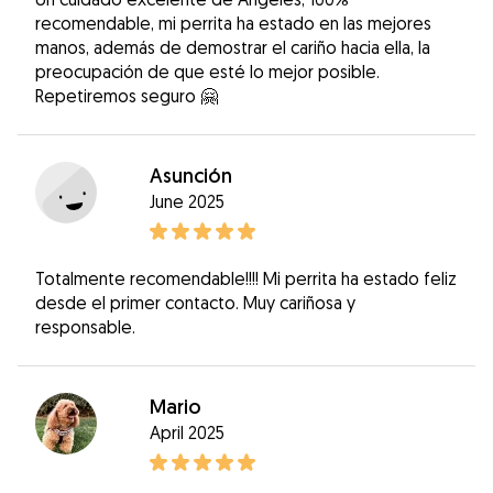
recomendable, mi perrita ha estado en las mejores
manos, además de demostrar el cariño hacia ella, la
preocupación de que esté lo mejor posible.
Repetiremos seguro 🤗
Asunción
June 2025
Totalmente recomendable!!!! Mi perrita ha estado feliz
desde el primer contacto. Muy cariñosa y
responsable.
Mario
April 2025