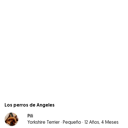
Los perros de Angeles
Pili
Yorkshire Terrier
·
Pequeño
·
12 Años, 4 Meses