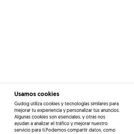
Usamos cookies
Gudog utiliza cookies y tecnologías similares para
mejorar tu experiencia y personalizar tus anuncios.
Algunas cookies son esenciales, y otras nos
ayudan a analizar el tráfico y mejorar nuestro
servicio para ti.Podemos compartir datos, como