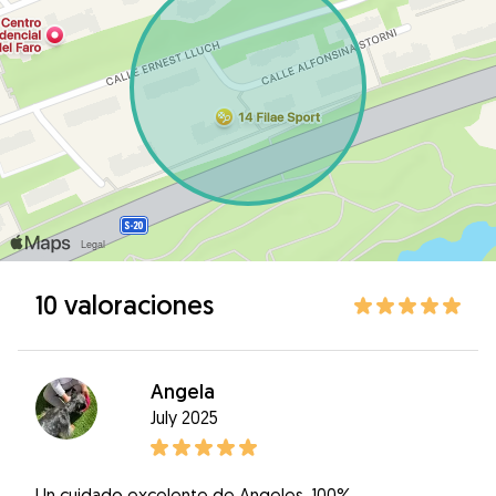
10 valoraciones
Angela
July 2025
Un cuidado excelente de Angeles, 100%