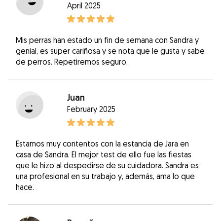
April 2025
Mis perras han estado un fin de semana con Sandra y
genial, es super cariñosa y se nota que le gusta y sabe
de perros. Repetiremos seguro.
Juan
February 2025
Estamos muy contentos con la estancia de Jara en
casa de Sandra. El mejor test de ello fue las fiestas
que le hizo al despedirse de su cuidadora. Sandra es
una profesional en su trabajo y, además, ama lo que
hace.