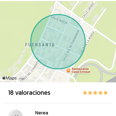
18 valoraciones
Nerea