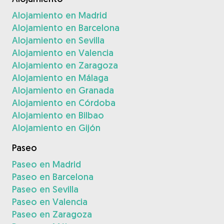
Alojamiento en Madrid
Alojamiento en Barcelona
Alojamiento en Sevilla
Alojamiento en Valencia
Alojamiento en Zaragoza
Alojamiento en Málaga
Alojamiento en Granada
Alojamiento en Córdoba
Alojamiento en Bilbao
Alojamiento en Gijón
Paseo
Paseo en Madrid
Paseo en Barcelona
Paseo en Sevilla
Paseo en Valencia
Paseo en Zaragoza