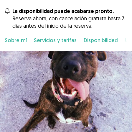
La disponibilidad puede acabarse pronto.
Reserva ahora, con cancelación gratuita hasta 3
días antes del inicio de la reserva.
Sobre mí
Servicios y tarifas
Disponibilidad
Ub