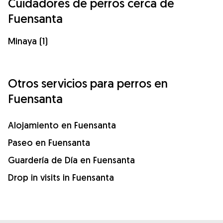
Cuidadores de perros cerca de
Fuensanta
Minaya (1)
Otros servicios para perros en
Fuensanta
Alojamiento en Fuensanta
Paseo en Fuensanta
Guardería de Día en Fuensanta
Drop in visits in Fuensanta