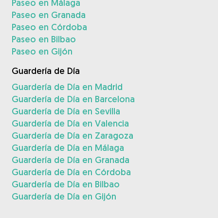
Paseo en Málaga
Paseo en Granada
Paseo en Córdoba
Paseo en Bilbao
Paseo en Gijón
Guardería de Día
Guardería de Día en Madrid
Guardería de Día en Barcelona
Guardería de Día en Sevilla
Guardería de Día en Valencia
Guardería de Día en Zaragoza
Guardería de Día en Málaga
Guardería de Día en Granada
Guardería de Día en Córdoba
Guardería de Día en Bilbao
Guardería de Día en Gijón