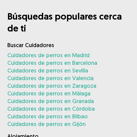
Búsquedas populares cerca
de ti
Buscar Cuidadores
Cuidadores de perros en Madrid
Cuidadores de perros en Barcelona
Cuidadores de perros en Sevilla
Cuidadores de perros en Valencia
Cuidadores de perros en Zaragoza
Cuidadores de perros en Málaga
Cuidadores de perros en Granada
Cuidadores de perros en Córdoba
Cuidadores de perros en Bilbao
Cuidadores de perros en Gijón
Alojamiento