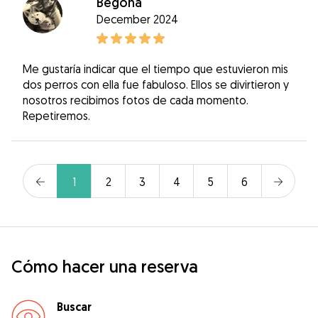
Begoña
December 2024
Me gustaría indicar que el tiempo que estuvieron mis
dos perros con ella fue fabuloso. Ellos se divirtieron y
nosotros recibimos fotos de cada momento.
Repetiremos.
1
2
3
4
5
6
Cómo hacer una reserva
Buscar