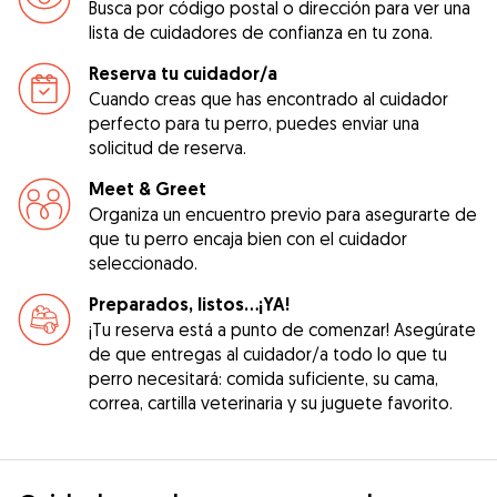
Busca por código postal o dirección para ver una
lista de cuidadores de confianza en tu zona.
Reserva tu cuidador/a
Cuando creas que has encontrado al cuidador
perfecto para tu perro, puedes enviar una
solicitud de reserva.
Meet & Greet
Organiza un encuentro previo para asegurarte de
que tu perro encaja bien con el cuidador
seleccionado.
Preparados, listos...¡YA!
¡Tu reserva está a punto de comenzar! Asegúrate
de que entregas al cuidador/a todo lo que tu
perro necesitará: comida suficiente, su cama,
correa, cartilla veterinaria y su juguete favorito.